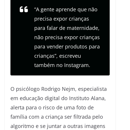
“A gente aprende que não
precisa expor crianças
para falar de maternidade,
não precisa expor crianças
para vender produtos para
crianças”, escreveu
também no Instagram.
O psicólogo Rodrigo Nejm, especialista
em educação digital do Instituto Alana,
alerta para o risco de uma foto de
família com a criança ser filtrada pelo
algoritmo e se juntar a outras imagens