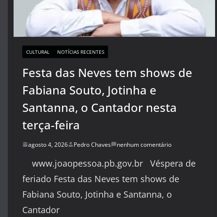
CULTURAL
NOTÍCIAS RECENTES
Festa das Neves tem shows de
Fabiana Souto, Jotinha e
Santanna, o Cantador nesta
terça-feira
agosto 4, 2026
Pedro Chaves
nenhum comentário
www.joaopessoa.pb.gov.br Véspera de
feriado Festa das Neves tem shows de
Fabiana Souto, Jotinha e Santanna, o
Cantador