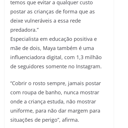
temos que evitar a qualquer custo
postar as crianças de forma que as
deixe vulneráveis a essa rede
predadora.”
Especialista em educação positiva e
mãe de dois, Maya também é uma
influenciadora digital, com 1,3 milhão
de seguidores somente no Instagram.
“Cobrir o rosto sempre, jamais postar
com roupa de banho, nunca mostrar
onde a criança estuda, não mostrar
uniforme, para não dar margem para
situações de perigo”, afirma.