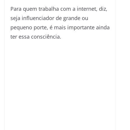
Para quem trabalha com a internet, diz,
seja influenciador de grande ou
pequeno porte, é mais importante ainda
ter essa consciência.