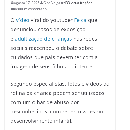
agosto 17, 2025
Gisa Veiga
433 visualizações
nenhum comentário
O
vídeo
viral do youtuber
Felca
que
denunciou casos de exposição
e
adultização de crianças
nas redes
sociais reacendeu o debate sobre
cuidados que pais devem ter com a
imagem de seus filhos na internet.
Segundo especialistas, fotos e vídeos da
rotina da criança podem ser utilizados
com um olhar de abuso por
desconhecidos, com repercussões no
desenvolvimento infantil.