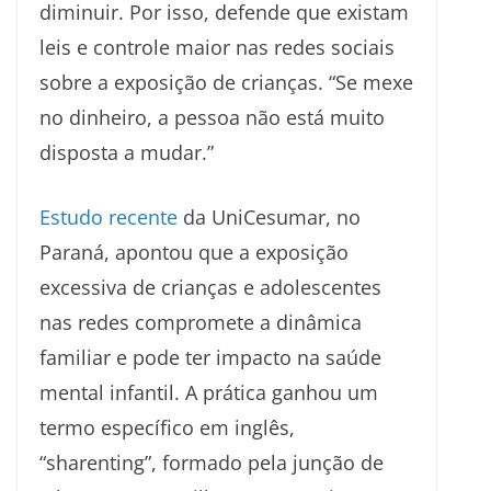
diminuir. Por isso, defende que existam
leis e controle maior nas redes sociais
sobre a exposição de crianças. “Se mexe
no dinheiro, a pessoa não está muito
disposta a mudar.”
Estudo recente
da UniCesumar, no
Paraná, apontou que a exposição
excessiva de crianças e adolescentes
nas redes compromete a dinâmica
familiar e pode ter impacto na saúde
mental infantil. A prática ganhou um
termo específico em inglês,
“sharenting”, formado pela junção de