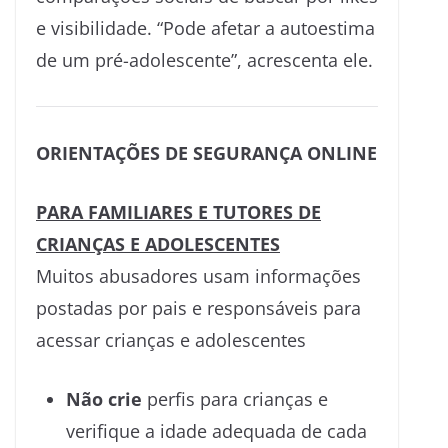
e visibilidade. “Pode afetar a autoestima
de um pré-adolescente”, acrescenta ele.
ORIENTAÇÕES DE SEGURANÇA ONLINE
PARA FAMILIARES E TUTORES DE
CRIANÇAS E
ADOLESCENTES
Muitos abusadores usam informações
postadas por pais e responsáveis para
acessar crianças e adolescentes
Não crie
perfis para crianças e
verifique a idade adequada de cada