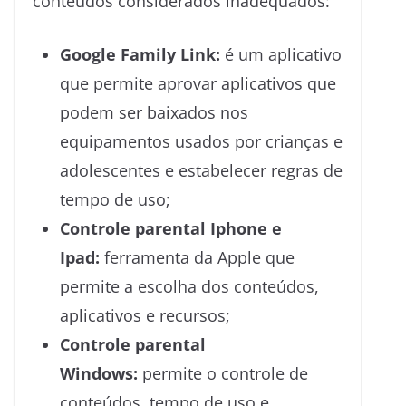
conteúdos considerados inadequados:
Google Family Link:
é um aplicativo
que permite aprovar aplicativos que
podem ser baixados nos
equipamentos usados por crianças e
adolescentes e estabelecer regras de
tempo de uso;
Controle parental Iphone e
Ipad:
ferramenta da Apple que
permite a escolha dos conteúdos,
aplicativos e recursos;
Controle parental
Windows:
permite o controle de
conteúdos, tempo de uso e