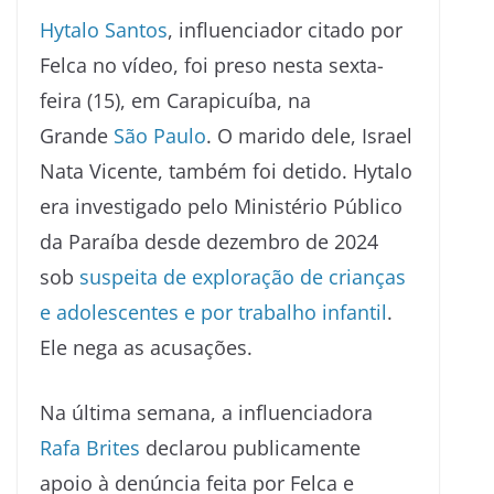
Hytalo Santos
, influenciador citado por
Felca no vídeo, foi preso nesta sexta-
feira (15), em Carapicuíba, na
Grande
São Paulo
. O marido dele, Israel
Nata Vicente, também foi detido. Hytalo
era investigado pelo Ministério Público
da Paraíba desde dezembro de 2024
sob
suspeita de exploração de crianças
e adolescentes e por trabalho infantil
.
Ele nega as acusações.
Na última semana, a influenciadora
Rafa Brites
declarou publicamente
apoio à denúncia feita por Felca e