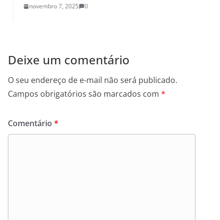
novembro 7, 2025
0
Deixe um comentário
O seu endereço de e-mail não será publicado.
Campos obrigatórios são marcados com
*
Comentário
*