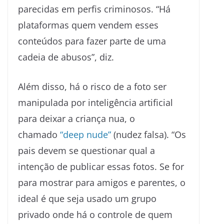
parecidas em perfis criminosos. “Há
plataformas quem vendem esses
conteúdos para fazer parte de uma
cadeia de abusos”, diz.
Além disso, há o risco de a foto ser
manipulada por inteligência artificial
para deixar a criança nua, o
chamado
“deep nude”
(nudez falsa). “Os
pais devem se questionar qual a
intenção de publicar essas fotos. Se for
para mostrar para amigos e parentes, o
ideal é que seja usado um grupo
privado onde há o controle de quem