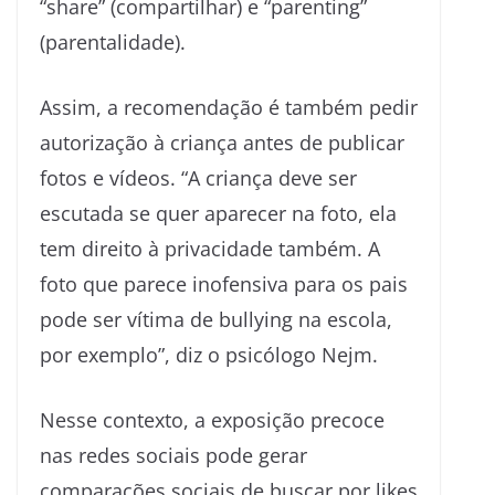
“share” (compartilhar) e “parenting”
(parentalidade).
Assim, a recomendação é também pedir
autorização à criança antes de publicar
fotos e vídeos. “A criança deve ser
escutada se quer aparecer na foto, ela
tem direito à privacidade também. A
foto que parece inofensiva para os pais
pode ser vítima de bullying na escola,
por exemplo”, diz o psicólogo Nejm.
Nesse contexto, a exposição precoce
nas redes sociais pode gerar
comparações sociais de buscar por likes