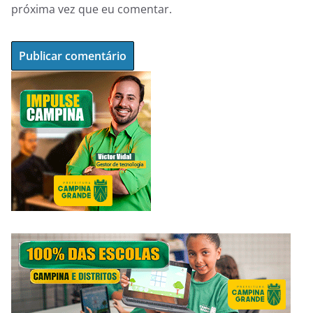
próxima vez que eu comentar.