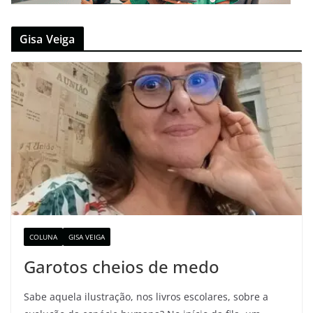
Gisa Veiga
COLUNA
GISA VEIGA
Garotos cheios de medo
Sabe aquela ilustração, nos livros escolares, sobre a