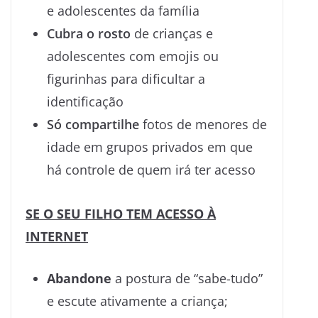
e adolescentes da família
Cubra o
rosto
de crianças e
adolescentes com emojis ou
figurinhas para dificultar a
identificação
Só compartilhe
fotos de menores de
idade em grupos privados em que
há controle de quem irá ter acesso
SE O SEU FILHO TEM ACESSO À
INTERNET
Abandone
a postura de “sabe-tudo”
e escute ativamente a criança;