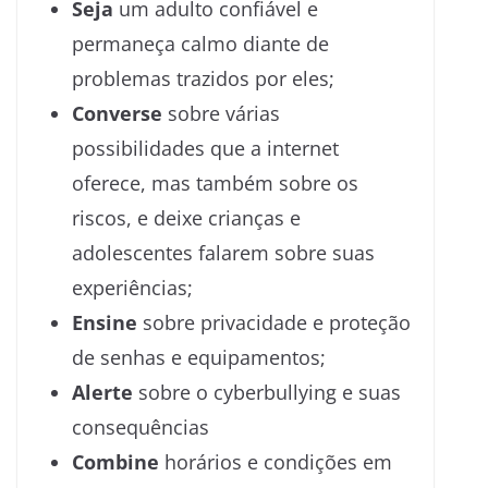
Seja
um adulto confiável e
permaneça calmo diante de
problemas trazidos por eles;
Converse
sobre várias
possibilidades que a internet
oferece, mas também sobre os
riscos, e deixe crianças e
adolescentes falarem sobre suas
experiências;
Ensine
sobre privacidade e proteção
de senhas e equipamentos;
Alerte
sobre o cyberbullying e suas
consequências
Combine
horários e condições em