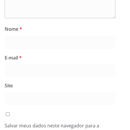
Nome
*
E-mail
*
Site
Salvar meus dados neste navegador para a