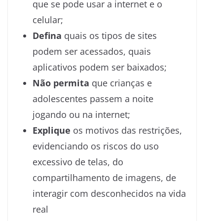
que se pode usar a internet e o
celular;
Defina
quais os tipos de sites
podem ser acessados, quais
aplicativos podem ser baixados;
Não permita
que crianças e
adolescentes passem a noite
jogando ou na internet;
Explique
os motivos das restrições,
evidenciando os riscos do uso
excessivo de telas, do
compartilhamento de imagens, de
interagir com desconhecidos na vida
real