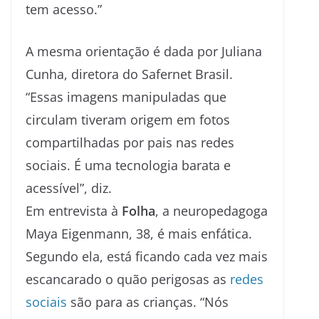
tem acesso.”
A mesma orientação é dada por Juliana
Cunha, diretora do Safernet Brasil.
“Essas imagens manipuladas que
circulam tiveram origem em fotos
compartilhadas por pais nas redes
sociais. É uma tecnologia barata e
acessível”, diz.
Em entrevista à
Folha
, a neuropedagoga
Maya Eigenmann, 38, é mais enfática.
Segundo ela, está ficando cada vez mais
escancarado o quão perigosas as
redes
sociais
são para as crianças. “Nós