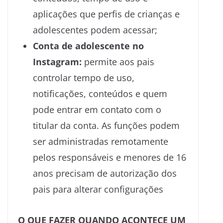
aplicações que perfis de crianças e
adolescentes podem acessar;
Conta de adolescente no
Instagram:
permite aos pais
controlar tempo de uso,
notificações, conteúdos e quem
pode entrar em contato com o
titular da conta. As funções podem
ser administradas remotamente
pelos responsáveis e menores de 16
anos precisam de autorização dos
pais para alterar configurações
O QUE FAZER QUANDO ACONTECE UM