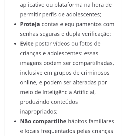
aplicativo ou plataforma na hora de
permitir perfis de adolescentes;
Proteja
contas e equipamentos com
senhas seguras e dupla verificação;
Evite
postar vídeos ou fotos de
crianças e adolescentes: essas
imagens podem ser compartilhadas,
inclusive em grupos de criminosos
online, e podem ser alteradas por
meio de Inteligência Artificial,
produzindo conteúdos
inapropriados;
Não compartilhe
hábitos familiares
e locais frequentados pelas crianças