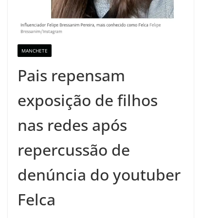
MANCHETE
Pais repensam
exposição de filhos
nas redes após
repercussão de
denúncia do youtuber
Felca