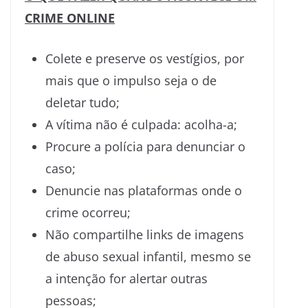
CRIME ONLINE
Colete e preserve os vestígios, por
mais que o impulso seja o de
deletar tudo;
A vítima não é culpada: acolha-a;
Procure a polícia para denunciar o
caso;
Denuncie nas plataformas onde o
crime ocorreu;
Não compartilhe links de imagens
de abuso sexual infantil, mesmo se
a intenção for alertar outras
pessoas;