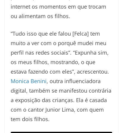
internet os momentos em que trocam
ou alimentam os filhos.
“Tudo isso que ele falou [Felca] tem
muito a ver com o porquê mudei meu
perfil nas redes sociais”. “Expunha sim,
os meus filhos, mostrando, o que
estava fazendo com eles”, acrescentou.
Monica Benini
, outra influenciadora
digital, também se manifestou contrária
a exposição das crianças. Ela é casada
com o cantor Junior Lima, com quem
tem dois filhos.