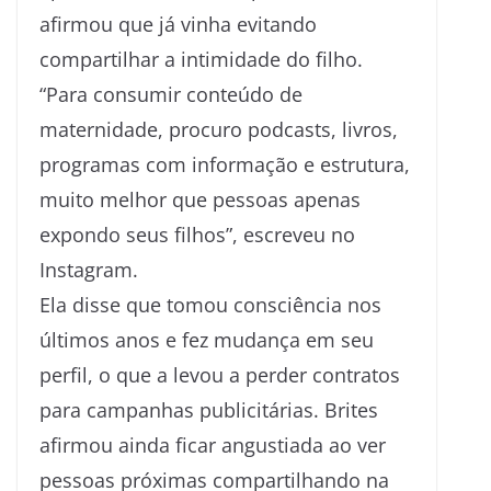
afirmou que já vinha evitando
compartilhar a intimidade do filho.
“Para consumir conteúdo de
maternidade, procuro podcasts, livros,
programas com informação e estrutura,
muito melhor que pessoas apenas
expondo seus filhos”, escreveu no
Instagram.
Ela disse que tomou consciência nos
últimos anos e fez mudança em seu
perfil, o que a levou a perder contratos
para campanhas publicitárias. Brites
afirmou ainda ficar angustiada ao ver
pessoas próximas compartilhando na