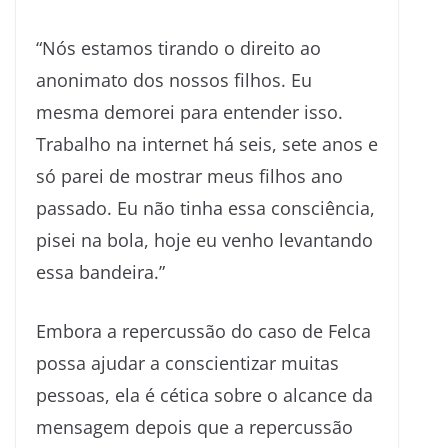
“Nós estamos tirando o direito ao
anonimato dos nossos filhos. Eu
mesma demorei para entender isso.
Trabalho na internet há seis, sete anos e
só parei de mostrar meus filhos ano
passado. Eu não tinha essa consciência,
pisei na bola, hoje eu venho levantando
essa bandeira.”
Embora a repercussão do caso de Felca
possa ajudar a conscientizar muitas
pessoas, ela é cética sobre o alcance da
mensagem depois que a repercussão