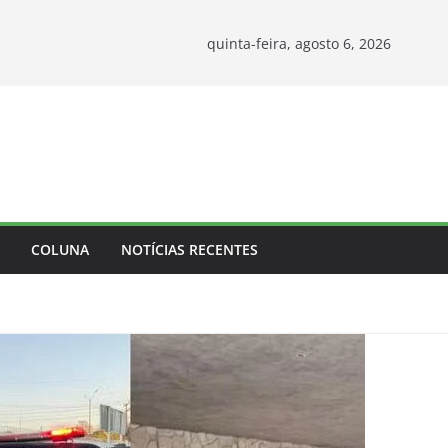
quinta-feira, agosto 6, 2026
COLUNA
NOTÍCIAS RECENTES