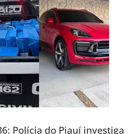
: Polícia do Piauí investiga