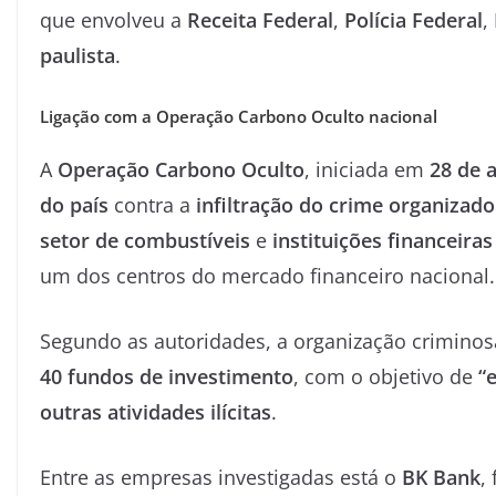
que envolveu a
Receita Federal
,
Polícia Federal
,
paulista
.
Ligação com a Operação Carbono Oculto nacional
A
Operação Carbono Oculto
, iniciada em
28 de 
do país
contra a
infiltração do crime organizad
setor de combustíveis
e
instituições financeiras
um dos centros do mercado financeiro nacional.
Segundo as autoridades, a organização crimino
40 fundos de investimento
, com o objetivo de
“
outras atividades ilícitas
.
Entre as empresas investigadas está o
BK Bank
,