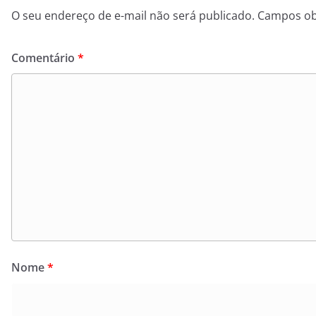
O seu endereço de e-mail não será publicado.
Campos ob
Comentário
*
Nome
*