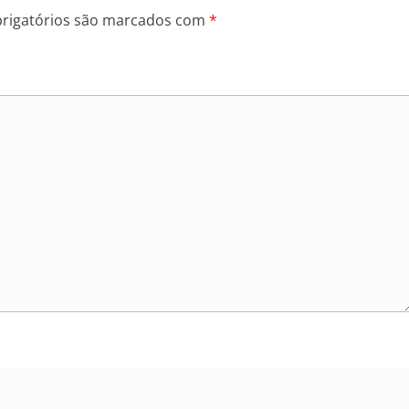
rigatórios são marcados com
*