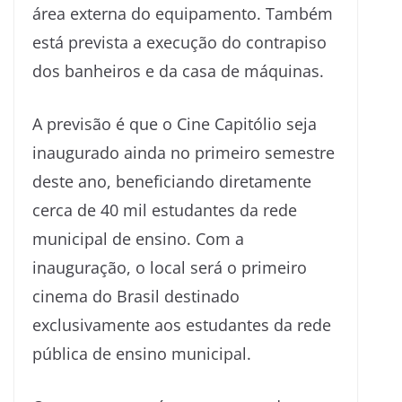
área externa do equipamento. Também
está prevista a execução do contrapiso
dos banheiros e da casa de máquinas.
A previsão é que o Cine Capitólio seja
inaugurado ainda no primeiro semestre
deste ano, beneficiando diretamente
cerca de 40 mil estudantes da rede
municipal de ensino. Com a
inauguração, o local será o primeiro
cinema do Brasil destinado
exclusivamente aos estudantes da rede
pública de ensino municipal.