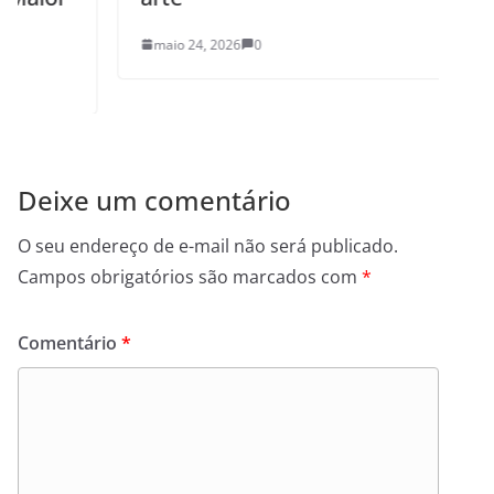
maio 24, 2026
0
Deixe um comentário
O seu endereço de e-mail não será publicado.
Campos obrigatórios são marcados com
*
Comentário
*