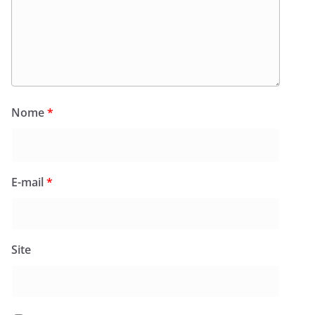
Nome
*
E-mail
*
Site