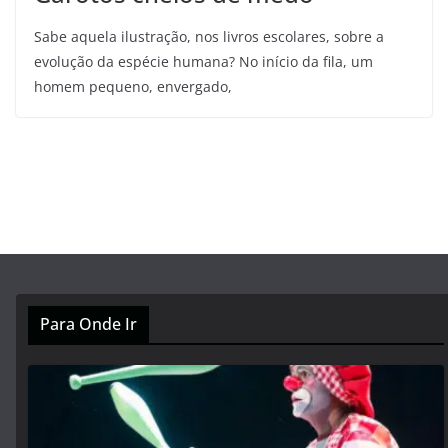
Sabe aquela ilustração, nos livros escolares, sobre a
evolução da espécie humana? No início da fila, um
homem pequeno, envergado,
Para Onde Ir