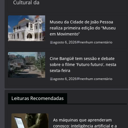
Cultural da
Museu da Cidade de João Pessoa
realiza primeira edição do “Museu
em Movimento”
agosto 6, 2026
nenhum comentário
Cine Bangüê tem sessão e debate
sobre o filme ‘Futuro futuro’, nesta
sexta-feira
agosto 6, 2026
nenhum comentário
Leituras Recomendadas
As máquinas que aprenderam
conosco: inteligência artificial e a