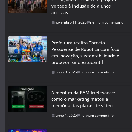
voltado à inclusão de alunos
autistas
novembro 11, 2025
nenhum comentário
Prefeitura realiza Torneio
Pessoense de Robótica com foco
em inovação, sustentabilidade e
protagonismo estudantil
junho 8, 2025
nenhum comentário
A mentira da RAM irrelevante:
como o marketing matou a
memória das placas de vídeo
junho 1, 2025
nenhum comentário