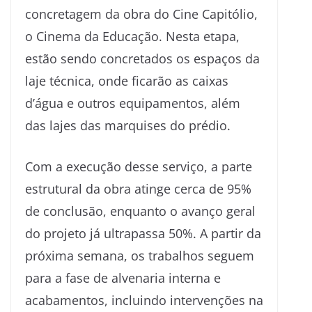
concretagem da obra do Cine Capitólio,
o Cinema da Educação. Nesta etapa,
estão sendo concretados os espaços da
laje técnica, onde ficarão as caixas
d’água e outros equipamentos, além
das lajes das marquises do prédio.
Com a execução desse serviço, a parte
estrutural da obra atinge cerca de 95%
de conclusão, enquanto o avanço geral
do projeto já ultrapassa 50%. A partir da
próxima semana, os trabalhos seguem
para a fase de alvenaria interna e
acabamentos, incluindo intervenções na