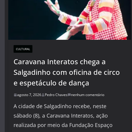
CULTURAL
Caravana Interatos chega a
Salgadinho com oficina de circo
e espetáculo de dança
agosto 7, 2026
Pedro Chaves
nenhum comentário
A cidade de Salgadinho recebe, neste
sábado (8), a Caravana Interatos, ação
realizada por meio da Fundação Espaço