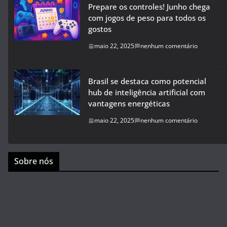
Prepare os controles! Junho chega
com jogos de peso para todos os
gostos
maio 22, 2025
nenhum comentário
Brasil se destaca como potencial
hub de inteligência artificial com
vantagens energéticas
maio 22, 2025
nenhum comentário
Sobre nós