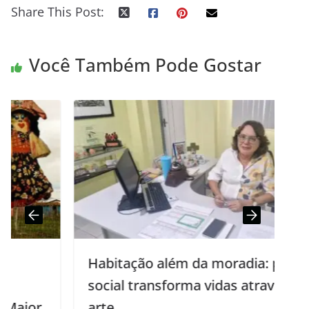
Share This Post:
Você Também Pode Gostar
Habitação além da moradia: projeto
social transforma vidas através da
arte