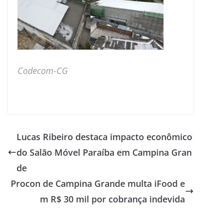
Codecom-CG
Lucas Ribeiro destaca impacto econômico
do Salão Móvel Paraíba em Campina Gran
de
Procon de Campina Grande multa iFood e
m R$ 30 mil por cobrança indevida