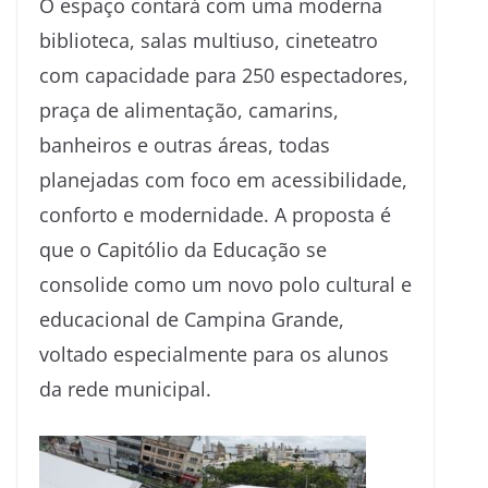
O espaço contará com uma moderna
biblioteca, salas multiuso, cineteatro
com capacidade para 250 espectadores,
praça de alimentação, camarins,
banheiros e outras áreas, todas
planejadas com foco em acessibilidade,
conforto e modernidade. A proposta é
que o Capitólio da Educação se
consolide como um novo polo cultural e
educacional de Campina Grande,
voltado especialmente para os alunos
da rede municipal.