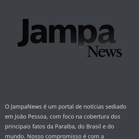
O JampaNews é um portal de notícias sediado
em João Pessoa, com foco na cobertura dos
principais fatos da Paraíba, do Brasil e do
mundo. Nosso compromisso é com a