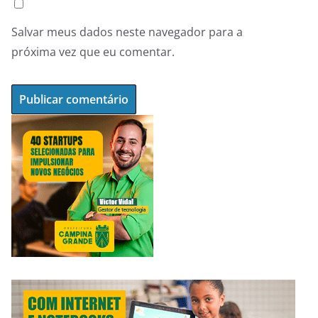
Salvar meus dados neste navegador para a
próxima vez que eu comentar.