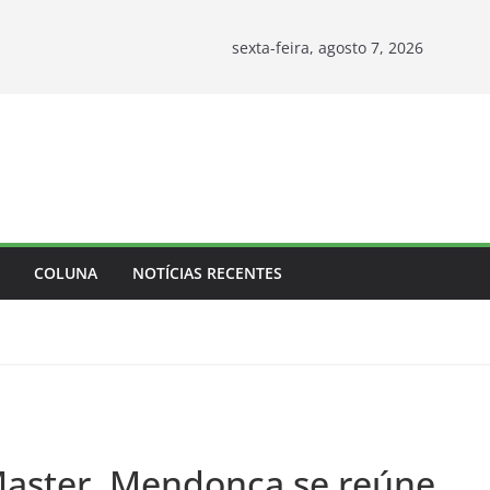
sexta-feira, agosto 7, 2026
COLUNA
NOTÍCIAS RECENTES
Master, Mendonça se reúne