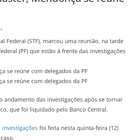
io
l Federal (STF), marcou uma reunião, na tarde
Federal (PF) que estão à frente das investigações
 andamento das investigações após se tornar
co, que foi liquidado pelo Banco Central.
investigações
foi feita nesta quinta-feira (12)
caso.