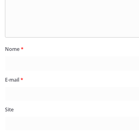
Nome
*
E-mail
*
Site