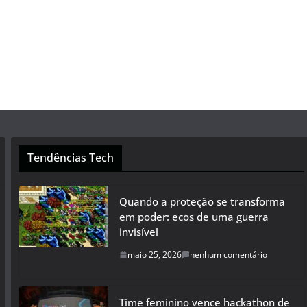
Tendências Tech
Quando a proteção se transforma
em poder: ecos de uma guerra
invisível
maio 25, 2026
nenhum comentário
Time feminino vence hackathon de