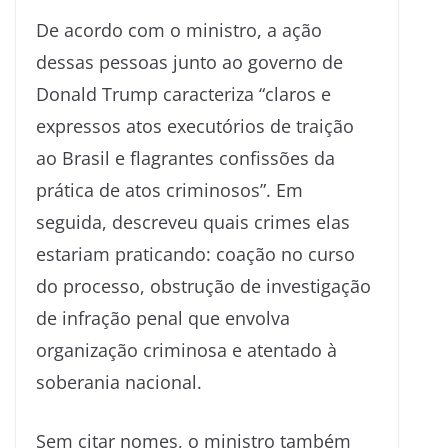
De acordo com o ministro, a ação
dessas pessoas junto ao governo de
Donald Trump caracteriza “claros e
expressos atos executórios de traição
ao Brasil e flagrantes confissões da
prática de atos criminosos”. Em
seguida, descreveu quais crimes elas
estariam praticando: coação no curso
do processo, obstrução de investigação
de infração penal que envolva
organização criminosa e atentado à
soberania nacional.
Sem citar nomes, o ministro também