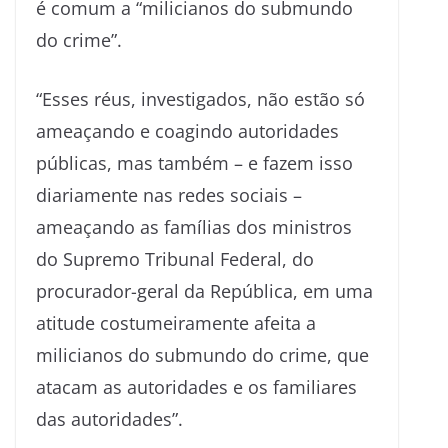
é comum a “milicianos do submundo
do crime”.
“Esses réus, investigados, não estão só
ameaçando e coagindo autoridades
públicas, mas também – e fazem isso
diariamente nas redes sociais –
ameaçando as famílias dos ministros
do Supremo Tribunal Federal, do
procurador-geral da República, em uma
atitude costumeiramente afeita a
milicianos do submundo do crime, que
atacam as autoridades e os familiares
das autoridades”.