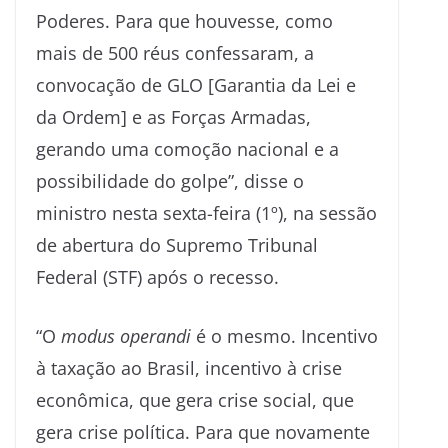
Poderes. Para que houvesse, como
mais de 500 réus confessaram, a
convocação de GLO [Garantia da Lei e
da Ordem] e as Forças Armadas,
gerando uma comoção nacional e a
possibilidade do golpe”, disse o
ministro nesta sexta-feira (1º), na sessão
de abertura do Supremo Tribunal
Federal (STF) após o recesso.
“O
modus operandi
é o mesmo. Incentivo
à taxação ao Brasil, incentivo à crise
econômica, que gera crise social, que
gera crise política. Para que novamente