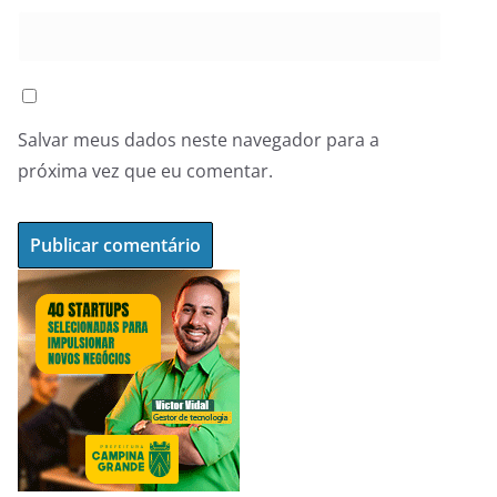
Salvar meus dados neste navegador para a
próxima vez que eu comentar.