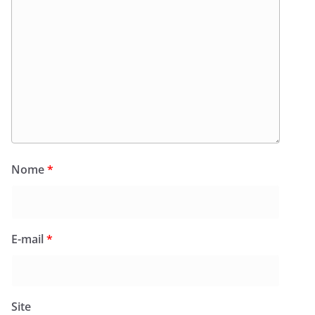
Nome
*
E-mail
*
Site