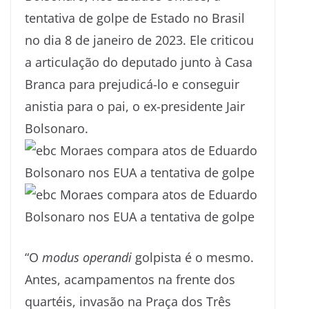
tentativa de golpe de Estado no Brasil
no dia 8 de janeiro de 2023. Ele criticou
a articulação do deputado junto à Casa
Branca para prejudicá-lo e conseguir
anistia para o pai, o ex-presidente Jair
Bolsonaro.
“O
modus operandi
golpista é o mesmo.
Antes, acampamentos na frente dos
quartéis, invasão na Praça dos Três