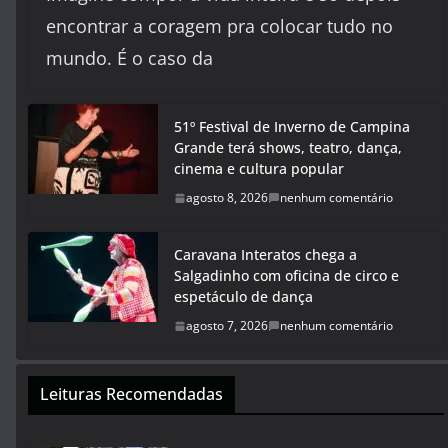
encontrar a coragem pra colocar tudo no
mundo. É o caso da
51º Festival de Inverno de Campina
Grande terá shows, teatro, dança,
cinema e cultura popular
agosto 8, 2026
nenhum comentário
Caravana Interatos chega a
Salgadinho com oficina de circo e
espetáculo de dança
agosto 7, 2026
nenhum comentário
Leituras Recomendadas