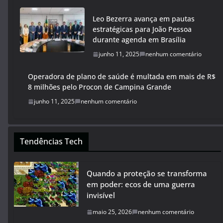
Leo Bezerra avança em pautas
estratégicas para João Pessoa
durante agenda em Brasília
junho 11, 2025
nenhum comentário
Operadora de plano de saúde é multada em mais de R$
8 milhões pelo Procon de Campina Grande
junho 11, 2025
nenhum comentário
Tendências Tech
Quando a proteção se transforma
em poder: ecos de uma guerra
invisível
maio 25, 2026
nenhum comentário