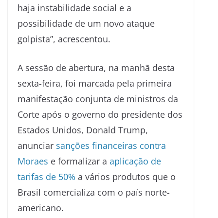
haja instabilidade social e a
possibilidade de um novo ataque
golpista”, acrescentou.
A sessão de abertura, na manhã desta
sexta-feira, foi marcada pela primeira
manifestação conjunta de ministros da
Corte após o governo do presidente dos
Estados Unidos, Donald Trump,
anunciar
sanções financeiras contra
Moraes
e formalizar a
aplicação de
tarifas de 50%
a vários produtos que o
Brasil comercializa com o país norte-
americano.