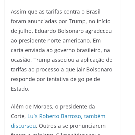
Assim que as tarifas contra o Brasil
foram anunciadas por Trump, no início
de julho, Eduardo Bolsonaro agradeceu
ao presidente norte-americano. Em
carta enviada ao governo brasileiro, na
ocasião, Trump associou a aplicação de
tarifas ao processo a que Jair Bolsonaro
responde por tentativa de golpe de
Estado.
Além de Moraes, o presidente da
Corte,
Luís Roberto Barroso, também
discursou
. Outros a se pronunciarem