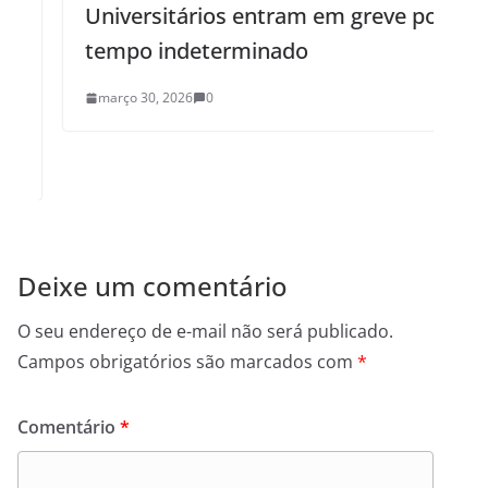
Universitários entram em greve por
tempo indeterminado
março 30, 2026
0
Deixe um comentário
O seu endereço de e-mail não será publicado.
Campos obrigatórios são marcados com
*
Comentário
*