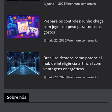
junho 1, 2025
nenhum comentário
Prepare os controles! Junho chega
com jogos de peso para todos os
gostos
maio 22, 2025
nenhum comentário
Brasil se destaca como potencial
hub de inteligência artificial com
vantagens energéticas
maio 22, 2025
nenhum comentário
Sobre nós