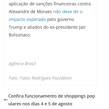
aplicação de sanções financeiras contra
Alexandre de Moraes
não deve ter o
impacto esperado
pelo governo
Trump e aliados do ex-presidente Jair
Bolsonaro.
Agência Brasil
Foto: Fabio Rodrigues-Pozzebom
Confira funcionamento de shoppings pop
ulares nos dias 4 e 5 de agosto