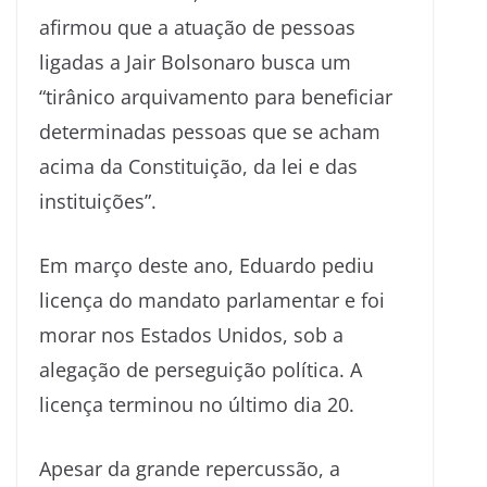
afirmou que a atuação de pessoas
ligadas a Jair Bolsonaro busca um
“tirânico arquivamento para beneficiar
determinadas pessoas que se acham
acima da Constituição, da lei e das
instituições”.
Em março deste ano, Eduardo pediu
licença do mandato parlamentar e foi
morar nos Estados Unidos, sob a
alegação de perseguição política. A
licença terminou no último dia 20.
Apesar da grande repercussão, a