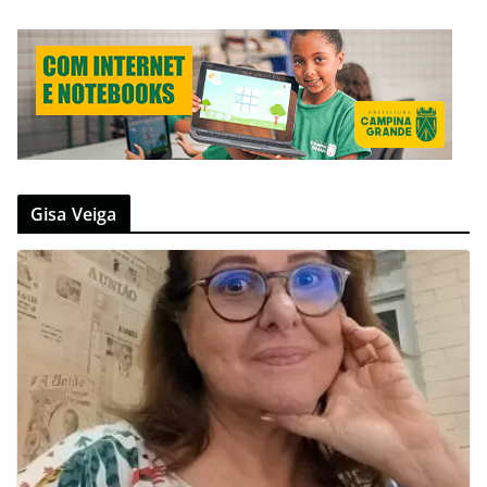
Gisa Veiga