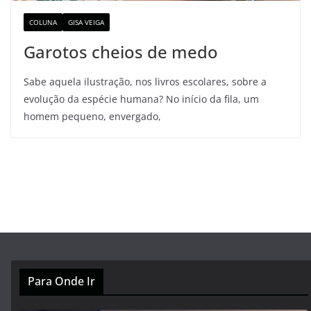
COLUNA
GISA VEIGA
Garotos cheios de medo
Sabe aquela ilustração, nos livros escolares, sobre a
evolução da espécie humana? No início da fila, um
homem pequeno, envergado,
Para Onde Ir