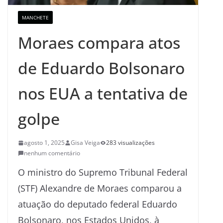
MANCHETE
Moraes compara atos
de Eduardo Bolsonaro
nos EUA a tentativa de
golpe
agosto 1, 2025
Gisa Veiga
283 visualizações
nenhum comentário
O ministro do Supremo Tribunal Federal
(STF) Alexandre de Moraes comparou a
atuação do deputado federal Eduardo
Bolsonaro, nos Estados Unidos, à