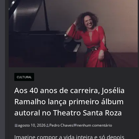
CULTURAL
Aos 40 anos de carreira, Josélia
Ramalho lança primeiro álbum
autoral no Theatro Santa Roza
agosto 10, 2026
Pedro Chaves
nenhum comentário
Imagine compor a vida inteira e só depois