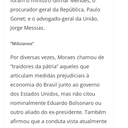
foram o ministro Gilmar Mendes; o
procurador-geral da República, Paulo
Gonet; e o advogado-geral da União,
Jorge Messias.
“Milicianos”
Por diversas vezes, Moraes chamou de
“traidores da pátria” aqueles que
articulam medidas prejudiciais à
economia do Brasil junto ao governo
dos Estados Unidos, mas não citou
nominalmente Eduardo Bolsonaro ou
outro aliado do ex-presidente. Também
afirmou que a conduta vista atualmente