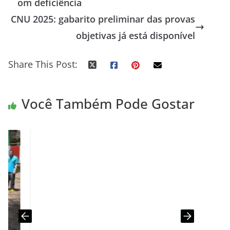
om deficiência
CNU 2025: gabarito preliminar das provas
objetivas já está disponível
Share This Post:
Você Também Pode Gostar