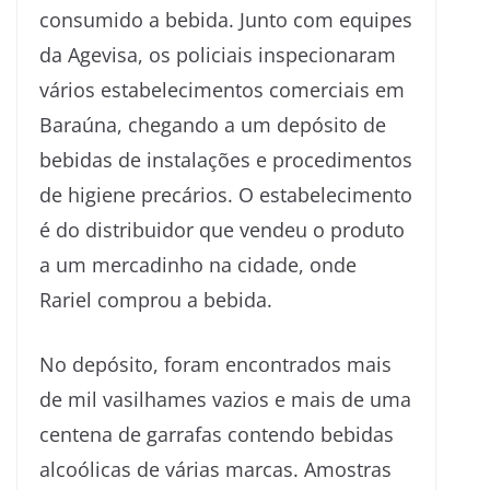
consumido a bebida. Junto com equipes
da Agevisa, os policiais inspecionaram
vários estabelecimentos comerciais em
Baraúna, chegando a um depósito de
bebidas de instalações e procedimentos
de higiene precários. O estabelecimento
é do distribuidor que vendeu o produto
a um mercadinho na cidade, onde
Rariel comprou a bebida.
No depósito, foram encontrados mais
de mil vasilhames vazios e mais de uma
centena de garrafas contendo bebidas
alcoólicas de várias marcas. Amostras