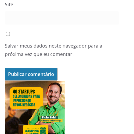
Site
Salvar meus dados neste navegador para a
próxima vez que eu comentar.