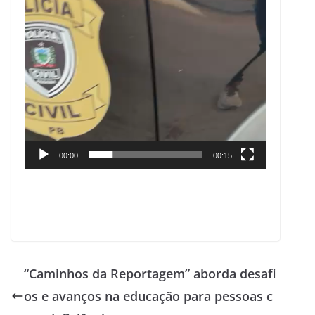
00:00
00:15
“Caminhos da Reportagem” aborda desafi
os e avanços na educação para pessoas c