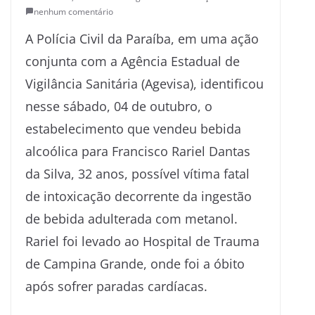
nenhum comentário
A Polícia Civil da Paraíba, em uma ação
conjunta com a Agência Estadual de
Vigilância Sanitária (Agevisa), identificou
nesse sábado, 04 de outubro, o
estabelecimento que vendeu bebida
alcoólica para Francisco Rariel Dantas
da Silva, 32 anos, possível vítima fatal
de intoxicação decorrente da ingestão
de bebida adulterada com metanol.
Rariel foi levado ao Hospital de Trauma
de Campina Grande, onde foi a óbito
após sofrer paradas cardíacas.