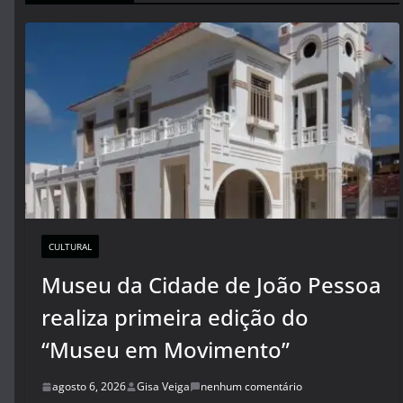
CULTURAL
Museu da Cidade de João Pessoa
realiza primeira edição do
“Museu em Movimento”
agosto 6, 2026
Gisa Veiga
nenhum comentário