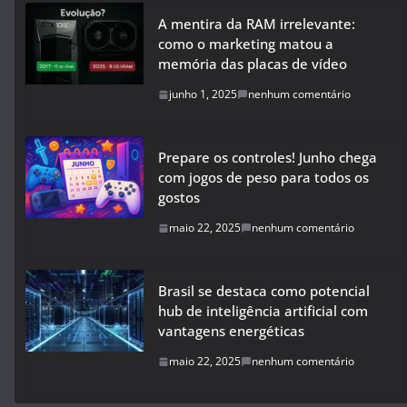
A mentira da RAM irrelevante:
como o marketing matou a
memória das placas de vídeo
junho 1, 2025
nenhum comentário
Prepare os controles! Junho chega
com jogos de peso para todos os
gostos
maio 22, 2025
nenhum comentário
Brasil se destaca como potencial
hub de inteligência artificial com
vantagens energéticas
maio 22, 2025
nenhum comentário