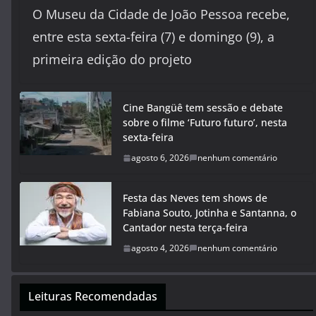
O Museu da Cidade de João Pessoa recebe,
entre esta sexta-feira (7) e domingo (9), a
primeira edição do projeto
Cine Bangüê tem sessão e debate
sobre o filme ‘Futuro futuro’, nesta
sexta-feira
agosto 6, 2026
nenhum comentário
Festa das Neves tem shows de
Fabiana Souto, Jotinha e Santanna, o
Cantador nesta terça-feira
agosto 4, 2026
nenhum comentário
Leituras Recomendadas