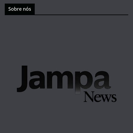
Sobre nós