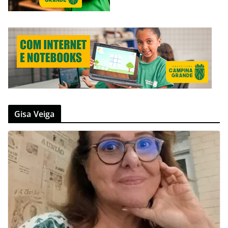
Gisa Veiga