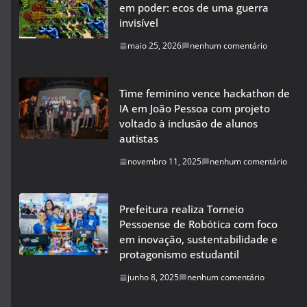
em poder: ecos de uma guerra
invisível
maio 25, 2026
nenhum comentário
Time feminino vence hackathon de
IA em João Pessoa com projeto
voltado à inclusão de alunos
autistas
novembro 11, 2025
nenhum comentário
Prefeitura realiza Torneio
Pessoense de Robótica com foco
em inovação, sustentabilidade e
protagonismo estudantil
junho 8, 2025
nenhum comentário