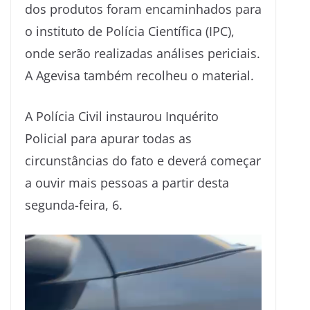
dos produtos foram encaminhados para
o instituto de Polícia Científica (IPC),
onde serão realizadas análises periciais.
A Agevisa também recolheu o material.
A Polícia Civil instaurou Inquérito
Policial para apurar todas as
circunstâncias do fato e deverá começar
a ouvir mais pessoas a partir desta
segunda-feira, 6.
Tocador
de
vídeo