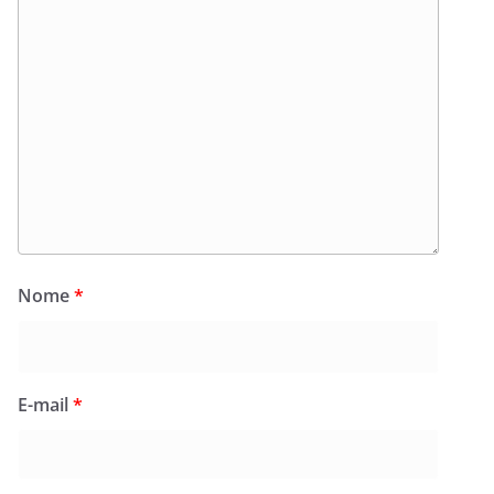
Nome
*
E-mail
*