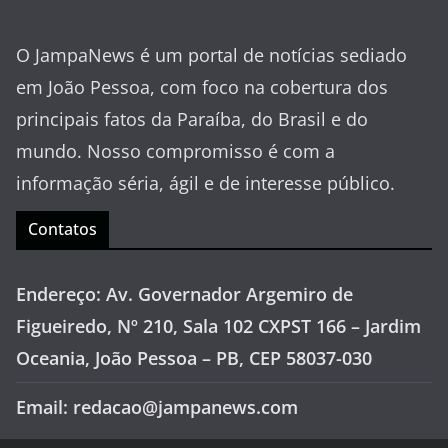
O JampaNews é um portal de notícias sediado
em João Pessoa, com foco na cobertura dos
principais fatos da Paraíba, do Brasil e do
mundo. Nosso compromisso é com a
informação séria, ágil e de interesse público.
Contatos
Endereço: Av. Governador Argemiro de
Figueiredo, Nº 210, Sala 102 CXPST 166 – Jardim
Oceania, João Pessoa – PB, CEP 58037-030
Email: redacao@jampanews.com