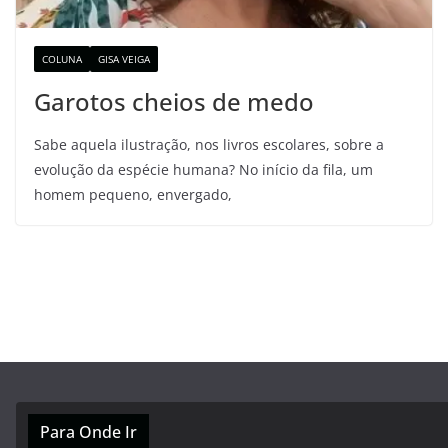
COLUNA
GISA VEIGA
Garotos cheios de medo
Sabe aquela ilustração, nos livros escolares, sobre a
evolução da espécie humana? No início da fila, um
homem pequeno, envergado,
Para Onde Ir