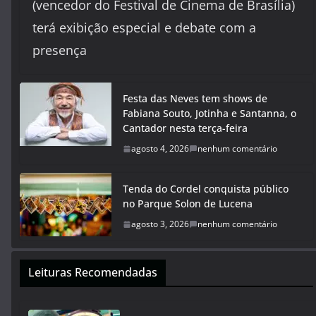
(vencedor do Festival de Cinema de Brasília)
terá exibição especial e debate com a
presença
Festa das Neves tem shows de
Fabiana Souto, Jotinha e Santanna, o
Cantador nesta terça-feira
agosto 4, 2026
nenhum comentário
Tenda do Cordel conquista público
no Parque Solon de Lucena
agosto 3, 2026
nenhum comentário
Leituras Recomendadas