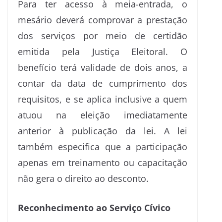
Para ter acesso à meia-entrada, o
mesário deverá comprovar a prestação
dos serviços por meio de certidão
emitida pela Justiça Eleitoral. O
benefício terá validade de dois anos, a
contar da data de cumprimento dos
requisitos, e se aplica inclusive a quem
atuou na eleição imediatamente
anterior à publicação da lei. A lei
também especifica que a participação
apenas em treinamento ou capacitação
não gera o direito ao desconto.
Reconhecimento ao Serviço Cívico