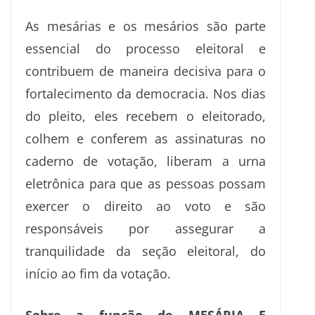
As mesárias e os mesários são parte
essencial do processo eleitoral e
contribuem de maneira decisiva para o
fortalecimento da democracia. Nos dias
do pleito, eles recebem o eleitorado,
colhem e conferem as assinaturas no
caderno de votação, liberam a urna
eletrônica para que as pessoas possam
exercer o direito ao voto e são
responsáveis por assegurar a
tranquilidade da seção eleitoral, do
início ao fim da votação.