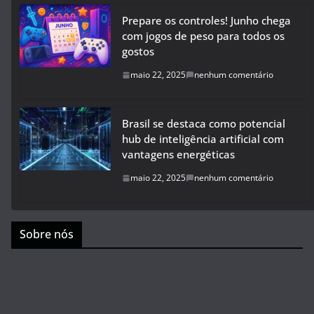
Prepare os controles! Junho chega
com jogos de peso para todos os
gostos
maio 22, 2025
nenhum comentário
Brasil se destaca como potencial
hub de inteligência artificial com
vantagens energéticas
maio 22, 2025
nenhum comentário
Sobre nós