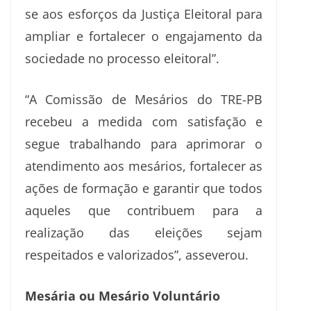
se aos esforços da Justiça Eleitoral para
ampliar e fortalecer o engajamento da
sociedade no processo eleitoral”.
“A Comissão de Mesários do TRE-PB
recebeu a medida com satisfação e
segue trabalhando para aprimorar o
atendimento aos mesários, fortalecer as
ações de formação e garantir que todos
aqueles que contribuem para a
realização das eleições sejam
respeitados e valorizados”, asseverou.
Mesária ou Mesário Voluntário