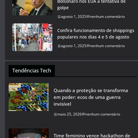
Bolsonaro nos EUA a tentativa de
golpe
agosto 1, 2025
nenhum comentário
Confira funcionamento de shoppings
populares nos dias 4 e 5 de agosto
agosto 1, 2025
nenhum comentário
Tendências Tech
Quando a proteção se transforma
em poder: ecos de uma guerra
invisível
maio 25, 2026
nenhum comentário
Time feminino vence hackathon de