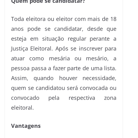
Quem pode se candidatar?
Toda eleitora ou eleitor com mais de 18
anos pode se candidatar, desde que
esteja em situação regular perante a
Justiça Eleitoral. Após se inscrever para
atuar como mesária ou mesário, a
pessoa passa a fazer parte de uma lista.
Assim, quando houver necessidade,
quem se candidatou será convocada ou
convocado pela respectiva zona
eleitoral.
Vantagens