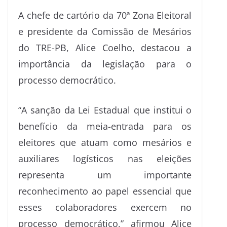
A chefe de cartório da 70ª Zona Eleitoral
e presidente da Comissão de Mesários
do TRE-PB, Alice Coelho, destacou a
importância da legislação para o
processo democrático.
“A sanção da Lei Estadual que institui o
benefício da meia-entrada para os
eleitores que atuam como mesários e
auxiliares logísticos nas eleições
representa um importante
reconhecimento ao papel essencial que
esses colaboradores exercem no
processo democrático,” afirmou Alice