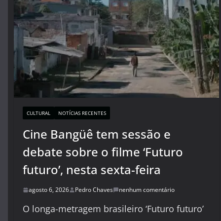
CULTURAL
NOTÍCIAS RECENTES
Cine Bangüê tem sessão e
debate sobre o filme ‘Futuro
futuro’, nesta sexta-feira
agosto 6, 2026
Pedro Chaves
nenhum comentário
O longa-metragem brasileiro ‘Futuro futuro’