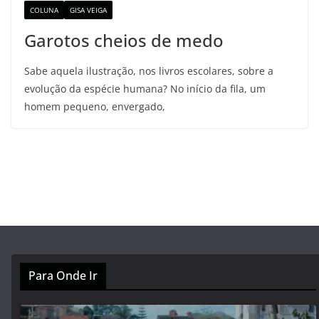
COLUNA
GISA VEIGA
Garotos cheios de medo
Sabe aquela ilustração, nos livros escolares, sobre a
evolução da espécie humana? No início da fila, um
homem pequeno, envergado,
Para Onde Ir