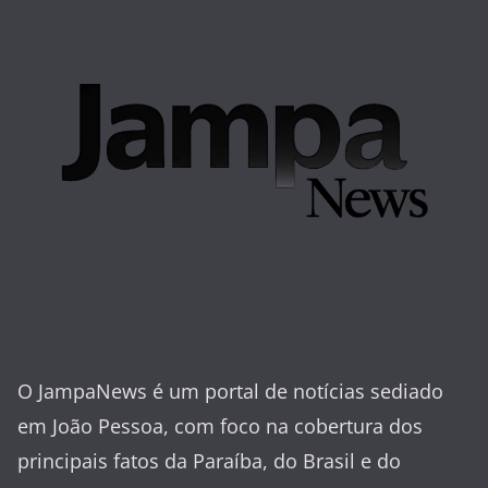
O JampaNews é um portal de notícias sediado
em João Pessoa, com foco na cobertura dos
principais fatos da Paraíba, do Brasil e do