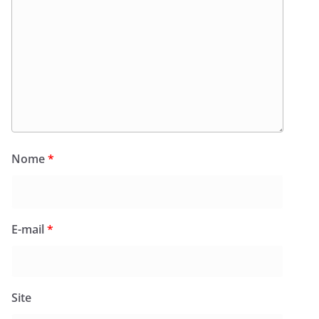
Nome
*
E-mail
*
Site