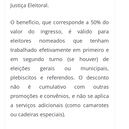
Justiça Eleitoral.
O benefício, que corresponde a 50% do
valor do ingresso, é válido para
eleitores nomeados que tenham
trabalhado efetivamente em primeiro e
em segundo turno (se houver) de
eleições gerais ou municipais,
plebiscitos e referendos. O desconto
não é cumulativo com outras
promoções e convênios, e não se aplica
a serviços adicionais (como camarotes
ou cadeiras especiais).