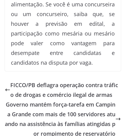
alimentação. Se você é uma concurseira
ou um concurseiro, saiba que, se
houver a previsão em edital, a
participação como mesária ou mesário
pode valer como vantagem para
desempate entre candidatas e
candidatos na disputa por vaga.
FICCO/PB deflagra operação contra tráfic
o de drogas e comércio ilegal de armas
Governo mantém força-tarefa em Campin
a Grande com mais de 100 servidores atu
ando na assistência às famílias atingidas p
or rompimento de reservatório