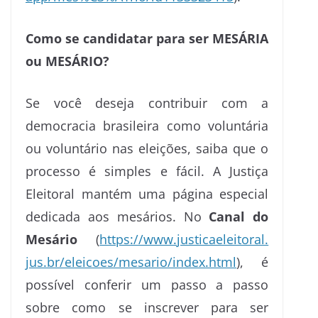
Como se candidatar para ser MESÁRIA
ou MESÁRIO?
Se você deseja contribuir com a
democracia brasileira como voluntária
ou voluntário nas eleições, saiba que o
processo é simples e fácil. A Justiça
Eleitoral mantém uma página especial
dedicada aos mesários. No
Canal do
Mesário
(
https://www.justicaeleitoral.
jus.br/eleicoes/mesario/index.
html
), é
possível conferir um passo a passo
sobre como se inscrever para ser