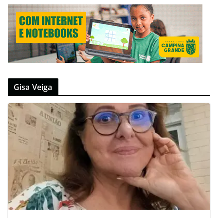
Gisa Veiga