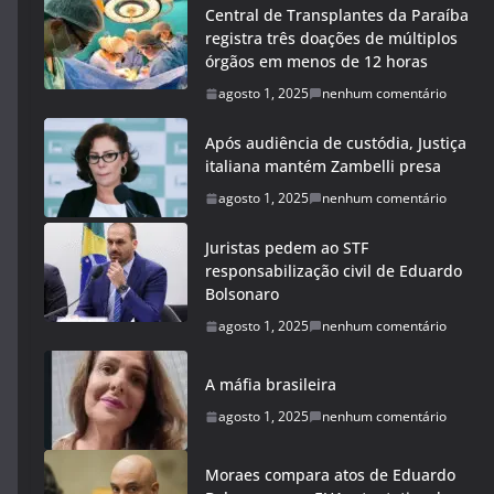
Central de Transplantes da Paraíba
registra três doações de múltiplos
órgãos em menos de 12 horas
agosto 1, 2025
nenhum comentário
Após audiência de custódia, Justiça
italiana mantém Zambelli presa
agosto 1, 2025
nenhum comentário
Juristas pedem ao STF
responsabilização civil de Eduardo
Bolsonaro
agosto 1, 2025
nenhum comentário
A máfia brasileira
agosto 1, 2025
nenhum comentário
Moraes compara atos de Eduardo