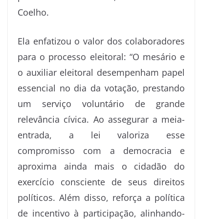
Coelho.
Ela enfatizou o valor dos colaboradores
para o processo eleitoral: “O mesário e
o auxiliar eleitoral desempenham papel
essencial no dia da votação, prestando
um serviço voluntário de grande
relevância cívica. Ao assegurar a meia-
entrada, a lei valoriza esse
compromisso com a democracia e
aproxima ainda mais o cidadão do
exercício consciente de seus direitos
políticos. Além disso, reforça a política
de incentivo à participação, alinhando-