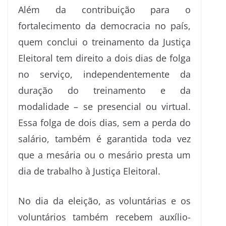
Além da contribuição para o
fortalecimento da democracia no país,
quem conclui o treinamento da Justiça
Eleitoral tem direito a dois dias de folga
no serviço, independentemente da
duração do treinamento e da
modalidade – se presencial ou virtual.
Essa folga de dois dias, sem a perda do
salário, também é garantida toda vez
que a mesária ou o mesário presta um
dia de trabalho à Justiça Eleitoral.
No dia da eleição, as voluntárias e os
voluntários também recebem auxílio-