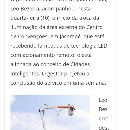
Leo Bezerra, acompanhou, nesta
quarta-feira (10), o início da troca da
iluminação da área externa do Centro
de Convenções, em Jacarapé, que está
recebendo lâmpadas de tecnologia LED
com acionamento remoto, e está
alinhada ao conceito de Cidades
Inteligentes. O gestor projetou a
conclusão do serviço em uma semana.
Leo
Bez
erra
dest