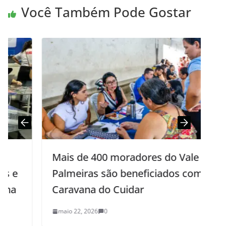
Você Também Pode Gostar
Mais de 400 moradores do Vale das
Palmeiras são beneficiados com a
Caravana do Cuidar
maio 22, 2026
0