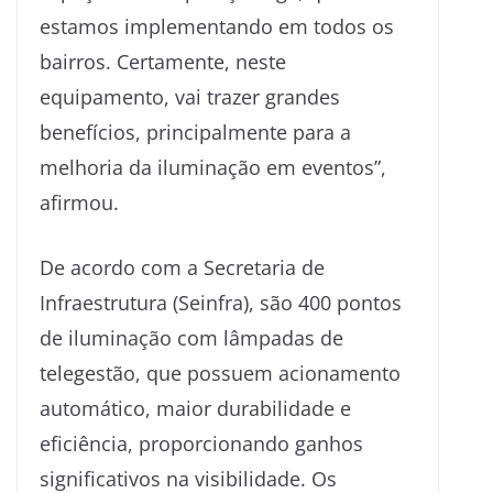
estamos implementando em todos os
bairros. Certamente, neste
equipamento, vai trazer grandes
benefícios, principalmente para a
melhoria da iluminação em eventos”,
afirmou.
De acordo com a Secretaria de
Infraestrutura (Seinfra), são 400 pontos
de iluminação com lâmpadas de
telegestão, que possuem acionamento
automático, maior durabilidade e
eficiência, proporcionando ganhos
significativos na visibilidade. Os