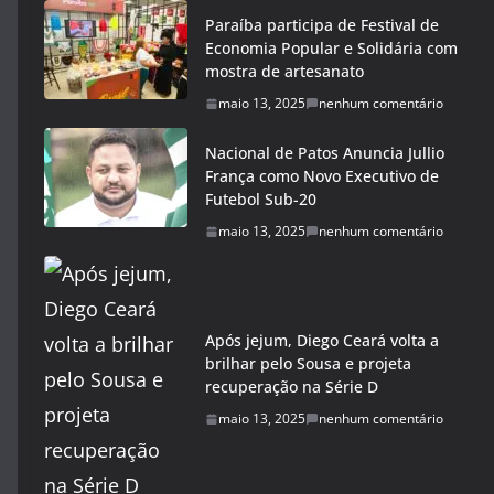
Paraíba participa de Festival de
Economia Popular e Solidária com
mostra de artesanato
maio 13, 2025
nenhum comentário
Nacional de Patos Anuncia Jullio
França como Novo Executivo de
Futebol Sub-20
maio 13, 2025
nenhum comentário
Após jejum, Diego Ceará volta a
brilhar pelo Sousa e projeta
recuperação na Série D
maio 13, 2025
nenhum comentário