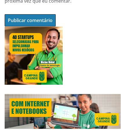
próxima vez que eu comentar.