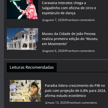
Caravana Interatos chega a
Salgadinho com oficina de circo e
espetáculo de dança
agosto 7, 2026
nenhum comentário
Museu da Cidade de João Pessoa
realiza primeira edição do “Museu
em Movimento”
agosto 6, 2026
nenhum comentário
Leituras Recomendadas
Paraíba lidera crescimento do PIB no
país com projeção de 6,8% para 2024,
afirma estudo econômico
maio 13, 2025
nenhum comentário