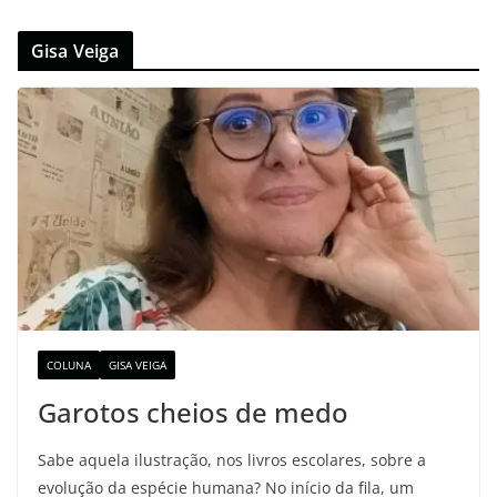
Gisa Veiga
COLUNA
GISA VEIGA
Garotos cheios de medo
Sabe aquela ilustração, nos livros escolares, sobre a
evolução da espécie humana? No início da fila, um