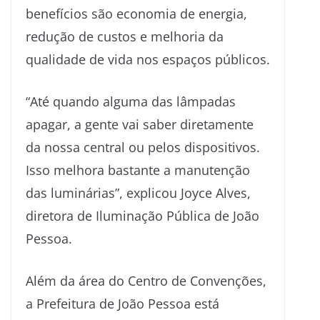
benefícios são economia de energia,
redução de custos e melhoria da
qualidade de vida nos espaços públicos.
“Até quando alguma das lâmpadas
apagar, a gente vai saber diretamente
da nossa central ou pelos dispositivos.
Isso melhora bastante a manutenção
das luminárias”, explicou Joyce Alves,
diretora de Iluminação Pública de João
Pessoa.
Além da área do Centro de Convenções,
a Prefeitura de João Pessoa está