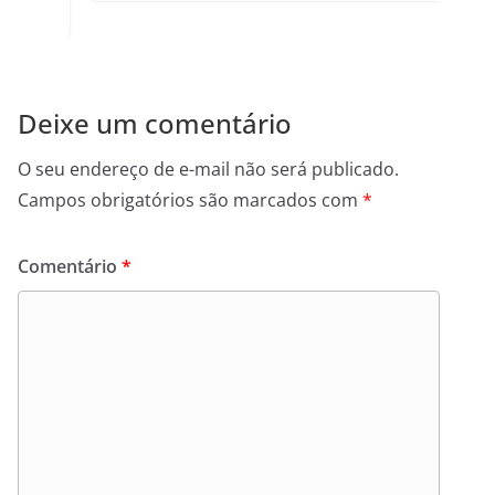
Deixe um comentário
O seu endereço de e-mail não será publicado.
Campos obrigatórios são marcados com
*
Comentário
*