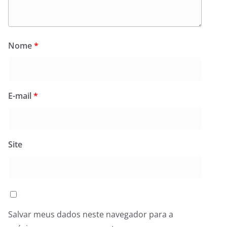
Nome
*
E-mail
*
Site
Salvar meus dados neste navegador para a