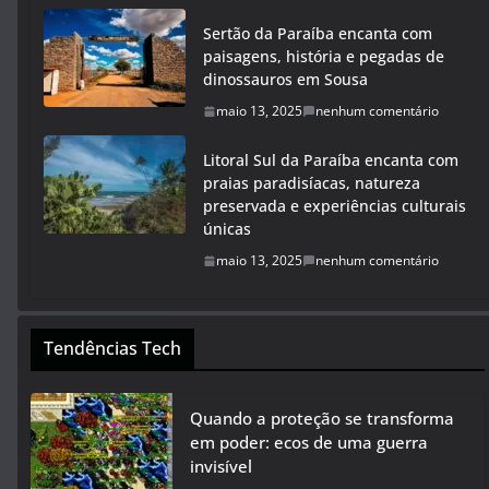
Sertão da Paraíba encanta com
paisagens, história e pegadas de
dinossauros em Sousa
maio 13, 2025
nenhum comentário
Litoral Sul da Paraíba encanta com
praias paradisíacas, natureza
preservada e experiências culturais
únicas
maio 13, 2025
nenhum comentário
Tendências Tech
Quando a proteção se transforma
em poder: ecos de uma guerra
invisível