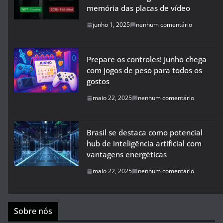
memória das placas de vídeo
junho 1, 2025
nenhum comentário
Prepare os controles! Junho chega
com jogos de peso para todos os
gostos
maio 22, 2025
nenhum comentário
Brasil se destaca como potencial
hub de inteligência artificial com
vantagens energéticas
maio 22, 2025
nenhum comentário
Sobre nós