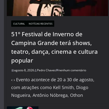
CULTURAL
NOTÍCIAS RECENTES
51º Festival de Inverno de
Campina Grande terá shows,
teatro, dança, cinema e cultura
popular
agosto 8, 2026
Pedro Chaves
nenhum comentário
‹ › Evento acontece de 20 a 30 de agosto,
com atrações como Kell Smith, Diogo
Nogueira, Antônio Nóbrega, Othon