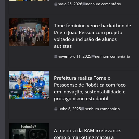
maio 25, 2026
nenhum comentário
Time feminino vence hackathon de
IA em João Pessoa com projeto
voltado à inclusão de alunos
autistas
novembro 11, 2025
nenhum comentário
Prefeitura realiza Torneio
Pessoense de Robótica com foco
em inovação, sustentabilidade e
protagonismo estudantil
junho 8, 2025
nenhum comentário
A mentira da RAM irrelevante:
como o marketing matou a