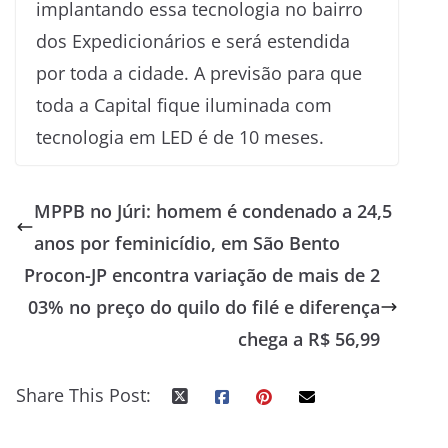
implantando essa tecnologia no bairro
dos Expedicionários e será estendida
por toda a cidade. A previsão para que
toda a Capital fique iluminada com
tecnologia em LED é de 10 meses.
MPPB no Júri: homem é condenado a 24,5
anos por feminicídio, em São Bento
Procon-JP encontra variação de mais de 2
03% no preço do quilo do filé e diferença
chega a R$ 56,99
Share This Post: