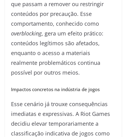
que passam a remover ou restringir
conteúdos por precaução. Esse
comportamento, conhecido como
overblocking
, gera um efeito prático:
conteúdos legítimos são afetados,
enquanto o acesso a materiais
realmente problemáticos continua
possível por outros meios.
Impactos concretos na indústria de jogos
Esse cenário já trouxe consequências
imediatas e expressivas. A Riot Games
decidiu elevar temporariamente a
classificação indicativa de jogos como