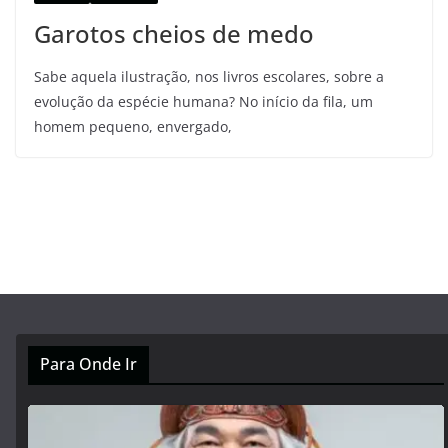
Garotos cheios de medo
Sabe aquela ilustração, nos livros escolares, sobre a
evolução da espécie humana? No início da fila, um
homem pequeno, envergado,
Para Onde Ir