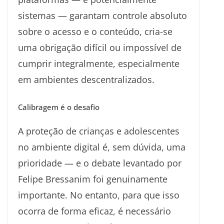
sistemas — garantam controle absoluto
sobre o acesso e o conteúdo, cria-se
uma obrigação difícil ou impossível de
cumprir integralmente, especialmente
em ambientes descentralizados.
Calibragem é o desafio
A proteção de crianças e adolescentes
no ambiente digital é, sem dúvida, uma
prioridade — e o debate levantado por
Felipe Bressanim foi genuinamente
importante. No entanto, para que isso
ocorra de forma eficaz, é necessário