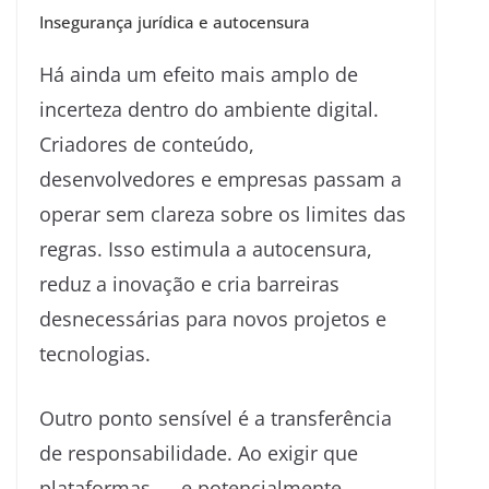
Insegurança jurídica e autocensura
Há ainda um efeito mais amplo de
incerteza dentro do ambiente digital.
Criadores de conteúdo,
desenvolvedores e empresas passam a
operar sem clareza sobre os limites das
regras. Isso estimula a autocensura,
reduz a inovação e cria barreiras
desnecessárias para novos projetos e
tecnologias.
Outro ponto sensível é a transferência
de responsabilidade. Ao exigir que
plataformas — e potencialmente