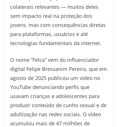
colaterais relevantes — muitos deles
sem impacto real na proteção dos
jovens, mas com consequências diretas
para plataformas, usuários e até
tecnologias fundamentais da internet.
O nome “Felca” vem do influenciador
digital Felipe Bressanim Pereira, que em
agosto de 2025 publicou um vídeo no
YouTube denunciando perfis que
usavam crianças e adolescentes para
produzir conteúdo de cunho sexual e de
adultização nas redes sociais. O vídeo
acumulou mais de 47 milhões de