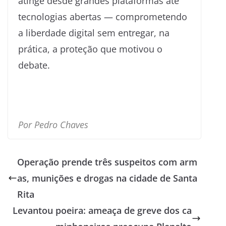
atinge desde grandes plataformas até
tecnologias abertas — comprometendo
a liberdade digital sem entregar, na
prática, a proteção que motivou o
debate.
Por Pedro Chaves
Operação prende três suspeitos com arm
as, munições e drogas na cidade de Santa
Rita
Levantou poeira: ameaça de greve dos ca