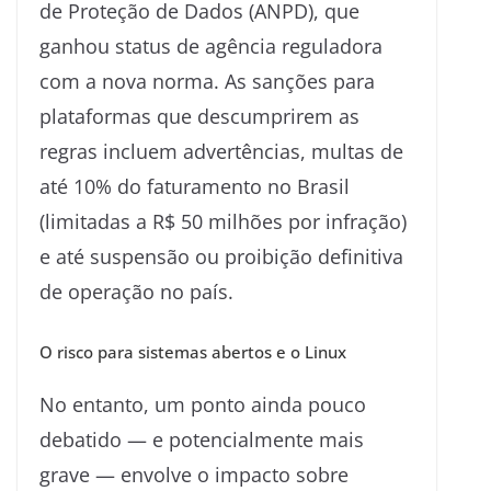
de Proteção de Dados (ANPD), que
ganhou status de agência reguladora
com a nova norma. As sanções para
plataformas que descumprirem as
regras incluem advertências, multas de
até 10% do faturamento no Brasil
(limitadas a R$ 50 milhões por infração)
e até suspensão ou proibição definitiva
de operação no país.
O risco para sistemas abertos e o Linux
No entanto, um ponto ainda pouco
debatido — e potencialmente mais
grave — envolve o impacto sobre