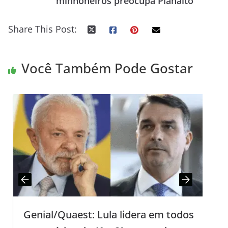
minhoneiros preocupa Planalto
Share This Post:
Você Também Pode Gostar
Genial/Quaest: Lula lidera em todos