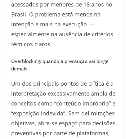
acessados por menores de 18 anos no
Brasil. O problema está menos na
intenção e mais na execução —
especialmente na ausência de critérios
técnicos claros.
Overblocking: quando a precaução vai longe
demais
Um dos principais pontos de crítica é a
interpretação excessivamente ampla de
conceitos como “conteúdo impróprio” e
“exposição indevida”. Sem delimitações
objetivas, abre-se espaço para decisões
preventivas por parte de plataformas,