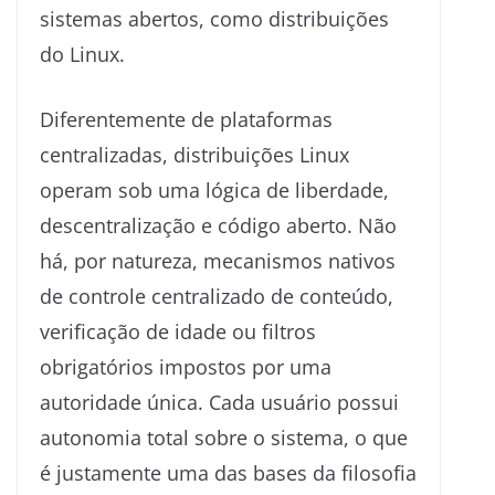
sistemas abertos, como distribuições
do Linux.
Diferentemente de plataformas
centralizadas, distribuições Linux
operam sob uma lógica de liberdade,
descentralização e código aberto. Não
há, por natureza, mecanismos nativos
de controle centralizado de conteúdo,
verificação de idade ou filtros
obrigatórios impostos por uma
autoridade única. Cada usuário possui
autonomia total sobre o sistema, o que
é justamente uma das bases da filosofia