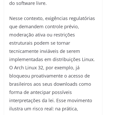
do software livre.
Nesse contexto, exigências regulatórias
que demandem controle prévio,
moderação ativa ou restrições
estruturais podem se tornar
tecnicamente inviáveis de serem
implementadas em distribuições Linux.
O Arch Linux 32, por exemplo, já
bloqueou proativamente o acesso de
brasileiros aos seus downloads como
forma de antecipar possíveis
interpretações da lei. Esse movimento
ilustra um risco real: na prática,