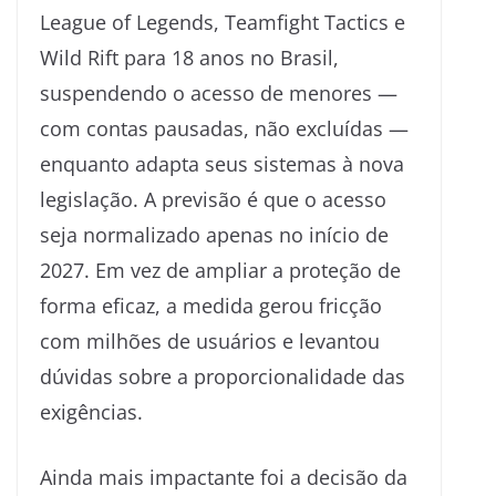
League of Legends, Teamfight Tactics e
Wild Rift para 18 anos no Brasil,
suspendendo o acesso de menores —
com contas pausadas, não excluídas —
enquanto adapta seus sistemas à nova
legislação. A previsão é que o acesso
seja normalizado apenas no início de
2027. Em vez de ampliar a proteção de
forma eficaz, a medida gerou fricção
com milhões de usuários e levantou
dúvidas sobre a proporcionalidade das
exigências.
Ainda mais impactante foi a decisão da