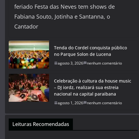
feriado Festa das Neves tem shows de
Fabiana Souto, Jotinha e Santanna, o
Cantador
Tenda do Cordel conquista público
no Parque Solon de Lucena
agosto 3, 2026
nenhum comentário
Celebração à cultura da house music
– DJ iordz, realizará sua estreia
nacional na capital paraibana
agosto 1, 2026
nenhum comentário
Leituras Recomendadas