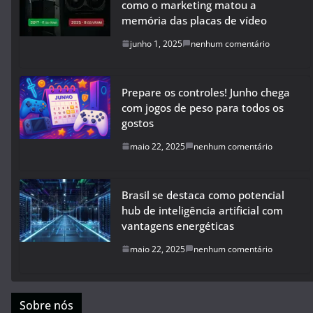
como o marketing matou a
memória das placas de vídeo
junho 1, 2025
nenhum comentário
Prepare os controles! Junho chega
com jogos de peso para todos os
gostos
maio 22, 2025
nenhum comentário
Brasil se destaca como potencial
hub de inteligência artificial com
vantagens energéticas
maio 22, 2025
nenhum comentário
Sobre nós