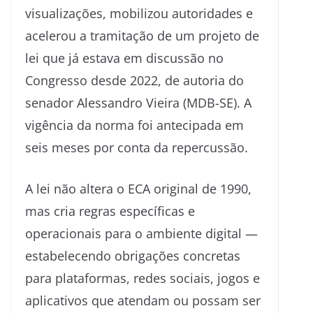
visualizações, mobilizou autoridades e
acelerou a tramitação de um projeto de
lei que já estava em discussão no
Congresso desde 2022, de autoria do
senador Alessandro Vieira (MDB-SE). A
vigência da norma foi antecipada em
seis meses por conta da repercussão.
A lei não altera o ECA original de 1990,
mas cria regras específicas e
operacionais para o ambiente digital —
estabelecendo obrigações concretas
para plataformas, redes sociais, jogos e
aplicativos que atendam ou possam ser