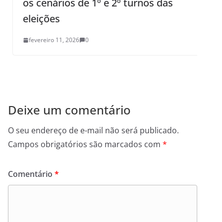
os cenários de 1º e 2º turnos das
eleições
fevereiro 11, 2026
0
Deixe um comentário
O seu endereço de e-mail não será publicado.
Campos obrigatórios são marcados com
*
Comentário
*