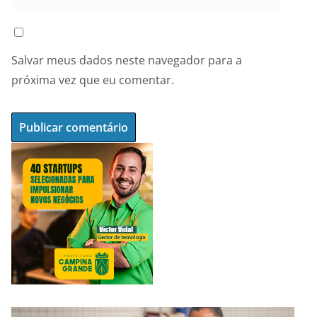
Salvar meus dados neste navegador para a
próxima vez que eu comentar.