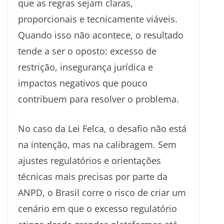
que as regras sejam claras,
proporcionais e tecnicamente viáveis.
Quando isso não acontece, o resultado
tende a ser o oposto: excesso de
restrição, insegurança jurídica e
impactos negativos que pouco
contribuem para resolver o problema.
No caso da Lei Felca, o desafio não está
na intenção, mas na calibragem. Sem
ajustes regulatórios e orientações
técnicas mais precisas por parte da
ANPD, o Brasil corre o risco de criar um
cenário em que o excesso regulatório