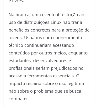
e livres.
Na prática, uma eventual restrição ao
uso de distribuições Linux não traria
benefícios concretos para a proteção de
jovens. Usuários com conhecimento
técnico continuariam acessando
conteúdos por outros meios, enquanto
estudantes, desenvolvedores e
profissionais seriam prejudicados no
acesso a ferramentas essenciais. O
impacto recairia sobre o uso legítimo —
não sobre o problema que se busca
combater.