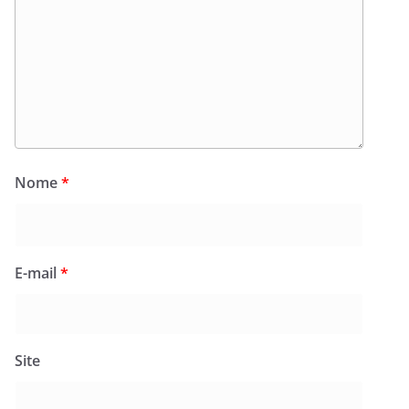
Nome
*
E-mail
*
Site