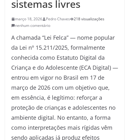
sistemas livres
março 18, 2026
Pedro Chaves
218 visualizações
nenhum comentário
A chamada “Lei Felca” — nome popular
da Lei nº 15.211/2025, formalmente
conhecida como Estatuto Digital da
Criança e do Adolescente (ECA Digital) —
entrou em vigor no Brasil em 17 de
março de 2026 com um objetivo que,
em essência, é legítimo: reforçar a
proteção de crianças e adolescentes no
ambiente digital. No entanto, a forma
como interpretações mais rígidas vêm
sendo aplicadas já produz efeitos