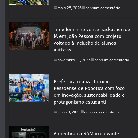
maio 25, 2026
nenhum comentário
Time feminino vence hackathon de
IA em João Pessoa com projeto
voltado à inclusão de alunos
autistas
novembro 11, 2025
nenhum comentário
Prefeitura realiza Torneio
Pessoense de Robótica com foco
em inovação, sustentabilidade e
protagonismo estudantil
junho 8, 2025
nenhum comentário
A mentira da RAM irrelevante: