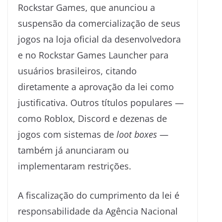
Rockstar Games, que anunciou a
suspensão da comercialização de seus
jogos na loja oficial da desenvolvedora
e no Rockstar Games Launcher para
usuários brasileiros, citando
diretamente a aprovação da lei como
justificativa. Outros títulos populares —
como Roblox, Discord e dezenas de
jogos com sistemas de
loot boxes
—
também já anunciaram ou
implementaram restrições.
A fiscalização do cumprimento da lei é
responsabilidade da Agência Nacional