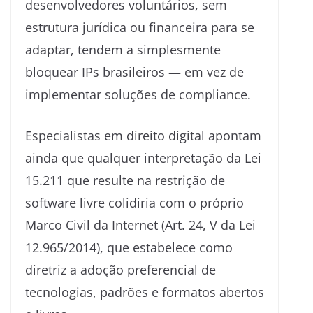
desenvolvedores voluntários, sem
estrutura jurídica ou financeira para se
adaptar, tendem a simplesmente
bloquear IPs brasileiros — em vez de
implementar soluções de compliance.
Especialistas em direito digital apontam
ainda que qualquer interpretação da Lei
15.211 que resulte na restrição de
software livre colidiria com o próprio
Marco Civil da Internet (Art. 24, V da Lei
12.965/2014), que estabelece como
diretriz a adoção preferencial de
tecnologias, padrões e formatos abertos