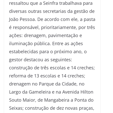
ressaltou que a Seinfra trabalhava para
diversas outras secretarias da gestão de
João Pessoa. De acordo com ele, a pasta
é responsável, prioritariamente, por três
ações: drenagem, pavimentação e
iluminação pública. Entre as ações
estabelecidas para o próximo ano, o
gestor destacou as seguintes:
construção de três escolas e 14 creches;
reforma de 13 escolas e 14 creches;
drenagem no Parque da Cidade, no
Largo da Gameleira e na Avenida Hilton
Souto Maior, de Mangabeira a Ponta do
Seixas; construção de dez novas praças,