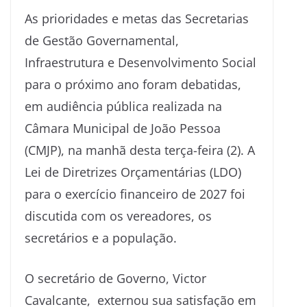
As prioridades e metas das Secretarias
de Gestão Governamental,
Infraestrutura e Desenvolvimento Social
para o próximo ano foram debatidas,
em audiência pública realizada na
Câmara Municipal de João Pessoa
(CMJP), na manhã desta terça-feira (2). A
Lei de Diretrizes Orçamentárias (LDO)
para o exercício financeiro de 2027 foi
discutida com os vereadores, os
secretários e a população.
O secretário de Governo, Victor
Cavalcante, externou sua satisfação em