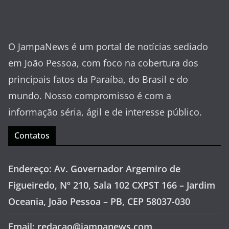
O JampaNews é um portal de notícias sediado
em João Pessoa, com foco na cobertura dos
principais fatos da Paraíba, do Brasil e do
mundo. Nosso compromisso é com a
informação séria, ágil e de interesse público.
Contatos
Endereço: Av. Governador Argemiro de
Figueiredo, Nº 210, Sala 102 CXPST 166 – Jardim
Oceania, João Pessoa – PB, CEP 58037-030
Email: redacao@jampanews.com