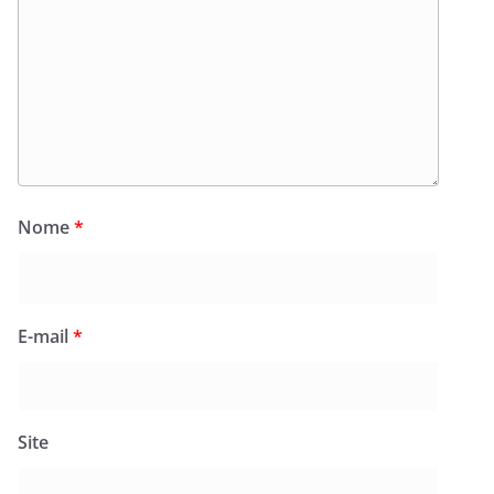
Nome
*
E-mail
*
Site