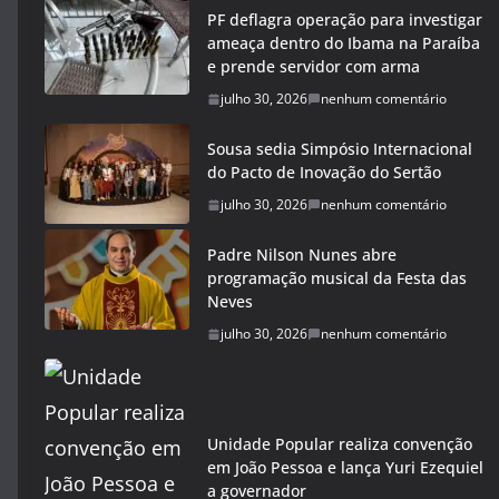
PF deflagra operação para investigar
ameaça dentro do Ibama na Paraíba
e prende servidor com arma
julho 30, 2026
nenhum comentário
Sousa sedia Simpósio Internacional
do Pacto de Inovação do Sertão
julho 30, 2026
nenhum comentário
Padre Nilson Nunes abre
programação musical da Festa das
Neves
julho 30, 2026
nenhum comentário
Unidade Popular realiza convenção
em João Pessoa e lança Yuri Ezequiel
a governador