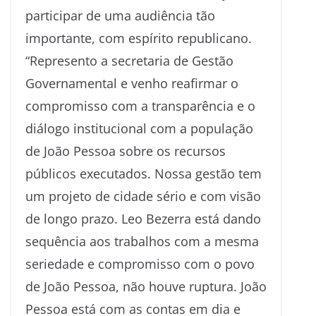
participar de uma audiência tão
importante, com espírito republicano.
“Represento a secretaria de Gestão
Governamental e venho reafirmar o
compromisso com a transparência e o
diálogo institucional com a população
de João Pessoa sobre os recursos
públicos executados. Nossa gestão tem
um projeto de cidade sério e com visão
de longo prazo. Leo Bezerra está dando
sequência aos trabalhos com a mesma
seriedade e compromisso com o povo
de João Pessoa, não houve ruptura. João
Pessoa está com as contas em dia e