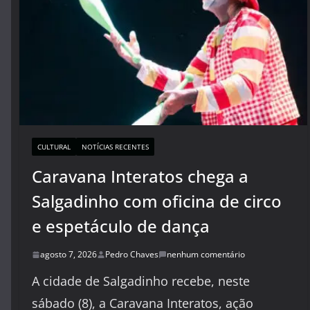
CULTURAL
NOTÍCIAS RECENTES
Caravana Interatos chega a
Salgadinho com oficina de circo
e espetáculo de dança
agosto 7, 2026
Pedro Chaves
nenhum comentário
A cidade de Salgadinho recebe, neste
sábado (8), a Caravana Interatos, ação