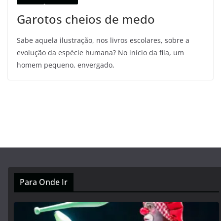
Garotos cheios de medo
Sabe aquela ilustração, nos livros escolares, sobre a
evolução da espécie humana? No início da fila, um
homem pequeno, envergado,
Para Onde Ir