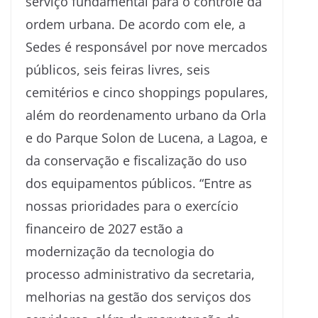
serviço fundamental para o controle da
ordem urbana. De acordo com ele, a
Sedes é responsável por nove mercados
públicos, seis feiras livres, seis
cemitérios e cinco shoppings populares,
além do reordenamento urbano da Orla
e do Parque Solon de Lucena, a Lagoa, e
da conservação e fiscalização do uso
dos equipamentos públicos. “Entre as
nossas prioridades para o exercício
financeiro de 2027 estão a
modernização da tecnologia do
processo administrativo da secretaria,
melhorias na gestão dos serviços dos