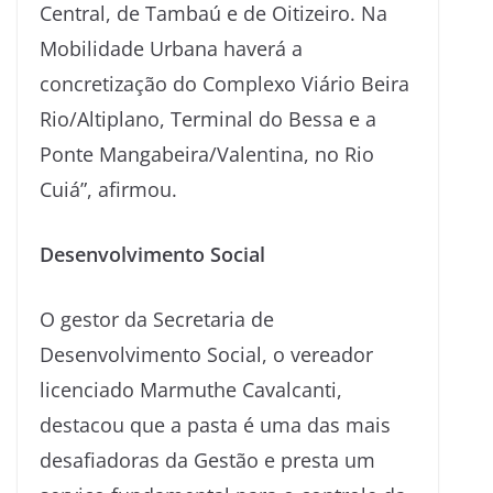
Central, de Tambaú e de Oitizeiro. Na
Mobilidade Urbana haverá a
concretização do Complexo Viário Beira
Rio/Altiplano, Terminal do Bessa e a
Ponte Mangabeira/Valentina, no Rio
Cuiá”, afirmou.
Desenvolvimento Social
O gestor da Secretaria de
Desenvolvimento Social, o vereador
licenciado Marmuthe Cavalcanti,
destacou que a pasta é uma das mais
desafiadoras da Gestão e presta um