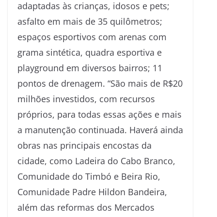
adaptadas às crianças, idosos e pets;
asfalto em mais de 35 quilômetros;
espaços esportivos com arenas com
grama sintética, quadra esportiva e
playground em diversos bairros; 11
pontos de drenagem. “São mais de R$20
milhões investidos, com recursos
próprios, para todas essas ações e mais
a manutenção continuada. Haverá ainda
obras nas principais encostas da
cidade, como Ladeira do Cabo Branco,
Comunidade do Timbó e Beira Rio,
Comunidade Padre Hildon Bandeira,
além das reformas dos Mercados