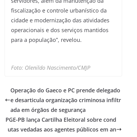
servidores, além da manutenção da
fiscalização e controle urbanístico da
cidade e modernização das atividades
operacionais e dos serviços mantidos
para a população”, revelou.
Foto: Olenildo Nascimento/CMJP
Operação do Gaeco e PC prende delegado
e desarticula organização criminosa infiltr
ada em órgãos de segurança
PGE-PB lança Cartilha Eleitoral sobre cond
utas vedadas aos agentes públicos em an