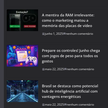
A mentira da RAM irrelevante:
como o marketing matou a
memória das placas de vídeo
junho 1, 2025
nenhum comentário
Prepare os controles! Junho chega
com jogos de peso para todos os
gostos
maio 22, 2025
nenhum comentário
Brasil se destaca como potencial
hub de inteligência artificial com
vantagens energéticas
maio 22, 2025
nenhum comentário