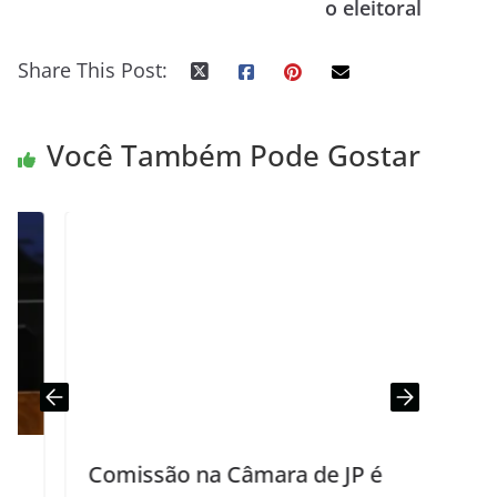
o eleitoral
Share This Post:
Você Também Pode Gostar
Comissão na Câmara de JP é