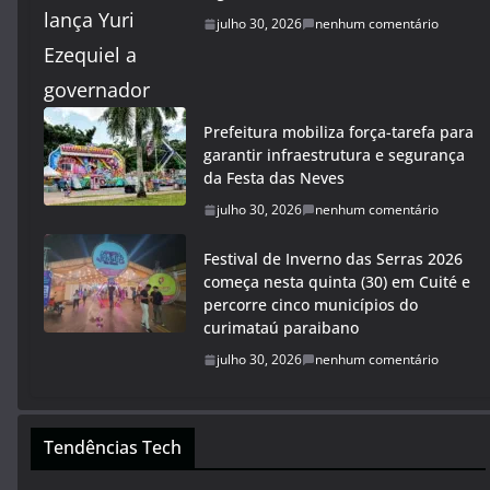
julho 30, 2026
nenhum comentário
Prefeitura mobiliza força-tarefa para
garantir infraestrutura e segurança
da Festa das Neves
julho 30, 2026
nenhum comentário
Festival de Inverno das Serras 2026
começa nesta quinta (30) em Cuité e
percorre cinco municípios do
curimataú paraibano
julho 30, 2026
nenhum comentário
Tendências Tech