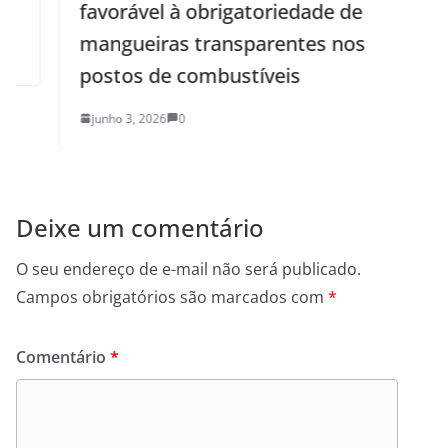
favorável à obrigatoriedade de
mangueiras transparentes nos
postos de combustíveis
junho 3, 2026
0
Deixe um comentário
O seu endereço de e-mail não será publicado.
Campos obrigatórios são marcados com
*
Comentário
*