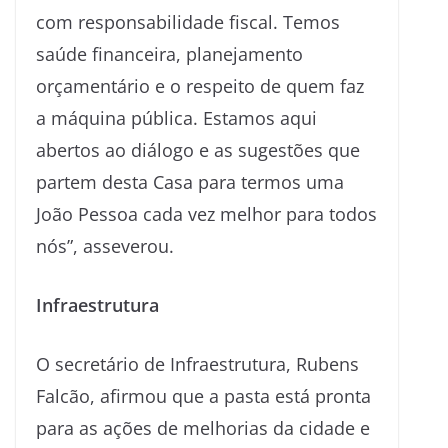
com responsabilidade fiscal. Temos
saúde financeira, planejamento
orçamentário e o respeito de quem faz
a máquina pública. Estamos aqui
abertos ao diálogo e as sugestões que
partem desta Casa para termos uma
João Pessoa cada vez melhor para todos
nós”, asseverou.
Infraestrutura
O secretário de Infraestrutura, Rubens
Falcão, afirmou que a pasta está pronta
para as ações de melhorias da cidade e