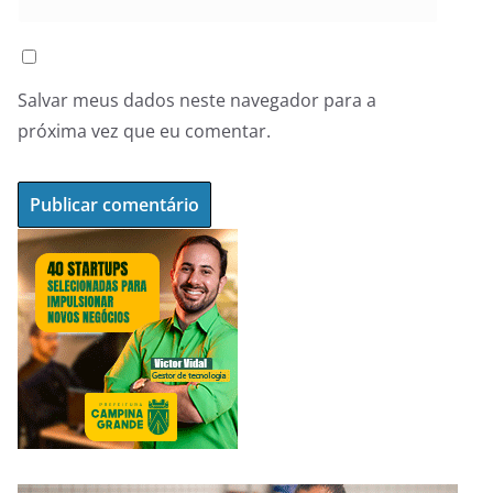
Salvar meus dados neste navegador para a
próxima vez que eu comentar.