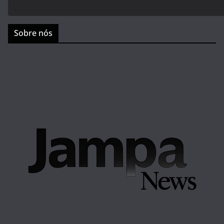
Sobre nós