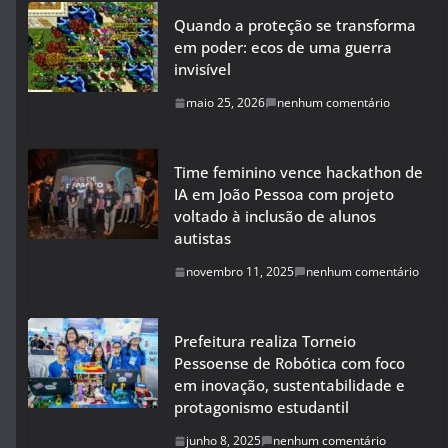
Quando a proteção se transforma
em poder: ecos de uma guerra
invisível
maio 25, 2026
nenhum comentário
Time feminino vence hackathon de
IA em João Pessoa com projeto
voltado à inclusão de alunos
autistas
novembro 11, 2025
nenhum comentário
Prefeitura realiza Torneio
Pessoense de Robótica com foco
em inovação, sustentabilidade e
protagonismo estudantil
junho 8, 2025
nenhum comentário