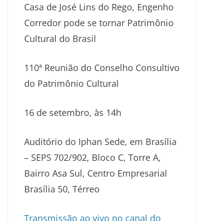
Casa de José Lins do Rego, Engenho
Corredor pode se tornar Patrimônio
Cultural do Brasil
110ª Reunião do Conselho Consultivo
do Patrimônio Cultural
16 de setembro, às 14h
Auditório do Iphan Sede, em Brasília
– SEPS 702/902, Bloco C, Torre A,
Bairro Asa Sul, Centro Empresarial
Brasília 50, Térreo
Transmissão ao vivo no canal do