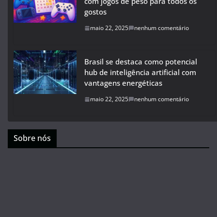
com jogos de peso para todos os
gostos
maio 22, 2025
nenhum comentário
Brasil se destaca como potencial
hub de inteligência artificial com
vantagens energéticas
maio 22, 2025
nenhum comentário
Sobre nós