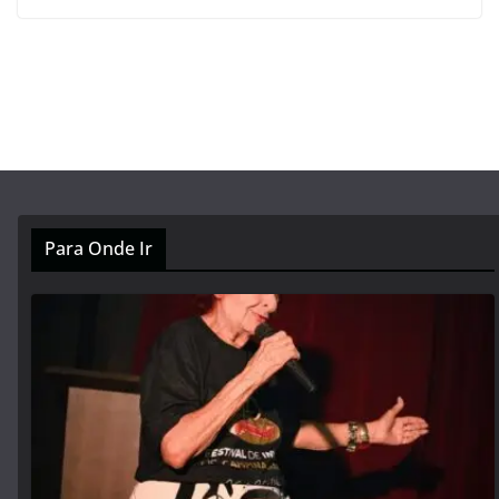
Para Onde Ir