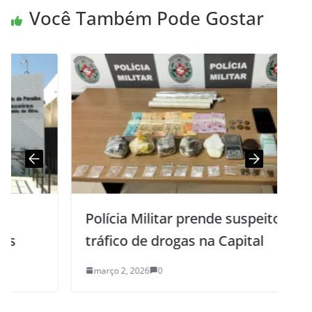
Você Também Pode Gostar
Polícia Militar prende suspeito por
tráfico de drogas na Capital
março 2, 2026
0