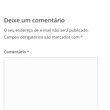
Deixe um comentário
O seu endereço de e-mail não será publicado.
Campos obrigatórios são marcados com
*
Comentário
*