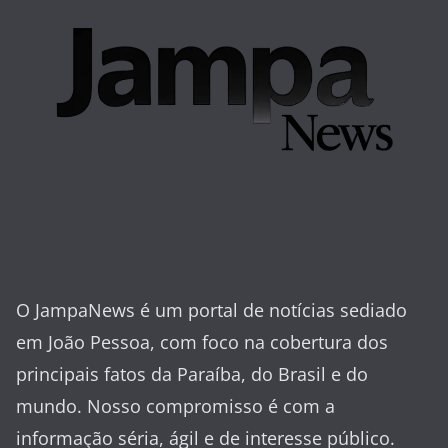
O JampaNews é um portal de notícias sediado
em João Pessoa, com foco na cobertura dos
principais fatos da Paraíba, do Brasil e do
mundo. Nosso compromisso é com a
informação séria, ágil e de interesse público.