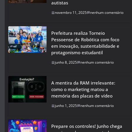
autistas
novembro 11, 2025
nenhum comentário
Prefeitura realiza Torneio
Pessoense de Robótica com foco
em inovação, sustentabilidade e
protagonismo estudantil
junho 8, 2025
nenhum comentário
A mentira da RAM irrelevante:
como o marketing matou a
memória das placas de vídeo
junho 1, 2025
nenhum comentário
Prepare os controles! Junho chega