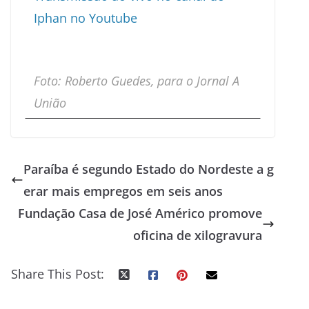
Iphan no Youtube
Foto: Roberto Guedes, para o Jornal A
União
Paraíba é segundo Estado do Nordeste a g
erar mais empregos em seis anos
Fundação Casa de José Américo promove
oficina de xilogravura
Share This Post: