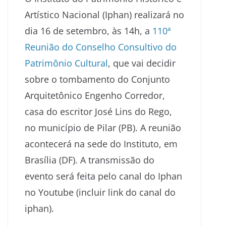
Artístico Nacional (Iphan) realizará no
dia 16 de setembro, às 14h, a
110ª
Reunião do Conselho Consultivo do
Patrimônio Cultural
, que vai decidir
sobre o tombamento do Conjunto
Arquitetônico Engenho Corredor,
casa do escritor José Lins do Rego,
no município de Pilar (PB). A reunião
acontecerá na sede do Instituto, em
Brasília (DF). A transmissão do
evento será feita pelo canal do Iphan
no Youtube (incluir link do canal do
iphan).