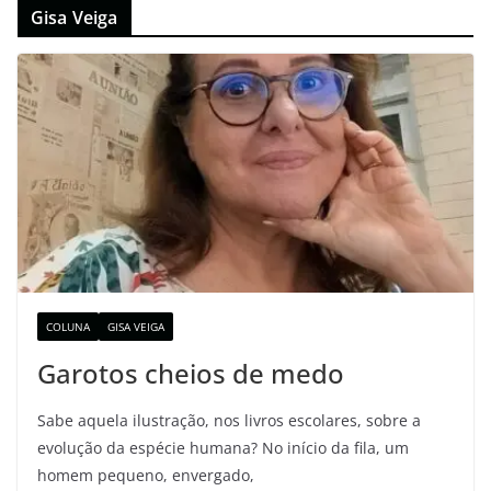
Gisa Veiga
COLUNA
GISA VEIGA
Garotos cheios de medo
Sabe aquela ilustração, nos livros escolares, sobre a
evolução da espécie humana? No início da fila, um
homem pequeno, envergado,