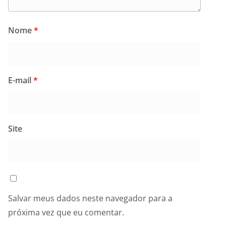
Nome
*
E-mail
*
Site
Salvar meus dados neste navegador para a
próxima vez que eu comentar.