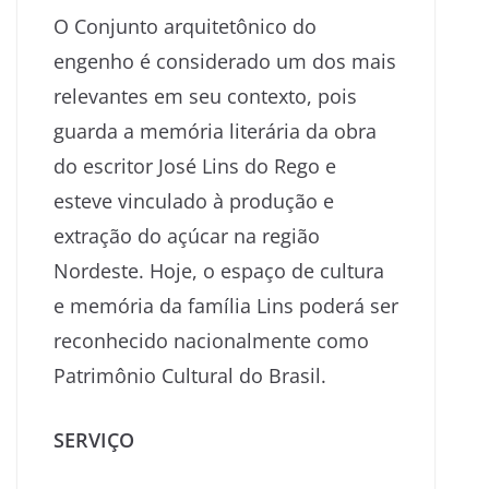
O Conjunto arquitetônico do
engenho é considerado um dos mais
relevantes em seu contexto, pois
guarda a memória literária da obra
do escritor José Lins do Rego e
esteve vinculado à produção e
extração do açúcar na região
Nordeste. Hoje, o espaço de cultura
e memória da família Lins poderá ser
reconhecido nacionalmente como
Patrimônio Cultural do Brasil.
SERVIÇO