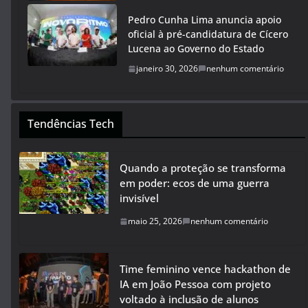
Pedro Cunha Lima anuncia apoio
oficial à pré-candidatura de Cícero
Lucena ao Governo do Estado
janeiro 30, 2026
nenhum comentário
Tendências Tech
Quando a proteção se transforma
em poder: ecos de uma guerra
invisível
maio 25, 2026
nenhum comentário
Time feminino vence hackathon de
IA em João Pessoa com projeto
voltado à inclusão de alunos