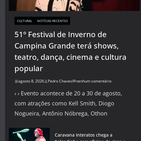
CULTURAL
NOTÍCIAS RECENTES
51º Festival de Inverno de
Campina Grande terá shows,
teatro, dança, cinema e cultura
popular
agosto 8, 2026
Pedro Chaves
nenhum comentário
‹ › Evento acontece de 20 a 30 de agosto,
com atrações como Kell Smith, Diogo
Nogueira, Antônio Nóbrega, Othon
Caravana Interatos chega a