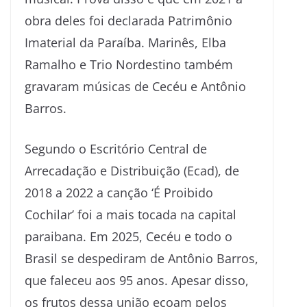
obra deles foi declarada Patrimônio
Imaterial da Paraíba. Marinês, Elba
Ramalho e Trio Nordestino também
gravaram músicas de Cecéu e Antônio
Barros.
Segundo o Escritório Central de
Arrecadação e Distribuição (Ecad), de
2018 a 2022 a canção ‘É Proibido
Cochilar’ foi a mais tocada na capital
paraibana. Em 2025, Cecéu e todo o
Brasil se despediram de Antônio Barros,
que faleceu aos 95 anos. Apesar disso,
os frutos dessa união ecoam pelos