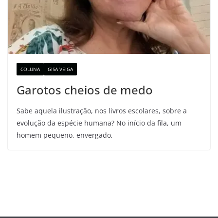
COLUNA
GISA VEIGA
Garotos cheios de medo
Sabe aquela ilustração, nos livros escolares, sobre a
evolução da espécie humana? No início da fila, um
homem pequeno, envergado,