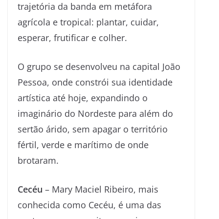
trajetória da banda em metáfora
agrícola e tropical: plantar, cuidar,
esperar, frutificar e colher.
O grupo se desenvolveu na capital João
Pessoa, onde constrói sua identidade
artística até hoje, expandindo o
imaginário do Nordeste para além do
sertão árido, sem apagar o território
fértil, verde e marítimo de onde
brotaram.
Cecéu
– Mary Maciel Ribeiro, mais
conhecida como Cecéu, é uma das