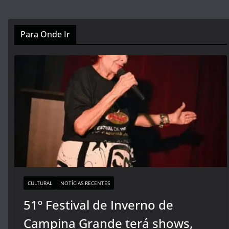
Para Onde Ir
CULTURAL
NOTÍCIAS RECENTES
51º Festival de Inverno de
Campina Grande terá shows,