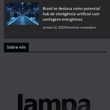
Brasil se destaca como potencial
hub de inteligência artificial com
vantagens energéticas
maio 22, 2025
nenhum comentário
Sobre nós