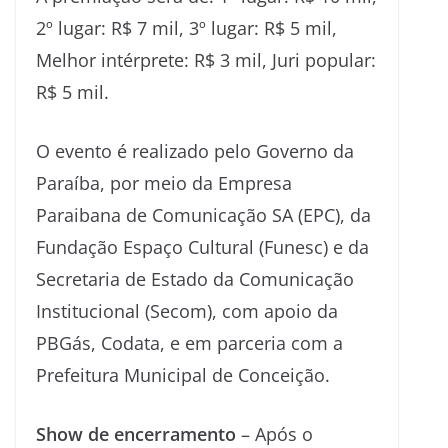
2º lugar: R$ 7 mil, 3º lugar: R$ 5 mil,
Melhor intérprete: R$ 3 mil, Juri popular:
R$ 5 mil.
O evento é realizado pelo Governo da
Paraíba, por meio da Empresa
Paraibana de Comunicação SA (EPC), da
Fundação Espaço Cultural (Funesc) e da
Secretaria de Estado da Comunicação
Institucional (Secom), com apoio da
PBGás, Codata, e em parceria com a
Prefeitura Municipal de Conceição.
Show de encerramento
– Após o