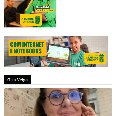
Gisa Veiga