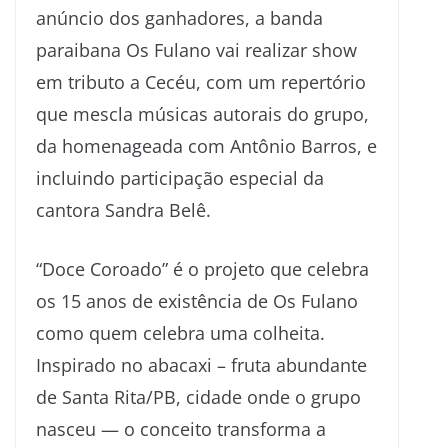
anúncio dos ganhadores, a banda
paraibana Os Fulano vai realizar show
em tributo a Cecéu, com um repertório
que mescla músicas autorais do grupo,
da homenageada com Antônio Barros, e
incluindo participação especial da
cantora Sandra Belê.
“Doce Coroado” é o projeto que celebra
os 15 anos de existência de Os Fulano
como quem celebra uma colheita.
Inspirado no abacaxi – fruta abundante
de Santa Rita/PB, cidade onde o grupo
nasceu — o conceito transforma a