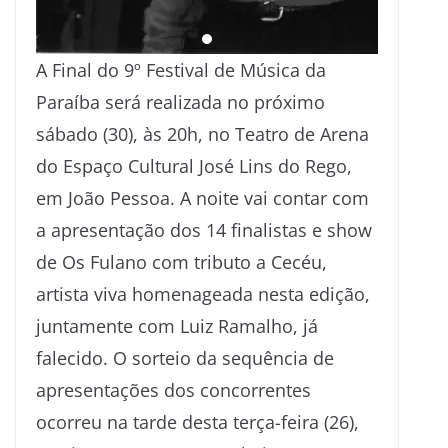
A Final do 9º Festival de Música da
Paraíba será realizada no próximo
sábado (30), às 20h, no Teatro de Arena
do Espaço Cultural José Lins do Rego,
em João Pessoa. A noite vai contar com
a apresentação dos 14 finalistas e show
de Os Fulano com tributo a Cecéu,
artista viva homenageada nesta edição,
juntamente com Luiz Ramalho, já
falecido. O sorteio da sequência de
apresentações dos concorrentes
ocorreu na tarde desta terça-feira (26),