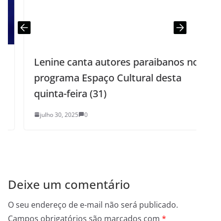
Lenine canta autores paraibanos no
programa Espaço Cultural desta
quinta-feira (31)
julho 30, 2025
0
Deixe um comentário
O seu endereço de e-mail não será publicado.
Campos obrigatórios são marcados com
*