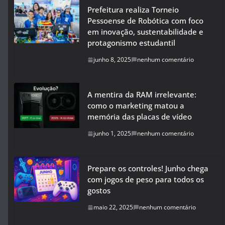
Prefeitura realiza Torneio
Pessoense de Robótica com foco
em inovação, sustentabilidade e
protagonismo estudantil
junho 8, 2025
nenhum comentário
A mentira da RAM irrelevante:
como o marketing matou a
memória das placas de vídeo
junho 1, 2025
nenhum comentário
Prepare os controles! Junho chega
com jogos de peso para todos os
gostos
maio 22, 2025
nenhum comentário