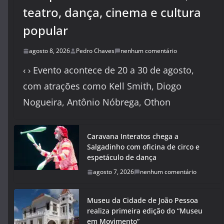
teatro, dança, cinema e cultura
popular
agosto 8, 2026
Pedro Chaves
nenhum comentário
‹ › Evento acontece de 20 a 30 de agosto,
com atrações como Kell Smith, Diogo
Nogueira, Antônio Nóbrega, Othon
Caravana Interatos chega a
Salgadinho com oficina de circo e
espetáculo de dança
agosto 7, 2026
nenhum comentário
Museu da Cidade de João Pessoa
realiza primeira edição do “Museu
em Movimento”