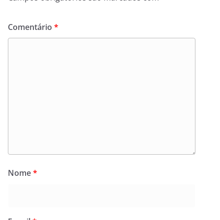
Comentário
*
Nome
*