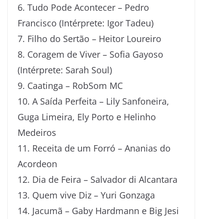
6. Tudo Pode Acontecer – Pedro
Francisco (Intérprete: Igor Tadeu)
7. Filho do Sertão – Heitor Loureiro
8. Coragem de Viver – Sofia Gayoso
(Intérprete: Sarah Soul)
9. Caatinga – RobSom MC
10. A Saída Perfeita – Lily Sanfoneira,
Guga Limeira, Ely Porto e Helinho
Medeiros
11. Receita de um Forró – Ananias do
Acordeon
12. Dia de Feira – Salvador di Alcantara
13. Quem vive Diz – Yuri Gonzaga
14. Jacumã – Gaby Hardmann e Big Jesi