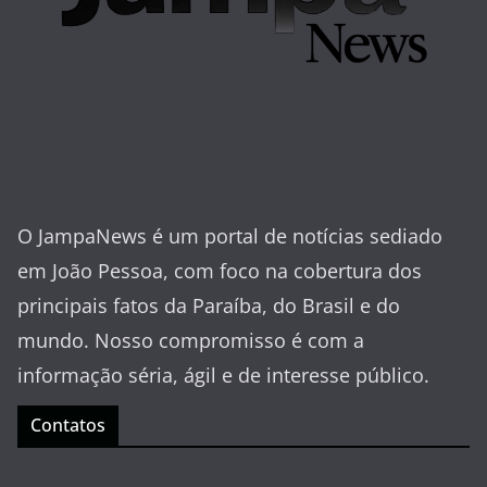
O JampaNews é um portal de notícias sediado
em João Pessoa, com foco na cobertura dos
principais fatos da Paraíba, do Brasil e do
mundo. Nosso compromisso é com a
informação séria, ágil e de interesse público.
Contatos