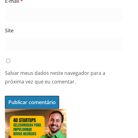
E-mail
*
Site
Salvar meus dados neste navegador para a
próxima vez que eu comentar.