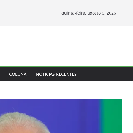
quinta-feira, agosto 6, 2026
COLUNA
NOTÍCIAS RECENTES