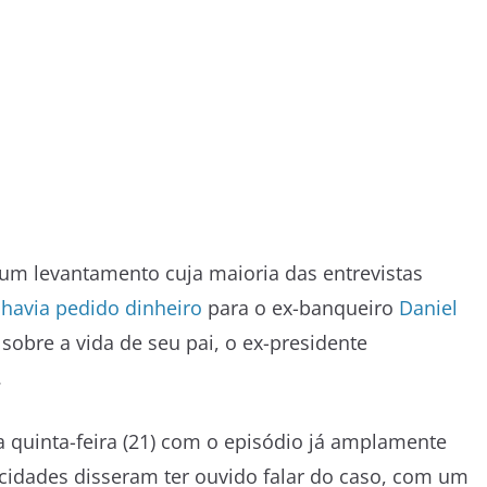
 um levantamento cuja maioria das entrevistas
 havia pedido dinheiro
para o ex-banqueiro
Daniel
e sobre a vida de seu pai, o ex-presidente
.
 a quinta-feira (21) com o episódio já amplamente
cidades disseram ter ouvido falar do caso, com um