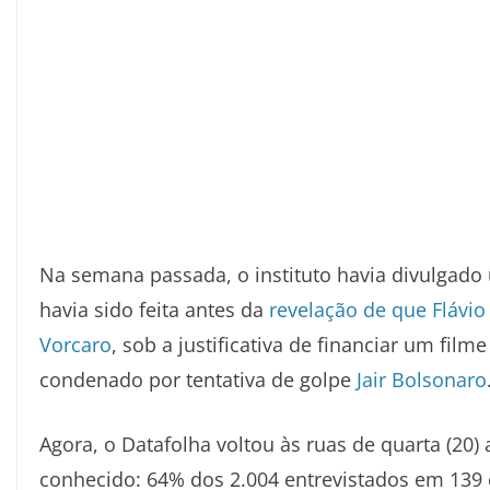
Na semana passada, o instituto havia divulgado
havia sido feita antes da
revelação de que Flávio
Vorcaro
, sob a justificativa de financiar um film
condenado por tentativa de golpe
Jair Bolsonaro
Agora, o Datafolha voltou às ruas de quarta (20)
conhecido: 64% dos 2.004 entrevistados em 139 