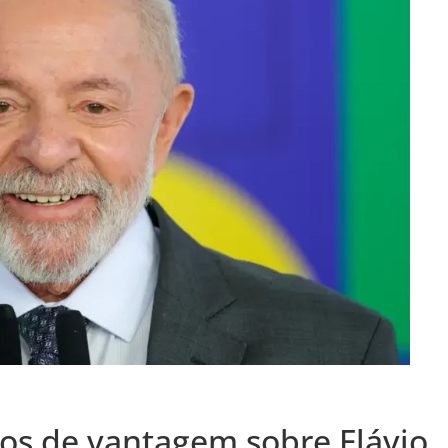
tos de vantagem sobre Flávio