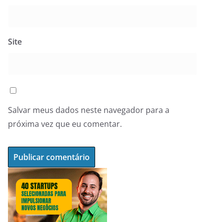
Site
Salvar meus dados neste navegador para a
próxima vez que eu comentar.