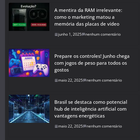
A mentira da RAM irrelevante:
como o marketing matou a
memória das placas de vídeo
junho 1, 2025
nenhum comentário
Prepare os controles! Junho chega
com jogos de peso para todos os
gostos
maio 22, 2025
nenhum comentário
Brasil se destaca como potencial
hub de inteligência artificial com
vantagens energéticas
maio 22, 2025
nenhum comentário