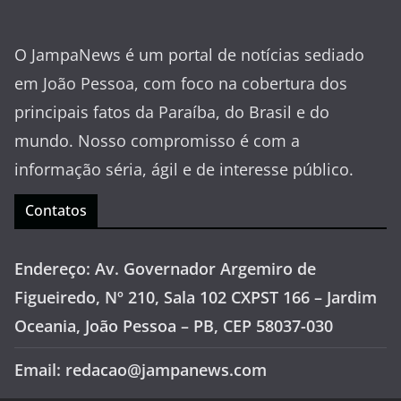
O JampaNews é um portal de notícias sediado
em João Pessoa, com foco na cobertura dos
principais fatos da Paraíba, do Brasil e do
mundo. Nosso compromisso é com a
informação séria, ágil e de interesse público.
Contatos
Endereço: Av. Governador Argemiro de
Figueiredo, Nº 210, Sala 102 CXPST 166 – Jardim
Oceania, João Pessoa – PB, CEP 58037-030
Email: redacao@jampanews.com