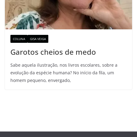
COLUNA
GISA VEIGA
Garotos cheios de medo
Sabe aquela ilustração, nos livros escolares, sobre a
evolução da espécie humana? No início da fila, um
homem pequeno, envergado,