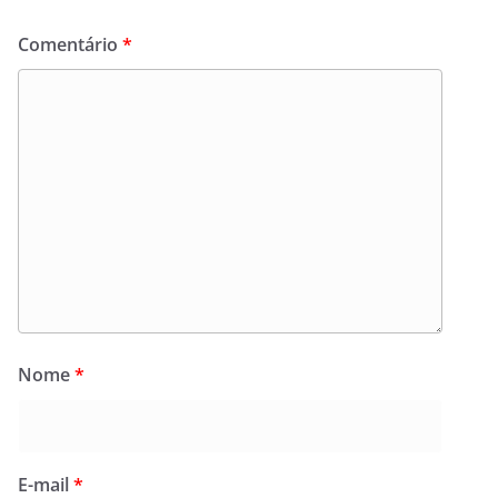
Comentário
*
Nome
*
E-mail
*