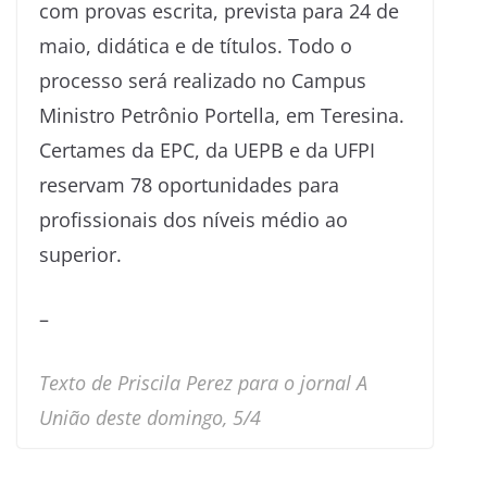
com provas escrita, prevista para 24 de
maio, didática e de títulos. Todo o
processo será realizado no Campus
Ministro Petrônio Portella, em Teresina.
Certames da EPC, da UEPB e da UFPI
reservam 78 oportunidades para
profissionais dos níveis médio ao
superior.
–
Texto de Priscila Perez para o jornal A
União deste domingo, 5/4