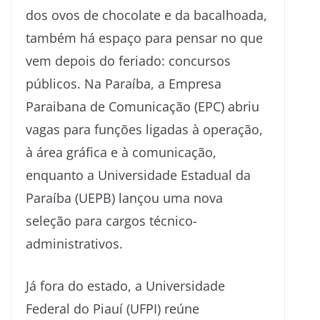
dos ovos de chocolate e da bacalhoada,
também há espaço para pensar no que
vem depois do feriado: concursos
públicos. Na Paraíba, a Empresa
Paraibana de Comunicação (EPC) abriu
vagas para funções ligadas à operação,
à área gráfica e à comunicação,
enquanto a Universidade Estadual da
Paraíba (UEPB) lançou uma nova
seleção para cargos técnico-
administrativos.
Já fora do estado, a Universidade
Federal do Piauí (UFPI) reúne