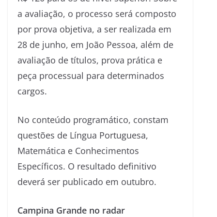
a avaliação, o processo será composto
por prova objetiva, a ser realizada em
28 de junho, em João Pessoa, além de
avaliação de títulos, prova prática e
peça processual para determinados
cargos.
No conteúdo programático, constam
questões de Língua Portuguesa,
Matemática e Conhecimentos
Específicos. O resultado definitivo
deverá ser publicado em outubro.
Campina Grande no radar