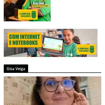
Gisa Veiga