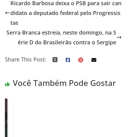
Ricardo Barbosa deixa o PSB para sair can
didato a deputado federal pelo Progressis
tas
Serra Branca estreia, neste domingo, na S
érie D do Brasileirão contra o Sergipe
Share This Post:
Você Também Pode Gostar