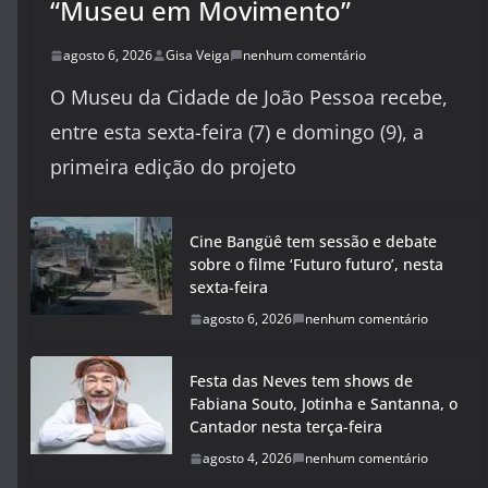
“Museu em Movimento”
agosto 6, 2026
Gisa Veiga
nenhum comentário
O Museu da Cidade de João Pessoa recebe,
entre esta sexta-feira (7) e domingo (9), a
primeira edição do projeto
Cine Bangüê tem sessão e debate
sobre o filme ‘Futuro futuro’, nesta
sexta-feira
agosto 6, 2026
nenhum comentário
Festa das Neves tem shows de
Fabiana Souto, Jotinha e Santanna, o
Cantador nesta terça-feira
agosto 4, 2026
nenhum comentário