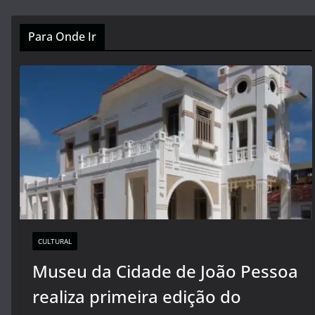
Para Onde Ir
CULTURAL
Museu da Cidade de João Pessoa
realiza primeira edição do