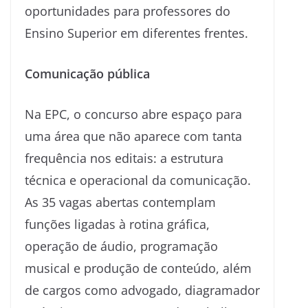
oportunidades para professores do
Ensino Superior em diferentes frentes.
Comunicação pública
Na EPC, o concurso abre espaço para
uma área que não aparece com tanta
frequência nos editais: a estrutura
técnica e operacional da comunicação.
As 35 vagas abertas contemplam
funções ligadas à rotina gráfica,
operação de áudio, programação
musical e produção de conteúdo, além
de cargos como advogado, diagramador