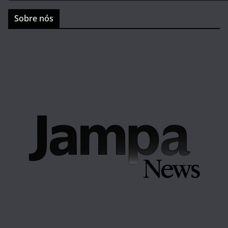
Sobre nós