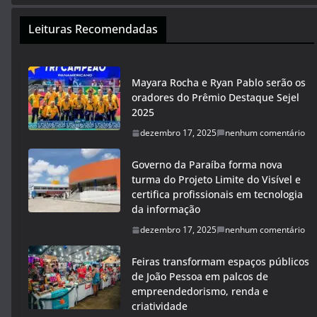
Leituras Recomendadas
Mayara Rocha e Ryan Pablo serão os
oradores do Prêmio Destaque Sejel
2025
dezembro 17, 2025
nenhum comentário
Governo da Paraíba forma nova
turma do Projeto Limite do Visível e
certifica profissionais em tecnologia
da informação
dezembro 17, 2025
nenhum comentário
Feiras transformam espaços públicos
de João Pessoa em palcos de
empreendedorismo, renda e
criatividade