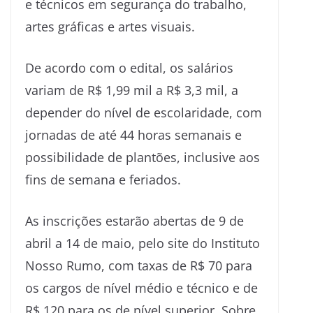
e técnicos em segurança do trabalho,
artes gráficas e artes visuais.
De acordo com o edital, os salários
variam de R$ 1,99 mil a R$ 3,3 mil, a
depender do nível de escolaridade, com
jornadas de até 44 horas semanais e
possibilidade de plantões, inclusive aos
fins de semana e feriados.
As inscrições estarão abertas de 9 de
abril a 14 de maio, pelo site do Instituto
Nosso Rumo, com taxas de R$ 70 para
os cargos de nível médio e técnico e de
R$ 120 para os de nível superior. Sobre