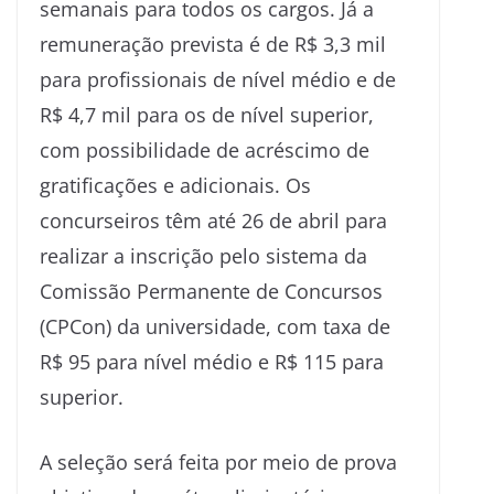
semanais para todos os cargos. Já a
remuneração prevista é de R$ 3,3 mil
para profissionais de nível médio e de
R$ 4,7 mil para os de nível superior,
com possibilidade de acréscimo de
gratificações e adicionais. Os
concurseiros têm até 26 de abril para
realizar a inscrição pelo sistema da
Comissão Permanente de Concursos
(CPCon) da universidade, com taxa de
R$ 95 para nível médio e R$ 115 para
superior.
A seleção será feita por meio de prova