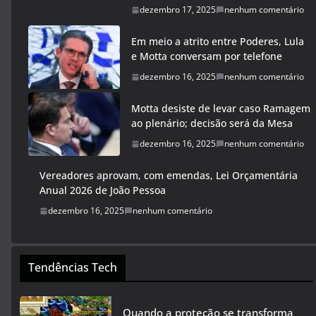
dezembro 17, 2025
nenhum comentário
Em meio a atrito entre Poderes, Lula
e Motta conversam por telefone
dezembro 16, 2025
nenhum comentário
Motta desiste de levar caso Ramagem
ao plenário; decisão será da Mesa
dezembro 16, 2025
nenhum comentário
Vereadores aprovam, com emendas, Lei Orçamentária
Anual 2026 de João Pessoa
dezembro 16, 2025
nenhum comentário
Tendências Tech
Quando a proteção se transforma