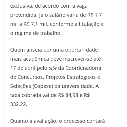
exclusiva, de acordo com a vaga
pretendida. Já o salário varia de R$ 1,7
mil a R$ 7,1 mil, conforme a titulação e
o regime de trabalho.
Quem anseia por uma oportunidade
mais acadêmica deve inscrever-se até
17 de abril pelo
site
da Coordenadoria
de Concursos, Projetos Estratégicos e
Seleções (Copese) da universidade. A
taxa cobrada vai de R$ 84,98 e R$
332,22.
Quanto à avaliação, o processo contará