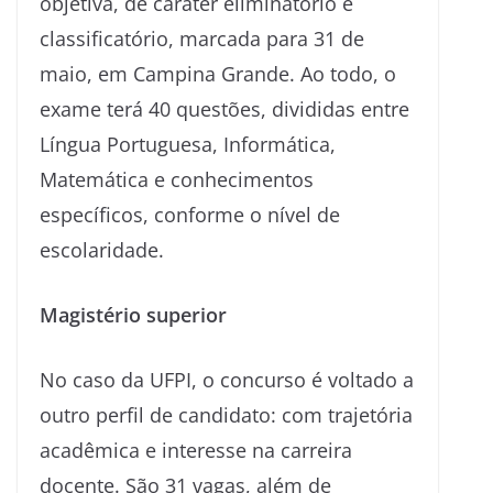
objetiva, de caráter eliminatório e
classificatório, marcada para 31 de
maio, em Campina Grande. Ao todo, o
exame terá 40 questões, divididas entre
Língua Portuguesa, Informática,
Matemática e conhecimentos
específicos, conforme o nível de
escolaridade.
Magistério superior
No caso da UFPI, o concurso é voltado a
outro perfil de candidato: com trajetória
acadêmica e interesse na carreira
docente. São 31 vagas, além de