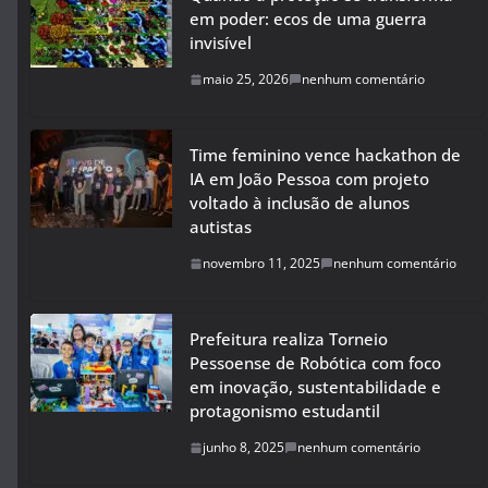
em poder: ecos de uma guerra
invisível
maio 25, 2026
nenhum comentário
Time feminino vence hackathon de
IA em João Pessoa com projeto
voltado à inclusão de alunos
autistas
novembro 11, 2025
nenhum comentário
Prefeitura realiza Torneio
Pessoense de Robótica com foco
em inovação, sustentabilidade e
protagonismo estudantil
junho 8, 2025
nenhum comentário