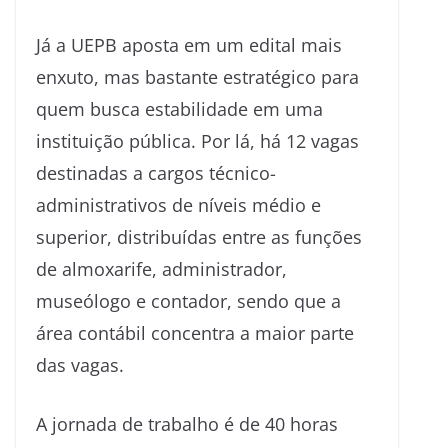
Já a UEPB aposta em um edital mais
enxuto, mas bastante estratégico para
quem busca estabilidade em uma
instituição pública. Por lá, há 12 vagas
destinadas a cargos técnico-
administrativos de níveis médio e
superior, distribuídas entre as funções
de almoxarife, administrador,
museólogo e contador, sendo que a
área contábil concentra a maior parte
das vagas.
A jornada de trabalho é de 40 horas