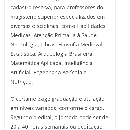
cadastro reserva, para professores do
magistério superior especializados em
diversas disciplinas, como Habilidades
Médicas, Atenção Primária à Saúde,
Neurologia, Libras, Filosofia Medieval,
Estatística, Arqueologia Brasileira,
Matemática Aplicada, Inteligência
Artificial, Engenharia Agrícola e
Nutrição.
O certame exige graduação e titulação
em níveis variados, conforme o cargo.
Segundo o edital, a jornada pode ser de
20 a 40 horas semanais ou dedicação