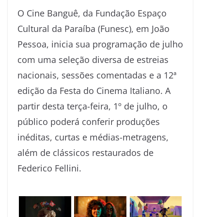
O Cine Banguê, da Fundação Espaço
Cultural da Paraíba (Funesc), em João
Pessoa, inicia sua programação de julho
com uma seleção diversa de estreias
nacionais, sessões comentadas e a 12ª
edição da Festa do Cinema Italiano. A
partir desta terça-feira, 1º de julho, o
público poderá conferir produções
inéditas, curtas e médias-metragens,
além de clássicos restaurados de
Federico Fellini.