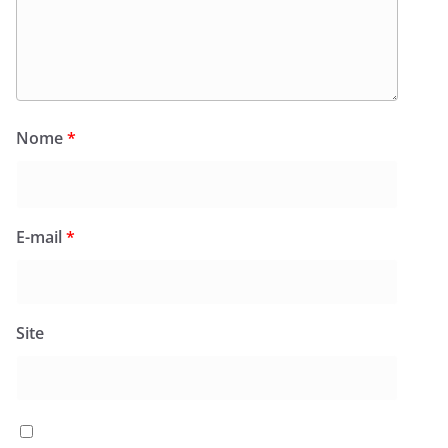
Nome
*
E-mail
*
Site