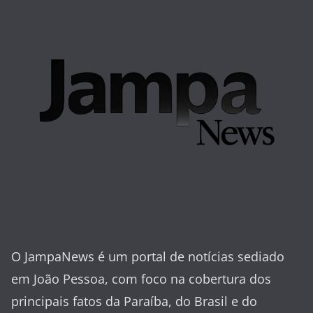
O JampaNews é um portal de notícias sediado
em João Pessoa, com foco na cobertura dos
principais fatos da Paraíba, do Brasil e do