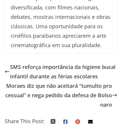
diversificada, com filmes nacionais,
debates, mostras internacionais e obras
clássicas. Uma oportunidade para os
cinéfilos paraibanos apreciarem a arte
cinematográfica em sua pluralidade.
SMS reforça importância da higiene bucal
infantil durante as férias escolares
Moraes diz que não aceitará “tumulto pro
cessual” e nega pedido da defesa de Bolso
naro
Share This Post: