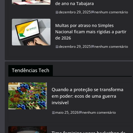
de ano na Tabajara
dezembro 29, 2025
nenhum comentário
Multas por atraso no Simples
Nacional ficam mais rígidas a partir
de 2026
dezembro 29, 2025
nenhum comentário
Tendências Tech
Quando a proteção se transforma
em poder: ecos de uma guerra
invisível
maio 25, 2026
nenhum comentário