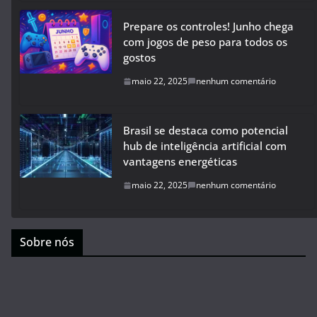
Prepare os controles! Junho chega
com jogos de peso para todos os
gostos
maio 22, 2025
nenhum comentário
Brasil se destaca como potencial
hub de inteligência artificial com
vantagens energéticas
maio 22, 2025
nenhum comentário
Sobre nós