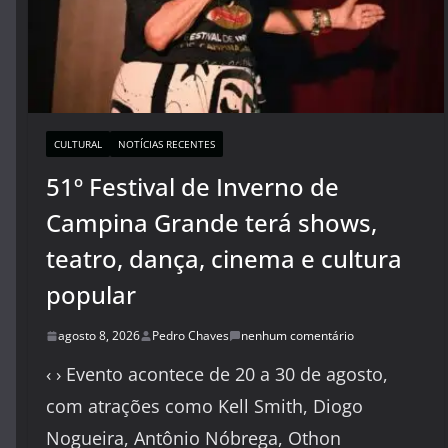
CULTURAL
NOTÍCIAS RECENTES
51º Festival de Inverno de
Campina Grande terá shows,
teatro, dança, cinema e cultura
popular
agosto 8, 2026
Pedro Chaves
nenhum comentário
‹ › Evento acontece de 20 a 30 de agosto,
com atrações como Kell Smith, Diogo
Nogueira, Antônio Nóbrega, Othon