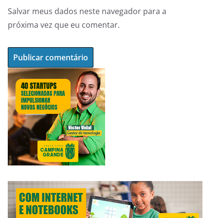
Salvar meus dados neste navegador para a
próxima vez que eu comentar.