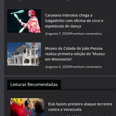
Caravana Interatos chega a
Salgadinho com oficina de circo e
espetáculo de dança
agosto 7, 2026
nenhum comentário
Museu da Cidade de João Pessoa
realiza primeira edição do “Museu
em Movimento”
agosto 6, 2026
nenhum comentário
Leituras Recomendadas
EUA fazem primeiro ataque terrestre
contra a Venezuela