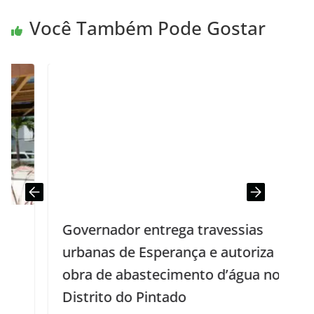
Você Também Pode Gostar
Governador entrega travessias
urbanas de Esperança e autoriza
obra de abastecimento d’água no
Distrito do Pintado