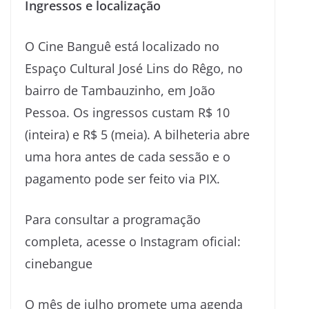
Ingressos e localização
O Cine Banguê está localizado no
Espaço Cultural José Lins do Rêgo, no
bairro de Tambauzinho, em João
Pessoa. Os ingressos custam R$ 10
(inteira) e R$ 5 (meia). A bilheteria abre
uma hora antes de cada sessão e o
pagamento pode ser feito via PIX.
Para consultar a programação
completa, acesse o Instagram oficial:
cinebangue
O mês de julho promete uma agenda