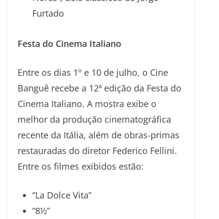
Furtado
Festa do Cinema Italiano
Entre os dias 1º e 10 de julho, o Cine
Banguê recebe a 12ª edição da Festa do
Cinema Italiano. A mostra exibe o
melhor da produção cinematográfica
recente da Itália, além de obras-primas
restauradas do diretor Federico Fellini.
Entre os filmes exibidos estão:
“La Dolce Vita”
“8½”