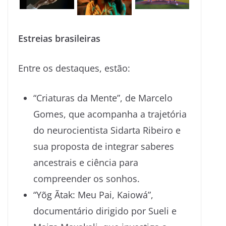
Estreias brasileiras
Entre os destaques, estão:
“Criaturas da Mente”, de Marcelo
Gomes, que acompanha a trajetória
do neurocientista Sidarta Ribeiro e
sua proposta de integrar saberes
ancestrais e ciência para
compreender os sonhos.
“Yõg Ãtak: Meu Pai, Kaiowá”,
documentário dirigido por Sueli e