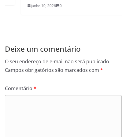
junho 10, 2026
0
Deixe um comentário
O seu endereço de e-mail não será publicado.
Campos obrigatórios são marcados com
*
Comentário
*