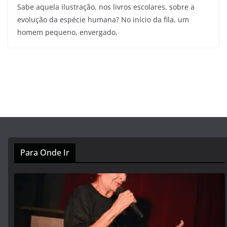
Sabe aquela ilustração, nos livros escolares, sobre a
evolução da espécie humana? No início da fila, um
homem pequeno, envergado,
Para Onde Ir