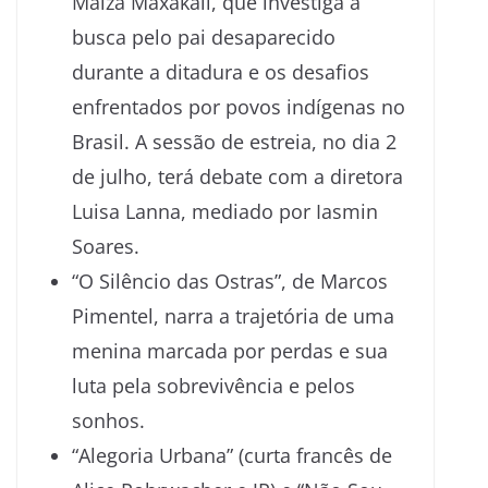
Maiza Maxakali, que investiga a
busca pelo pai desaparecido
durante a ditadura e os desafios
enfrentados por povos indígenas no
Brasil. A sessão de estreia, no dia 2
de julho, terá debate com a diretora
Luisa Lanna, mediado por Iasmin
Soares.
“O Silêncio das Ostras”, de Marcos
Pimentel, narra a trajetória de uma
menina marcada por perdas e sua
luta pela sobrevivência e pelos
sonhos.
“Alegoria Urbana” (curta francês de