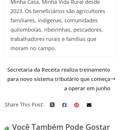
Minha Casa, Minha Vida Rural desde
2023. Os beneficiários são agricultores
familiares, indígenas, comunidades
quilombolas, ribeirinhas, pescadores,
trabalhadores rurais e famílias que
moram no campo.
Secretaria da Receita realiza treinamento
para novo sistema tributário que começa
a operar em junho
Share This Post:
Você Também Pode Gostar