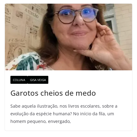
COLUNA
GISA VEIGA
Garotos cheios de medo
Sabe aquela ilustração, nos livros escolares, sobre a
evolução da espécie humana? No início da fila, um
homem pequeno, envergado,