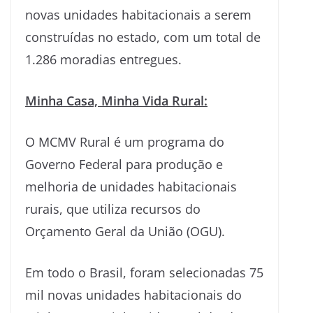
novas unidades habitacionais a serem
construídas no estado, com um total de
1.286 moradias entregues.
Minha Casa, Minha Vida Rural:
O MCMV Rural é um programa do
Governo Federal para produção e
melhoria de unidades habitacionais
rurais, que utiliza recursos do
Orçamento Geral da União (OGU).
Em todo o Brasil, foram selecionadas 75
mil novas unidades habitacionais do