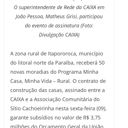
O superintendente de Rede da CAIXA em
João Pessoa, Matheus Grisi, participou
do evento de assinatura (Foto:
Divulgação CAIXA)
A zona rural de Itapororoca, município
do litoral norte da Paraíba, receberá 50
novas moradias do Programa Minha
Casa, Minha Vida – Rural. O contrato de
construção das casas, assinado entre a
CAIXA e a Associação Comunitária do
Sítio Cachoeirinha nesta sexta-feira (09),
garante subsídios no valor de R$ 3,75
milhões do Orçamento Geral da União