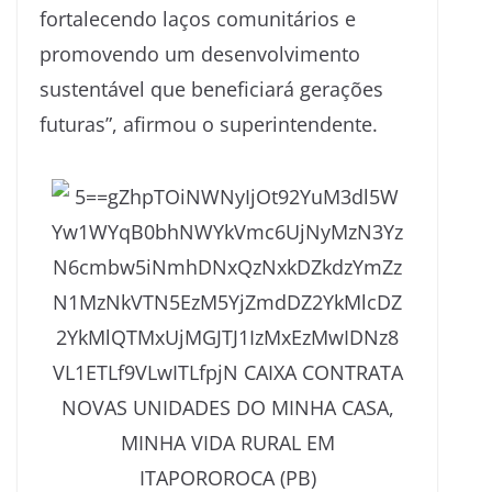
fortalecendo laços comunitários e
promovendo um desenvolvimento
sustentável que beneficiará gerações
futuras”, afirmou o superintendente.