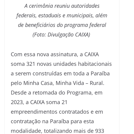
A cerimônia reuniu autoridades
federais, estaduais e municipais, além
de beneficiários do programa federal
(Foto: Divulgação CAIXA)
Com essa nova assinatura, a CAIXA
soma 321 novas unidades habitacionais
a serem construídas em toda a Paraíba
pelo Minha Casa, Minha Vida – Rural.
Desde a retomada do Programa, em
2023, a CAIXA soma 21
empreendimentos contratados e em
contratação na Paraíba para esta
modalidade, totalizando mais de 933