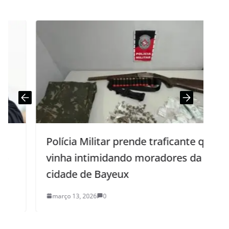
Polícia Militar prende traficante que
vinha intimidando moradores da
cidade de Bayeux
março 13, 2026
0