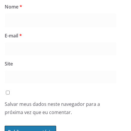
Nome
*
E-mail
*
Site
Salvar meus dados neste navegador para a
próxima vez que eu comentar.