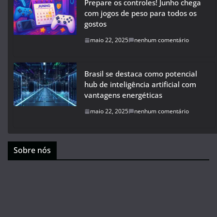
Prepare os controles! Junho chega
com jogos de peso para todos os
gostos
maio 22, 2025
nenhum comentário
Brasil se destaca como potencial
hub de inteligência artificial com
vantagens energéticas
maio 22, 2025
nenhum comentário
Sobre nós