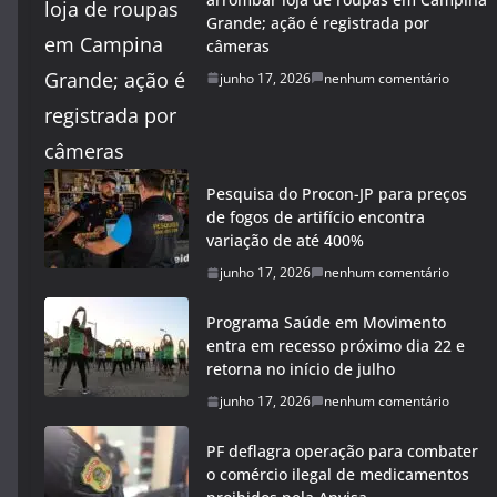
Grande; ação é registrada por
câmeras
junho 17, 2026
nenhum comentário
Pesquisa do Procon-JP para preços
de fogos de artifício encontra
variação de até 400%
junho 17, 2026
nenhum comentário
Programa Saúde em Movimento
entra em recesso próximo dia 22 e
retorna no início de julho
junho 17, 2026
nenhum comentário
PF deflagra operação para combater
o comércio ilegal de medicamentos