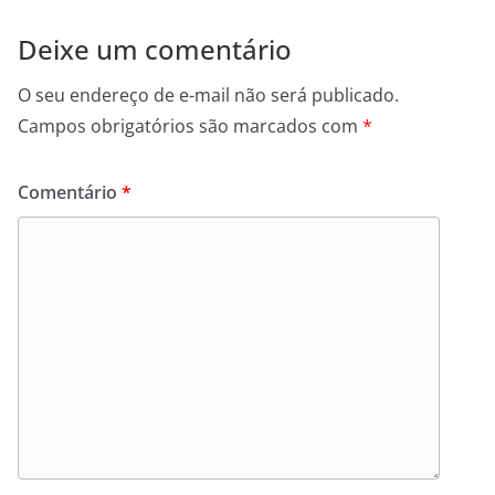
Deixe um comentário
O seu endereço de e-mail não será publicado.
Campos obrigatórios são marcados com
*
Comentário
*