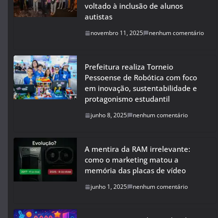
voltado à inclusão de alunos
autistas
novembro 11, 2025
nenhum comentário
Prefeitura realiza Torneio
Pessoense de Robótica com foco
em inovação, sustentabilidade e
protagonismo estudantil
junho 8, 2025
nenhum comentário
A mentira da RAM irrelevante:
como o marketing matou a
memória das placas de vídeo
junho 1, 2025
nenhum comentário