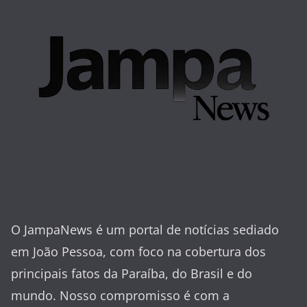
O JampaNews é um portal de notícias sediado
em João Pessoa, com foco na cobertura dos
principais fatos da Paraíba, do Brasil e do
mundo. Nosso compromisso é com a