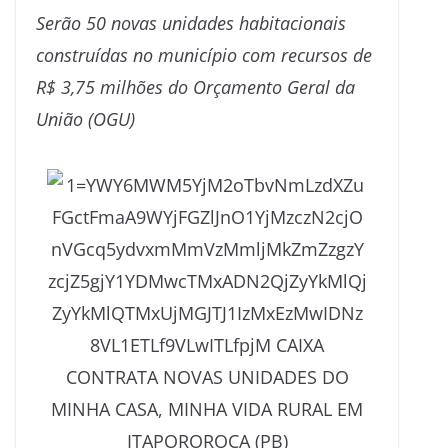
Serão 50 novas unidades habitacionais
construídas no município com recursos de
R$ 3,75 milhões do Orçamento Geral da
União (OGU)