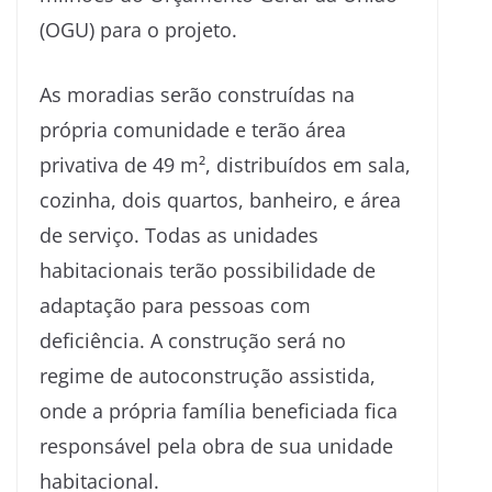
(OGU) para o projeto.
​As moradias serão construídas na
própria comunidade e terão área
privativa de 49 m², distribuídos em sala,
cozinha, dois quartos, banheiro, e área
de serviço. Todas as unidades
habitacionais terão possibilidade de
adaptação para pessoas com
deficiência. A construção será no
regime de autoconstrução assistida,
onde a própria família beneficiada fica
responsável pela obra de sua unidade
habitacional.