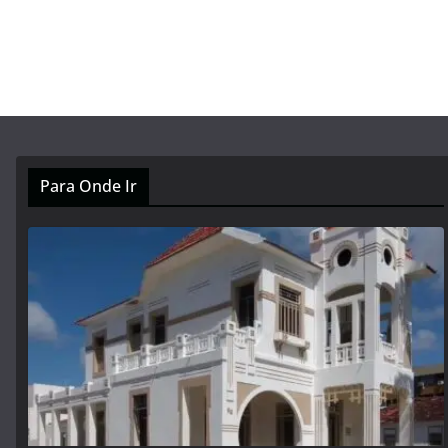
Para Onde Ir