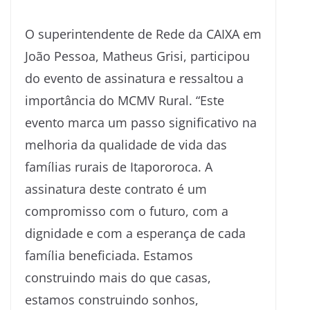
O superintendente de Rede da CAIXA em
João Pessoa, Matheus Grisi, participou
do evento de assinatura e ressaltou a
importância do MCMV Rural. “Este
evento marca um passo significativo na
melhoria da qualidade de vida das
famílias rurais de Itapororoca. A
assinatura deste contrato é um
compromisso com o futuro, com a
dignidade e com a esperança de cada
família beneficiada. Estamos
construindo mais do que casas,
estamos construindo sonhos,