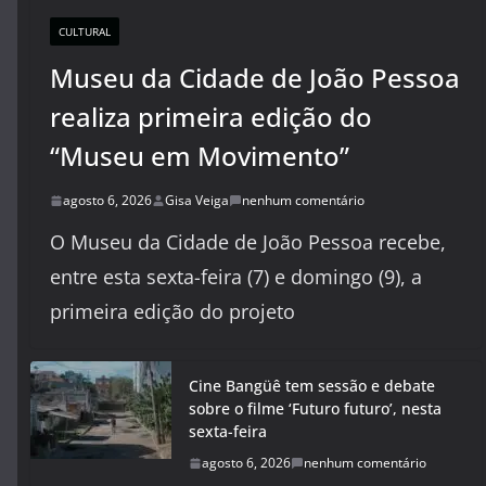
CULTURAL
Museu da Cidade de João Pessoa
realiza primeira edição do
“Museu em Movimento”
agosto 6, 2026
Gisa Veiga
nenhum comentário
O Museu da Cidade de João Pessoa recebe,
entre esta sexta-feira (7) e domingo (9), a
primeira edição do projeto
Cine Bangüê tem sessão e debate
sobre o filme ‘Futuro futuro’, nesta
sexta-feira
agosto 6, 2026
nenhum comentário