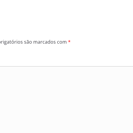
rigatórios são marcados com
*