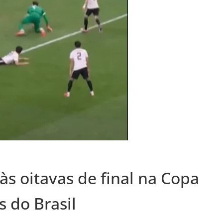
 às oitavas de final na Copa
s do Brasil