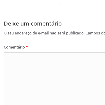
Deixe um comentário
O seu endereço de e-mail não será publicado.
Campos ob
Comentário
*