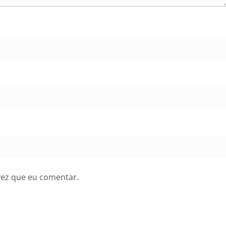
vez que eu comentar.