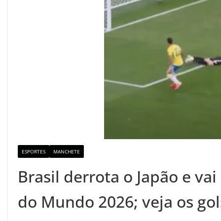
ESPORTES
MANCHETE
Brasil derrota o Japão e vai
do Mundo 2026; veja os gol