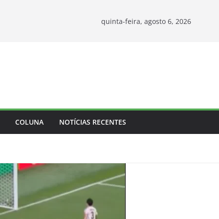
quinta-feira, agosto 6, 2026
COLUNA
NOTÍCIAS RECENTES