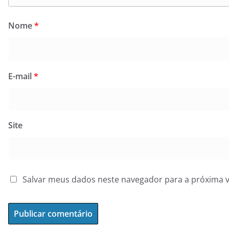
Nome
*
E-mail
*
Site
Salvar meus dados neste navegador para a próxima 