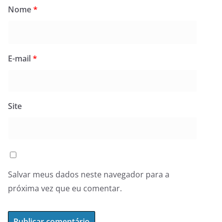
Nome
*
E-mail
*
Site
Salvar meus dados neste navegador para a
próxima vez que eu comentar.