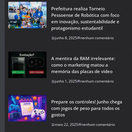
Prefeitura realiza Torneio
Pessoense de Robótica com foco
em inovação, sustentabilidade e
protagonismo estudantil
junho 8, 2025
nenhum comentário
A mentira da RAM irrelevante:
como o marketing matou a
memória das placas de vídeo
junho 1, 2025
nenhum comentário
Prepare os controles! Junho chega
com jogos de peso para todos os
gostos
maio 22, 2025
nenhum comentário