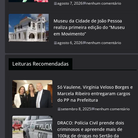
agosto 7, 2026
nenhum comentário
Museu da Cidade de João Pessoa
realiza primeira edição do “Museu
em Movimento”
agosto 6, 2026
nenhum comentário
Leituras Recomendadas
Só Vaulene, Virgínia Veloso Borges e
Marcela Ribeiro entregaram cargos
do PP na Prefeitura
setembro 8, 2025
nenhum comentário
DRACO: Polícia Civil prende dois
criminosos e apreende mais de
100kg de drogas no Sertão da