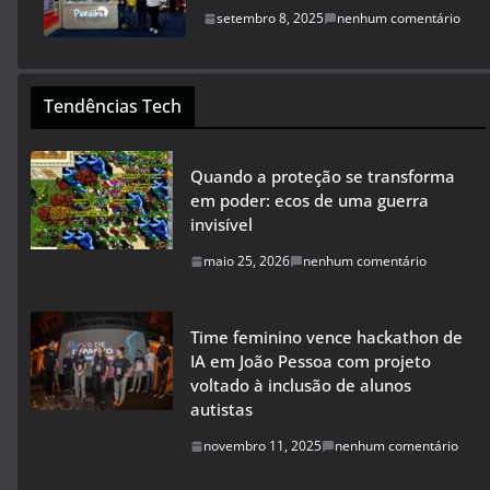
setembro 8, 2025
nenhum comentário
Tendências Tech
Quando a proteção se transforma
em poder: ecos de uma guerra
invisível
maio 25, 2026
nenhum comentário
Time feminino vence hackathon de
IA em João Pessoa com projeto
voltado à inclusão de alunos
autistas
novembro 11, 2025
nenhum comentário