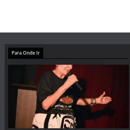
Para Onde Ir