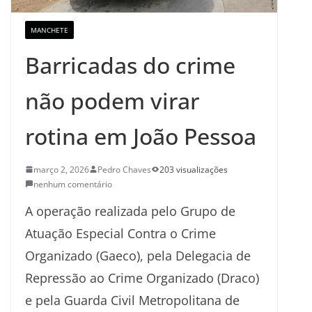
MANCHETE
Barricadas do crime
não podem virar
rotina em João Pessoa
março 2, 2026
Pedro Chaves
203 visualizações
nenhum comentário
A operação realizada pelo Grupo de
Atuação Especial Contra o Crime
Organizado (Gaeco), pela Delegacia de
Repressão ao Crime Organizado (Draco)
e pela Guarda Civil Metropolitana de