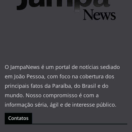
O JampaNews é um portal de notícias sediado
em João Pessoa, com foco na cobertura dos
principais fatos da Paraíba, do Brasil e do
mundo. Nosso compromisso é com a
informação séria, ágil e de interesse público.
Contatos