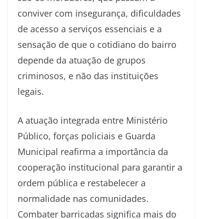
conviver com insegurança, dificuldades
de acesso a serviços essenciais e a
sensação de que o cotidiano do bairro
depende da atuação de grupos
criminosos, e não das instituições
legais.
A atuação integrada entre Ministério
Público, forças policiais e Guarda
Municipal reafirma a importância da
cooperação institucional para garantir a
ordem pública e restabelecer a
normalidade nas comunidades.
Combater barricadas significa mais do