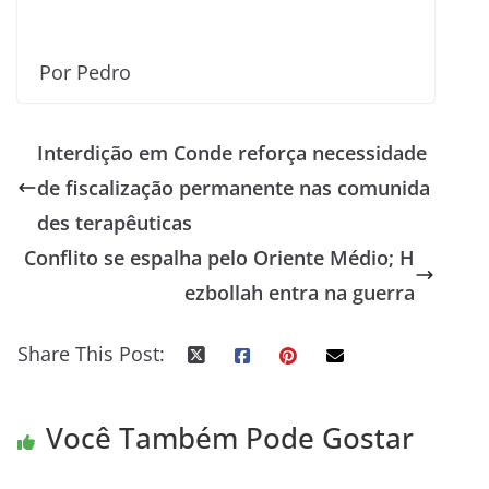
Por Pedro
Interdição em Conde reforça necessidade
de fiscalização permanente nas comunida
des terapêuticas
Conflito se espalha pelo Oriente Médio; H
ezbollah entra na guerra
Share This Post:
Você Também Pode Gostar