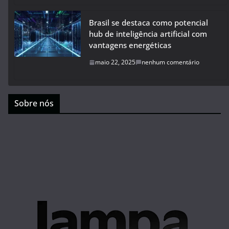
Brasil se destaca como potencial
hub de inteligência artificial com
vantagens energéticas
maio 22, 2025
nenhum comentário
Sobre nós