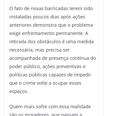
O fato de novas barricadas terem sido
instaladas poucos dias após ações
anteriores demonstra que o problema
exige enfrentamento permanente. A
retirada dos obstáculos é uma medida
necessária, mas precisa ser
acompanhada de presença contínua do
poder público, ações preventivas e
políticas públicas capazes de impedir
que o crime volte a ocupar esses
espaços.
Quem mais sofre com essa realidade
são os moradores, que passam a