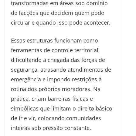
transformadas em áreas sob domínio
de facções que decidem quem pode
circular e quando isso pode acontecer.
Essas estruturas funcionam como
ferramentas de controle territorial,
dificultando a chegada das forças de
segurança, atrasando atendimentos de
emergência e impondo restrições à
rotina dos próprios moradores. Na
prática, criam barreiras físicas e
simbólicas que limitam o direito básico
de ir e vir, colocando comunidades
inteiras sob pressão constante.