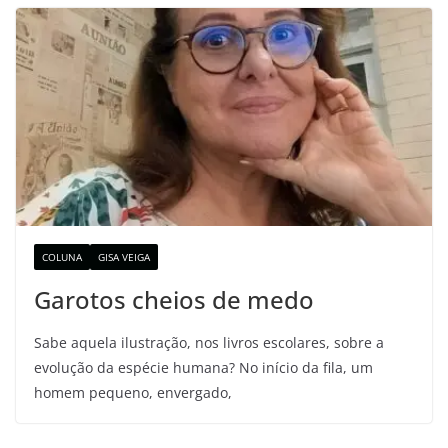
COLUNA
GISA VEIGA
Garotos cheios de medo
Sabe aquela ilustração, nos livros escolares, sobre a
evolução da espécie humana? No início da fila, um
homem pequeno, envergado,