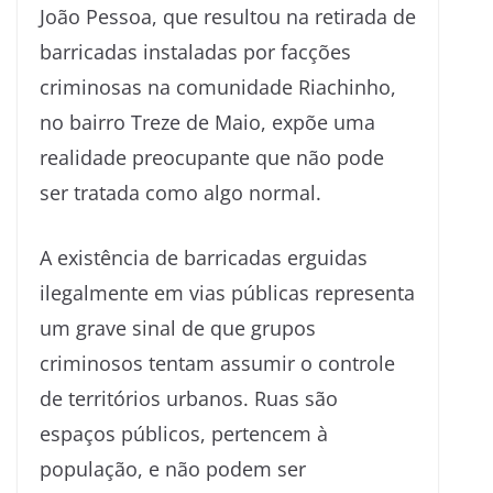
João Pessoa, que resultou na retirada de
barricadas instaladas por facções
criminosas na comunidade Riachinho,
no bairro Treze de Maio, expõe uma
realidade preocupante que não pode
ser tratada como algo normal.
A existência de barricadas erguidas
ilegalmente em vias públicas representa
um grave sinal de que grupos
criminosos tentam assumir o controle
de territórios urbanos. Ruas são
espaços públicos, pertencem à
população, e não podem ser