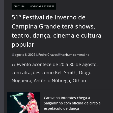
CULTURAL
NOTÍCIAS RECENTES
51º Festival de Inverno de
Campina Grande terá shows,
teatro, dança, cinema e cultura
popular
agosto 8, 2026
Pedro Chaves
nenhum comentário
‹ › Evento acontece de 20 a 30 de agosto,
com atrações como Kell Smith, Diogo
Nogueira, Antônio Nóbrega, Othon
Caravana Interatos chega a
Salgadinho com oficina de circo e
espetáculo de dança