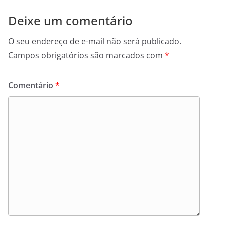
Deixe um comentário
O seu endereço de e-mail não será publicado.
Campos obrigatórios são marcados com
*
Comentário
*