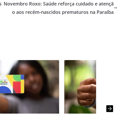
s
Novembro Roxo: Saúde reforça cuidado e atençã
o aos recém-nascidos prematuros na Paraíba