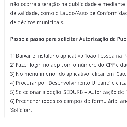
não ocorra alteração na publicidade e mediant
de validade, como o Laudo/Auto de Conformidad
de débitos municipais.
Passo a passo para solicitar Autorização de Pub
1) Baixar e instalar o aplicativo ‘João Pessoa na
2) Fazer login no app com o número do CPF e da
3) No menu inferior do aplicativo, clicar em ‘Cate
4) Procurar por ‘Desenvolvimento Urbano’ e clica
5) Selecionar a opção ‘SEDURB – Autorização de P
6) Preencher todos os campos do formulário, an
‘Solicitar’.