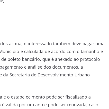
de;
dos acima, o interessado também deve pagar uma
 Município e calculada de acordo com o tamanho e
s de boleto bancário, que é anexado ao protocolo
e pagamento e análise dos documentos, a
ade da Secretaria de Desenvolvimento Urbano
da e o estabelecimento pode ser fiscalizado a
o é válida por um ano e pode ser renovada, caso