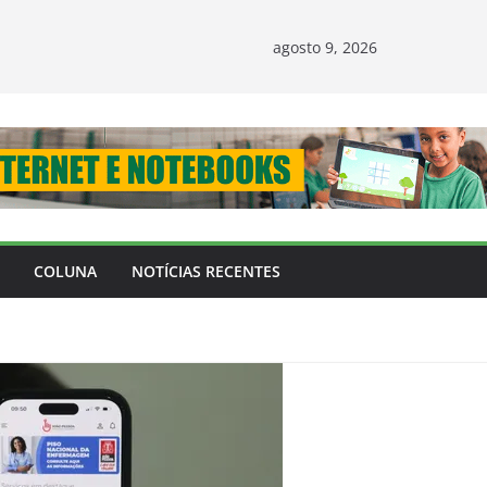
agosto 9, 2026
COLUNA
NOTÍCIAS RECENTES