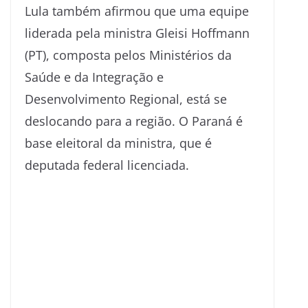
Lula também afirmou que uma equipe
liderada pela ministra Gleisi Hoffmann
(PT), composta pelos Ministérios da
Saúde e da Integração e
Desenvolvimento Regional, está se
deslocando para a região. O Paraná é
base eleitoral da ministra, que é
deputada federal licenciada.