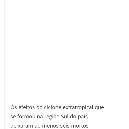
Os efeitos do ciclone extratropical que
se formou na região Sul do país
deixaram ao menos seis mortos