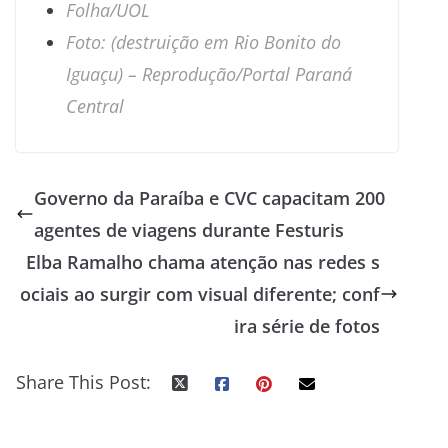
Folha/UOL
Foto: (destruição em Rio Bonito do
Iguaçu) –
Reprodução/Portal Paraná
Central
Governo da Paraíba e CVC capacitam 200
agentes de viagens durante Festuris
Elba Ramalho chama atenção nas redes s
ociais ao surgir com visual diferente; conf
ira série de fotos
Share This Post: