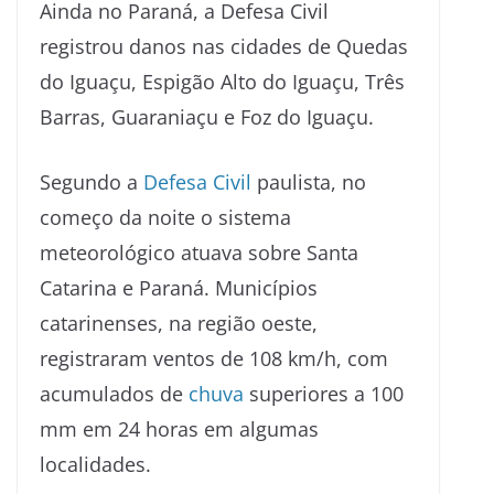
Ainda no Paraná, a Defesa Civil
registrou danos nas cidades de Quedas
do Iguaçu, Espigão Alto do Iguaçu, Três
Barras, Guaraniaçu e Foz do Iguaçu.
Segundo a
Defesa Civil
paulista, no
começo da noite o sistema
meteorológico atuava sobre Santa
Catarina e Paraná. Municípios
catarinenses, na região oeste,
registraram ventos de 108 km/h, com
acumulados de
chuva
superiores a 100
mm em 24 horas em algumas
localidades.