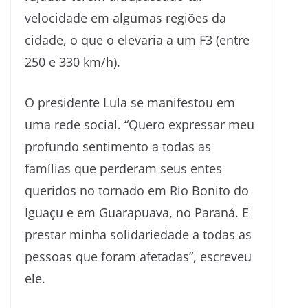
velocidade em algumas regiões da
cidade, o que o elevaria a um F3 (entre
250 e 330 km/h).
O presidente Lula se manifestou em
uma rede social. “Quero expressar meu
profundo sentimento a todas as
famílias que perderam seus entes
queridos no tornado em Rio Bonito do
Iguaçu e em Guarapuava, no Paraná. E
prestar minha solidariedade a todas as
pessoas que foram afetadas”, escreveu
ele.