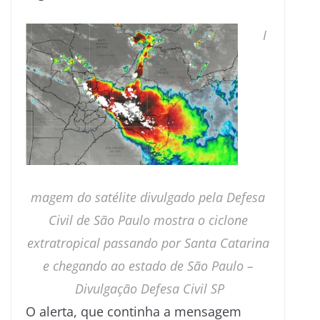
I
magem do satélite divulgado pela Defesa
Civil de São Paulo mostra o ciclone
extratropical passando por Santa Catarina
e chegando ao estado de São Paulo –
Divulgação Defesa Civil SP
O alerta, que continha a mensagem