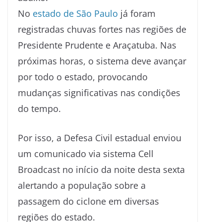
No
estado de São Paulo
já foram
registradas chuvas fortes nas regiões de
Presidente Prudente e Araçatuba. Nas
próximas horas, o sistema deve avançar
por todo o estado, provocando
mudanças significativas nas condições
do tempo.
Por isso, a Defesa Civil estadual enviou
um comunicado via sistema Cell
Broadcast no início da noite desta sexta
alertando a população sobre a
passagem do ciclone em diversas
regiões do estado.