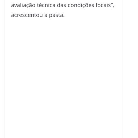
avaliação técnica das condições locais”,
acrescentou a pasta.