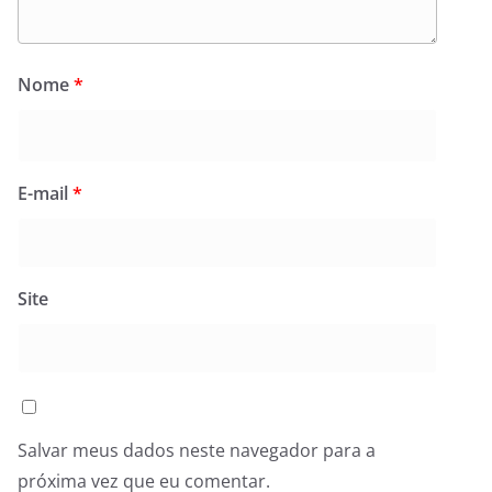
Nome
*
E-mail
*
Site
Salvar meus dados neste navegador para a
próxima vez que eu comentar.