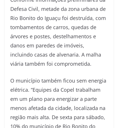
Defesa Civil, metade da zona urbana de
Rio Bonito do Iguaçu foi destruída, com
tombamentos de carros, quedas de
árvores e postes, destelhamentos e
danos em paredes de imóveis,
incluindo casas de alvenaria. A malha
viária também foi comprometida.
O município também ficou sem energia
elétrica. “Equipes da Copel trabalham
em um plano para energizar a parte
menos afetada da cidade, localizada na
região mais alta. De sexta para sábado,
10% do município de Rio Bonito do