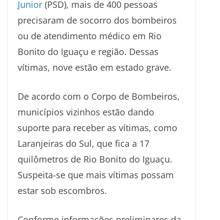
Junior
(PSD), mais de 400 pessoas
precisaram de socorro dos bombeiros
ou de atendimento médico em Rio
Bonito do Iguaçu e região. Dessas
vítimas, nove estão em estado grave.
De acordo com o Corpo de Bombeiros,
municípios vizinhos estão dando
suporte para receber as vítimas, como
Laranjeiras do Sul, que fica a 17
quilômetros de Rio Bonito do Iguaçu.
Suspeita-se que mais vítimas possam
estar sob escombros.
Conforme informações preliminares da