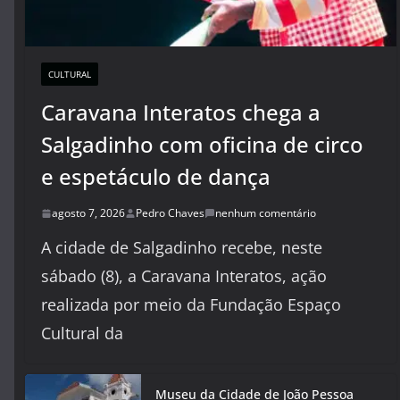
CULTURAL
Caravana Interatos chega a
Salgadinho com oficina de circo
e espetáculo de dança
agosto 7, 2026
Pedro Chaves
nenhum comentário
A cidade de Salgadinho recebe, neste
sábado (8), a Caravana Interatos, ação
realizada por meio da Fundação Espaço
Cultural da
Museu da Cidade de João Pessoa