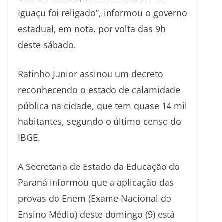
Iguaçu foi religado”, informou o governo
estadual, em nota, por volta das 9h
deste sábado.
Ratinho Junior assinou um decreto
reconhecendo o estado de calamidade
pública na cidade, que tem quase 14 mil
habitantes, segundo o último censo do
IBGE.
A Secretaria de Estado da Educação do
Paraná informou que a aplicação das
provas do Enem (Exame Nacional do
Ensino Médio) deste domingo (9) está