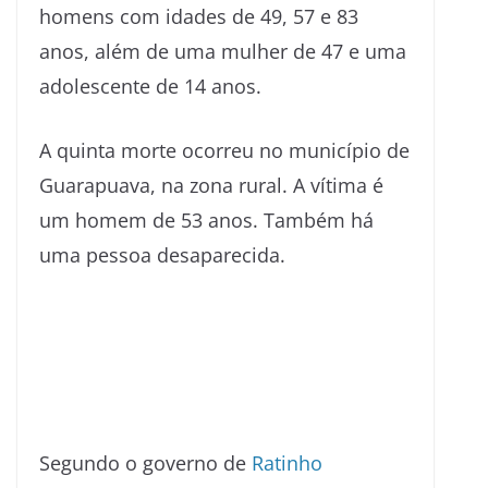
homens com idades de 49, 57 e 83
anos, além de uma mulher de 47 e uma
adolescente de 14 anos.
A quinta morte ocorreu no município de
Guarapuava, na zona rural. A vítima é
um homem de 53 anos. Também há
uma pessoa desaparecida.
Segundo o governo de
Ratinho