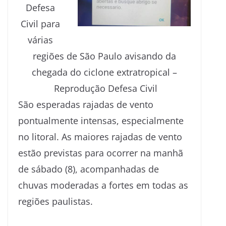
Defesa
Civil para
várias
regiões de São Paulo avisando da
chegada do ciclone extratropical –
Reprodução Defesa Civil
São esperadas rajadas de vento
pontualmente intensas, especialmente
no litoral. As maiores rajadas de vento
estão previstas para ocorrer na manhã
de sábado (8), acompanhadas de
chuvas moderadas a fortes em todas as
regiões paulistas.