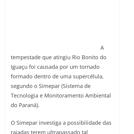
A
tempestade que atingiu Rio Bonito do
Iguaçu foi causada por um tornado
formado dentro de uma supercélula,
segundo o Simepar (Sistema de
Tecnologia e Monitoramento Ambiental
do Paraná).
O Simepar investiga a possibilidade das
rajadas terem ultrapassado tal