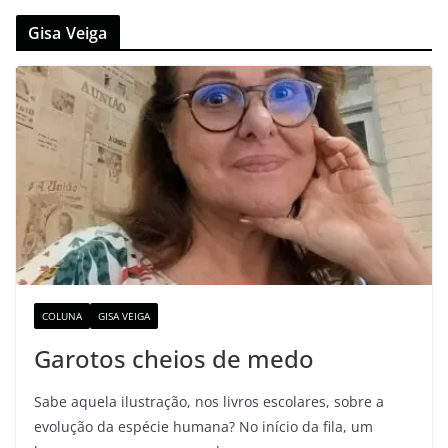
Gisa Veiga
COLUNA
GISA VEIGA
Garotos cheios de medo
Sabe aquela ilustração, nos livros escolares, sobre a
evolução da espécie humana? No início da fila, um