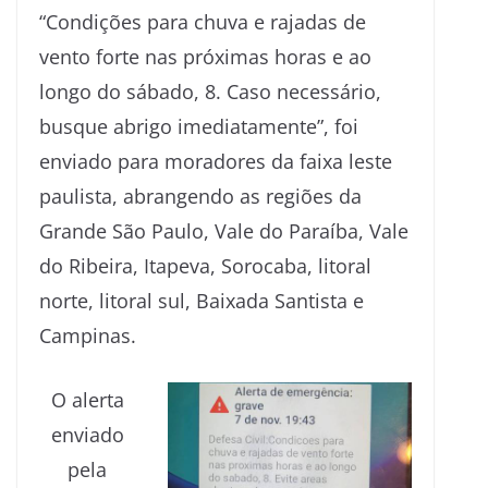
“Condições para chuva e rajadas de
vento forte nas próximas horas e ao
longo do sábado, 8. Caso necessário,
busque abrigo imediatamente”, foi
enviado para moradores da faixa leste
paulista, abrangendo as regiões da
Grande São Paulo, Vale do Paraíba, Vale
do Ribeira, Itapeva, Sorocaba, litoral
norte, litoral sul, Baixada Santista e
Campinas.
O alerta
enviado
pela