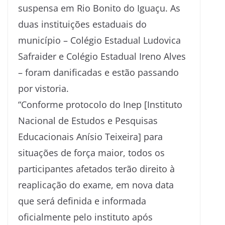
suspensa em Rio Bonito do Iguaçu. As
duas instituições estaduais do
município – Colégio Estadual Ludovica
Safraider e Colégio Estadual Ireno Alves
– foram danificadas e estão passando
por vistoria.
“Conforme protocolo do Inep [Instituto
Nacional de Estudos e Pesquisas
Educacionais Anísio Teixeira] para
situações de força maior, todos os
participantes afetados terão direito à
reaplicação do exame, em nova data
que será definida e informada
oficialmente pelo instituto após