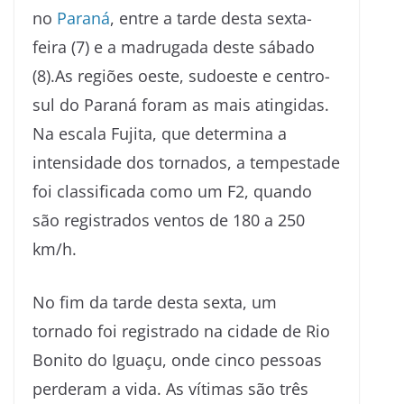
no
Paraná
, entre a tarde desta sexta-
feira (7) e a madrugada deste sábado
(8).As regiões oeste, sudoeste e centro-
sul do Paraná foram as mais atingidas.
Na escala Fujita, que determina a
intensidade dos tornados, a tempestade
foi classificada como um F2, quando
são registrados ventos de 180 a 250
km/h.
No fim da tarde desta sexta, um
tornado foi registrado na cidade de Rio
Bonito do Iguaçu, onde cinco pessoas
perderam a vida. As vítimas são três