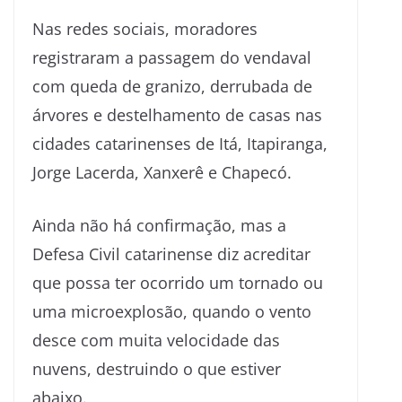
Nas redes sociais, moradores
registraram a passagem do vendaval
com queda de granizo, derrubada de
árvores e destelhamento de casas nas
cidades catarinenses de Itá, Itapiranga,
Jorge Lacerda, Xanxerê e Chapecó.
Ainda não há confirmação, mas a
Defesa Civil catarinense diz acreditar
que possa ter ocorrido um tornado ou
uma microexplosão, quando o vento
desce com muita velocidade das
nuvens, destruindo o que estiver
abaixo.