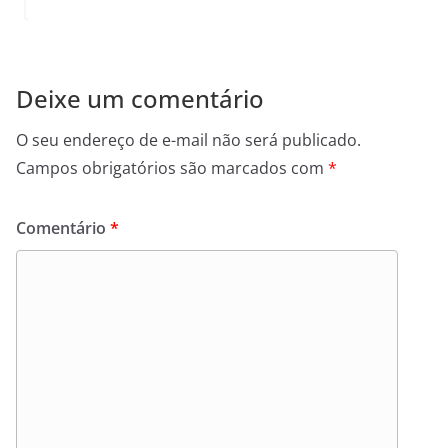
Deixe um comentário
O seu endereço de e-mail não será publicado.
Campos obrigatórios são marcados com
*
Comentário
*