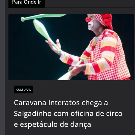
Para Onde Ir
CULTURAL
Caravana Interatos chega a
Salgadinho com oficina de circo
e espetáculo de dança