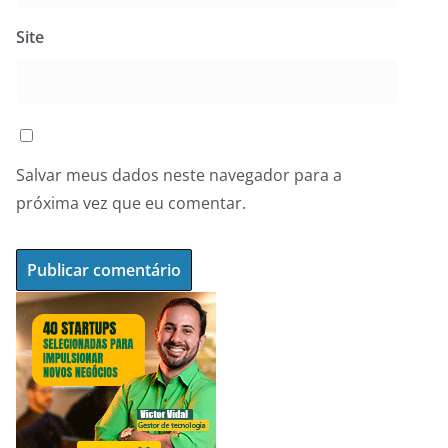
Site
Salvar meus dados neste navegador para a
próxima vez que eu comentar.