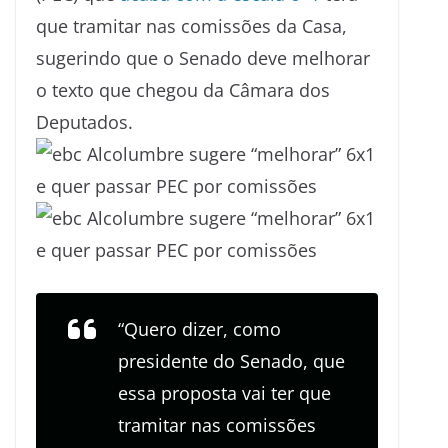
que tramitar nas comissões da Casa,
sugerindo que o Senado deve melhorar
o texto que chegou da Câmara dos
Deputados.
“Quero dizer, como
presidente do Senado, que
essa proposta vai ter que
tramitar nas comissões