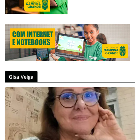
Gisa Veiga