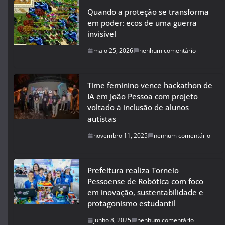
Quando a proteção se transforma
em poder: ecos de uma guerra
invisível
maio 25, 2026
nenhum comentário
Time feminino vence hackathon de
IA em João Pessoa com projeto
voltado à inclusão de alunos
autistas
novembro 11, 2025
nenhum comentário
Prefeitura realiza Torneio
Pessoense de Robótica com foco
em inovação, sustentabilidade e
protagonismo estudantil
junho 8, 2025
nenhum comentário