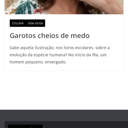
COLUNA
GISA VEIGA
Garotos cheios de medo
Sabe aquela ilustração, nos livros escolares, sobre a
evolução da espécie humana? No início da fila, um
homem pequeno, envergado,