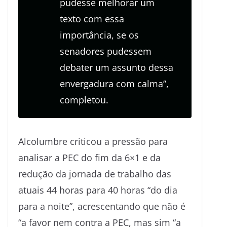
pudesse melhorar um
texto com essa
importância, se os
senadores pudessem
debater um assunto dessa
envergadura com calma”,
completou.
Alcolumbre criticou a pressão para
analisar a PEC do fim da 6×1 e da
redução da jornada de trabalho das
atuais 44 horas para 40 horas “do dia
para a noite”, acrescentando que não é
“a favor nem contra a PEC, mas sim “a