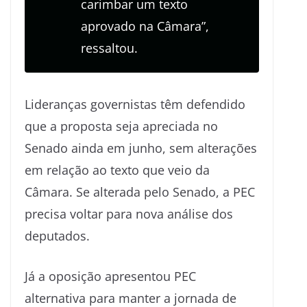
carimbar um texto
aprovado na Câmara”,
ressaltou.
Lideranças governistas têm defendido
que a proposta seja apreciada no
Senado ainda em junho, sem alterações
em relação ao texto que veio da
Câmara. Se alterada pelo Senado, a PEC
precisa voltar para nova análise dos
deputados.
Já a oposição apresentou PEC
alternativa para manter a jornada de