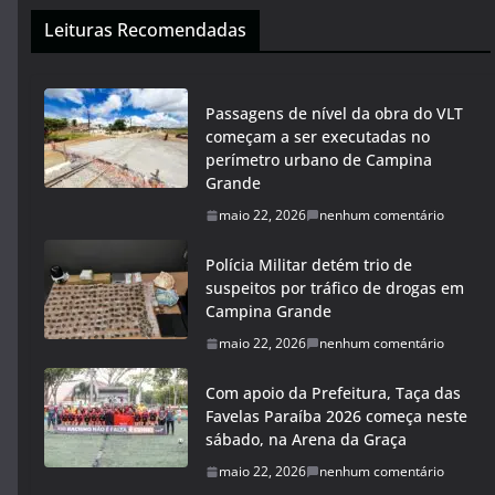
Leituras Recomendadas
Passagens de nível da obra do VLT
começam a ser executadas no
perímetro urbano de Campina
Grande
maio 22, 2026
nenhum comentário
Polícia Militar detém trio de
suspeitos por tráfico de drogas em
Campina Grande
maio 22, 2026
nenhum comentário
Com apoio da Prefeitura, Taça das
Favelas Paraíba 2026 começa neste
sábado, na Arena da Graça
maio 22, 2026
nenhum comentário