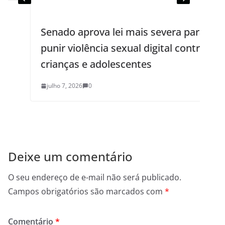
Senado aprova lei mais severa para
punir violência sexual digital contra
crianças e adolescentes
julho 7, 2026
0
Deixe um comentário
O seu endereço de e-mail não será publicado.
Campos obrigatórios são marcados com
*
Comentário
*