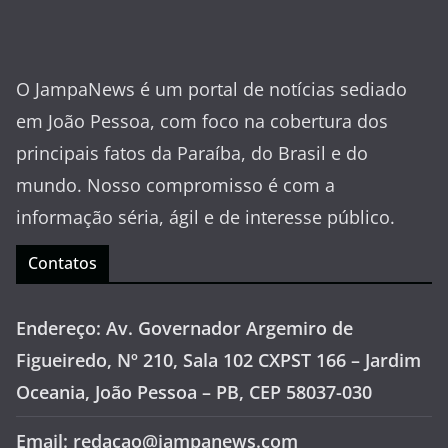
O JampaNews é um portal de notícias sediado
em João Pessoa, com foco na cobertura dos
principais fatos da Paraíba, do Brasil e do
mundo. Nosso compromisso é com a
informação séria, ágil e de interesse público.
Contatos
Endereço: Av. Governador Argemiro de
Figueiredo, Nº 210, Sala 102 CXPST 166 – Jardim
Oceania, João Pessoa – PB, CEP 58037-030
Email: redacao@jampanews.com