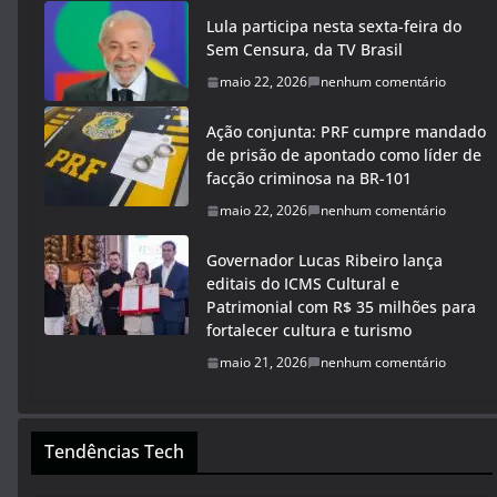
Lula participa nesta sexta-feira do
Sem Censura, da TV Brasil
maio 22, 2026
nenhum comentário
Ação conjunta: PRF cumpre mandado
de prisão de apontado como líder de
facção criminosa na BR-101
maio 22, 2026
nenhum comentário
Governador Lucas Ribeiro lança
editais do ICMS Cultural e
Patrimonial com R$ 35 milhões para
fortalecer cultura e turismo
maio 21, 2026
nenhum comentário
Tendências Tech