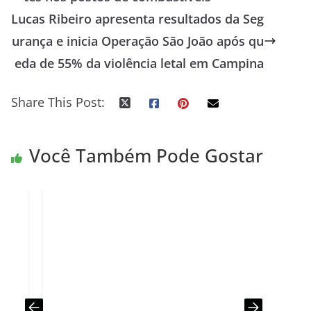
Lucas Ribeiro apresenta resultados da Seg
urança e inicia Operação São João após qu
eda de 55% da violência letal em Campina
Share This Post:
Você Também Pode Gostar