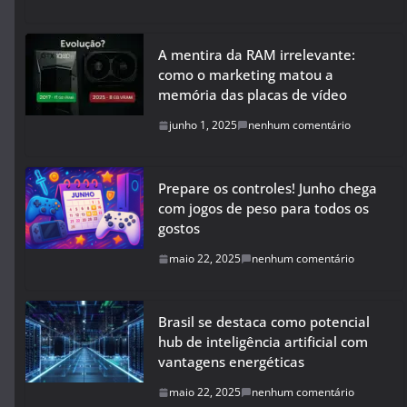
A mentira da RAM irrelevante:
como o marketing matou a
memória das placas de vídeo
junho 1, 2025
nenhum comentário
Prepare os controles! Junho chega
com jogos de peso para todos os
gostos
maio 22, 2025
nenhum comentário
Brasil se destaca como potencial
hub de inteligência artificial com
vantagens energéticas
maio 22, 2025
nenhum comentário