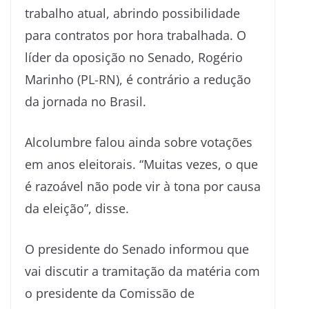
trabalho atual, abrindo possibilidade
para contratos por hora trabalhada. O
líder da oposição no Senado, Rogério
Marinho (PL-RN), é contrário a redução
da jornada no Brasil.
Alcolumbre falou ainda sobre votações
em anos eleitorais. “Muitas vezes, o que
é razoável não pode vir à tona por causa
da eleição”, disse.
O presidente do Senado informou que
vai discutir a tramitação da matéria com
o presidente da Comissão de