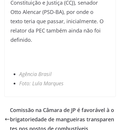
Constituição e Justiça (CCJ), senador
Otto Alencar (PSD-BA), por onde o
texto teria que passar, inicialmente. O
relator da PEC também ainda não foi
definido.
Agência Brasil
Foto: Lula Marques
Comissão na Câmara de JP é favorável à o
brigatoriedade de mangueiras transparen
tes nos postos de combustíveis