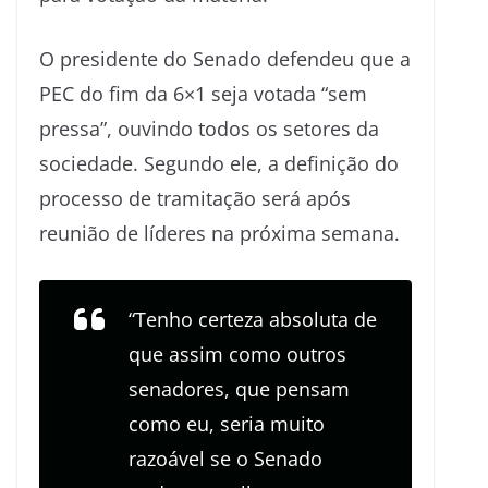
O presidente do Senado defendeu que a
PEC do fim da 6×1 seja votada “sem
pressa”, ouvindo todos os setores da
sociedade. Segundo ele, a definição do
processo de tramitação será após
reunião de líderes na próxima semana.
“Tenho certeza absoluta de
que assim como outros
senadores, que pensam
como eu, seria muito
razoável se o Senado