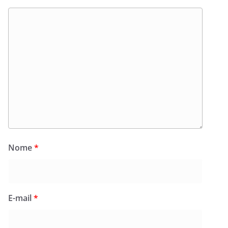
Nome
*
E-mail
*