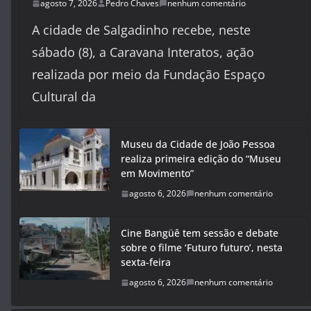
agosto 7, 2026
Pedro Chaves
nenhum comentário
A cidade de Salgadinho recebe, neste
sábado (8), a Caravana Interatos, ação
realizada por meio da Fundação Espaço
Cultural da
Museu da Cidade de João Pessoa
realiza primeira edição do “Museu
em Movimento”
agosto 6, 2026
nenhum comentário
Cine Bangüê tem sessão e debate
sobre o filme ‘Futuro futuro’, nesta
sexta-feira
agosto 6, 2026
nenhum comentário