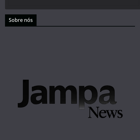
Sobre nós