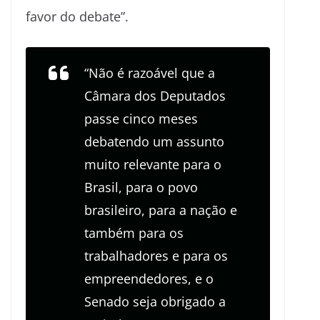
favor do debate”.
“Não é razoável que a
Câmara dos Deputados
passe cinco meses
debatendo um assunto
muito relevante para o
Brasil, para o povo
brasileiro, para a nação e
também para os
trabalhadores e para os
empreendedores, e o
Senado seja obrigado a