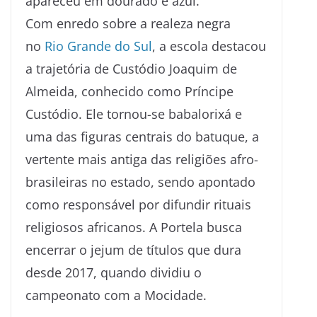
apareceu em dourado e azul.
Com enredo sobre a realeza negra
no
Rio Grande do Sul
, a escola destacou
a trajetória de Custódio Joaquim de
Almeida, conhecido como Príncipe
Custódio. Ele tornou-se babalorixá e
uma das figuras centrais do batuque, a
vertente mais antiga das religiões afro-
brasileiras no estado, sendo apontado
como responsável por difundir rituais
religiosos africanos. A Portela busca
encerrar o jejum de títulos que dura
desde 2017, quando dividiu o
campeonato com a Mocidade.