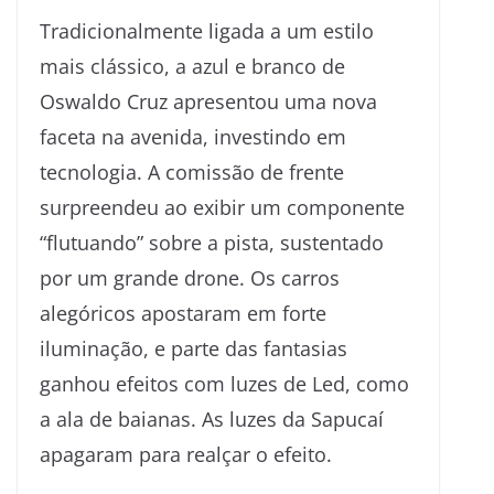
Tradicionalmente ligada a um estilo
mais clássico, a azul e branco de
Oswaldo Cruz apresentou uma nova
faceta na avenida, investindo em
tecnologia. A comissão de frente
surpreendeu ao exibir um componente
“flutuando” sobre a pista, sustentado
por um grande drone. Os carros
alegóricos apostaram em forte
iluminação, e parte das fantasias
ganhou efeitos com luzes de Led, como
a ala de baianas. As luzes da Sapucaí
apagaram para realçar o efeito.