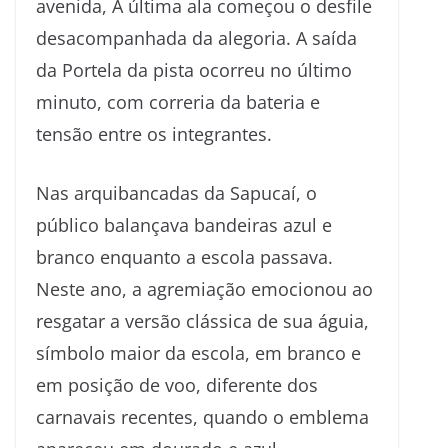
avenida, A última ala começou o desfile
desacompanhada da alegoria. A saída
da Portela da pista ocorreu no último
minuto, com correria da bateria e
tensão entre os integrantes.
Nas arquibancadas da Sapucaí, o
público balançava bandeiras azul e
branco enquanto a escola passava.
Neste ano, a agremiação emocionou ao
resgatar a versão clássica de sua águia,
símbolo maior da escola, em branco e
em posição de voo, diferente dos
carnavais recentes, quando o emblema