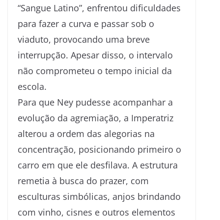
“Sangue Latino”, enfrentou dificuldades
para fazer a curva e passar sob o
viaduto, provocando uma breve
interrupção. Apesar disso, o intervalo
não comprometeu o tempo inicial da
escola.
Para que Ney pudesse acompanhar a
evolução da agremiação, a Imperatriz
alterou a ordem das alegorias na
concentração, posicionando primeiro o
carro em que ele desfilava. A estrutura
remetia à busca do prazer, com
esculturas simbólicas, anjos brindando
com vinho, cisnes e outros elementos