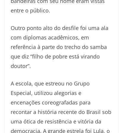
bandeiras com seu nome eram vistas
entre o público.
Outro ponto alto do desfile foi uma ala
com diplomas acadêmicos, em
referência à parte do trecho do samba
que diz “filho de pobre está virando
doutor”.
A escola, que estreou no Grupo
Especial, utilizou alegorias e
encenações coreografadas para
recontar a história recente do Brasil sob
uma ótica de resistência e vitória da
democracia. A grande estrela foi Lula, o