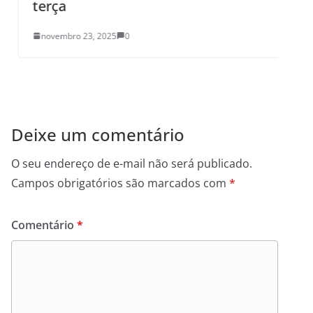
terça
novembro 23, 2025
0
Deixe um comentário
O seu endereço de e-mail não será publicado.
Campos obrigatórios são marcados com
*
Comentário
*