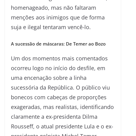
homenageado, mas não faltaram
menções aos inimigos que de forma
suja e ilegal tentaram vencê-lo.
A sucessão de máscaras: De Temer ao Bozo
Um dos momentos mais comentados
ocorreu logo no início do desfile, em
uma encenação sobre a linha
sucessória da República. O público viu
bonecos com cabeças de proporções
exageradas, mas realistas, identificando
claramente a ex-presidenta Dilma
Rousseff, o atual presidente Lula e o ex-