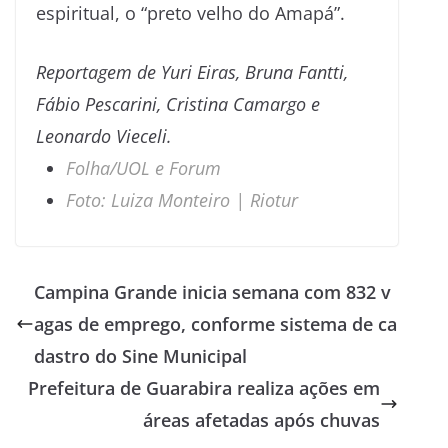
espiritual, o “preto velho do Amapá”.
Reportagem de Yuri Eiras, Bruna Fantti,
Fábio Pescarini, Cristina Camargo e
Leonardo Vieceli.
Folha/UOL e Forum
Foto: Luiza Monteiro | Riotur
Campina Grande inicia semana com 832 v
agas de emprego, conforme sistema de ca
dastro do Sine Municipal
Prefeitura de Guarabira realiza ações em
áreas afetadas após chuvas