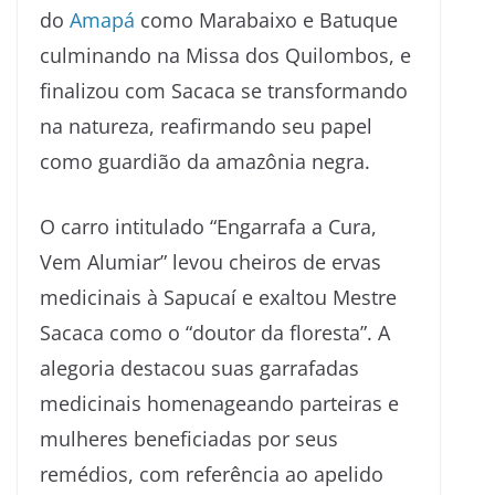
do
Amapá
como Marabaixo e Batuque
culminando na Missa dos Quilombos, e
finalizou com Sacaca se transformando
na natureza, reafirmando seu papel
como guardião da amazônia negra.
O carro intitulado “Engarrafa a Cura,
Vem Alumiar” levou cheiros de ervas
medicinais à Sapucaí e exaltou Mestre
Sacaca como o “doutor da floresta”. A
alegoria destacou suas garrafadas
medicinais homenageando parteiras e
mulheres beneficiadas por seus
remédios, com referência ao apelido