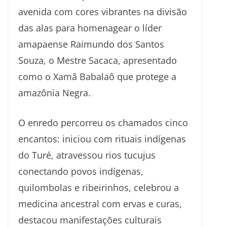
avenida com cores vibrantes na divisão
das alas para homenagear o líder
amapaense Raimundo dos Santos
Souza, o Mestre Sacaca, apresentado
como o Xamã Babalaô que protege a
amazônia Negra.
O enredo percorreu os chamados cinco
encantos: iniciou com rituais indígenas
do Turé, atravessou rios tucujus
conectando povos indígenas,
quilombolas e ribeirinhos, celebrou a
medicina ancestral com ervas e curas,
destacou manifestações culturais