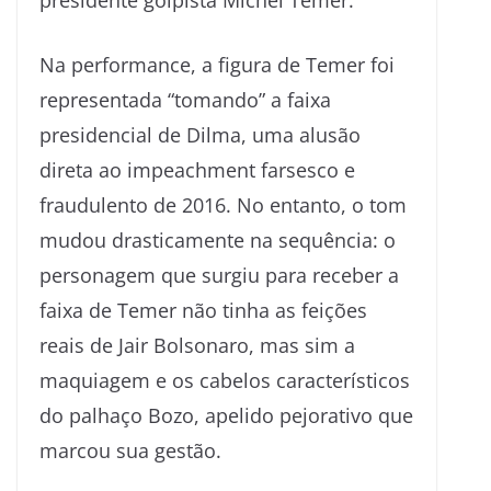
presidente golpista Michel Temer.
Na performance, a figura de Temer foi
representada “tomando” a faixa
presidencial de Dilma, uma alusão
direta ao impeachment farsesco e
fraudulento de 2016. No entanto, o tom
mudou drasticamente na sequência: o
personagem que surgiu para receber a
faixa de Temer não tinha as feições
reais de Jair Bolsonaro, mas sim a
maquiagem e os cabelos característicos
do palhaço Bozo, apelido pejorativo que
marcou sua gestão.