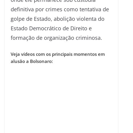
definitiva por crimes como tentativa de
golpe de Estado, abolição violenta do
Estado Democrático de Direito e
formação de organização criminosa.
Veja vídeos com os principais momentos em
alusão a Bolsonaro: