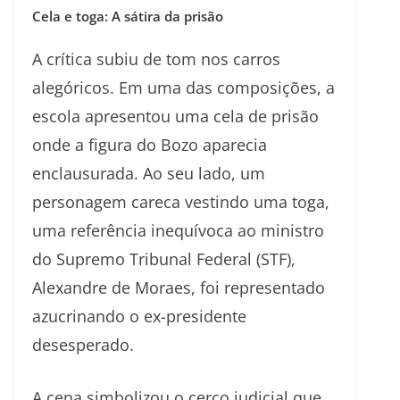
Cela e toga: A sátira da prisão
A crítica subiu de tom nos carros
alegóricos. Em uma das composições, a
escola apresentou uma cela de prisão
onde a figura do Bozo aparecia
enclausurada. Ao seu lado, um
personagem careca vestindo uma toga,
uma referência inequívoca ao ministro
do Supremo Tribunal Federal (STF),
Alexandre de Moraes, foi representado
azucrinando o ex-presidente
desesperado.
A cena simbolizou o cerco judicial que