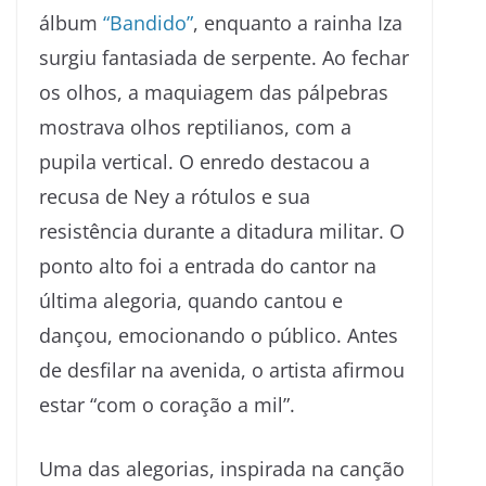
álbum
“Bandido”
, enquanto a rainha Iza
surgiu fantasiada de serpente. Ao fechar
os olhos, a maquiagem das pálpebras
mostrava olhos reptilianos, com a
pupila vertical. O enredo destacou a
recusa de Ney a rótulos e sua
resistência durante a ditadura militar. O
ponto alto foi a entrada do cantor na
última alegoria, quando cantou e
dançou, emocionando o público. Antes
de desfilar na avenida, o artista afirmou
estar “com o coração a mil”.
Uma das alegorias, inspirada na canção