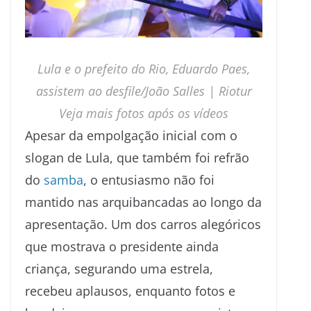
Lula e o prefeito do Rio, Eduardo Paes,
assistem ao desfile/João Salles | Riotur
Veja mais fotos após os vídeos
Apesar da empolgação inicial com o
slogan de Lula, que também foi refrão
do
samba
, o entusiasmo não foi
mantido nas arquibancadas ao longo da
apresentação. Um dos carros alegóricos
que mostrava o presidente ainda
criança, segurando uma estrela,
recebeu aplausos, enquanto fotos e