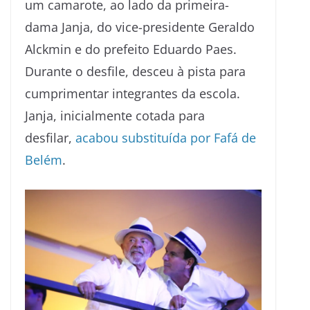
um camarote, ao lado da primeira-
dama Janja, do vice-presidente Geraldo
Alckmin e do prefeito Eduardo Paes.
Durante o desfile, desceu à pista para
cumprimentar integrantes da escola.
Janja, inicialmente cotada para
desfilar,
acabou substituída por Fafá de
Belém
.