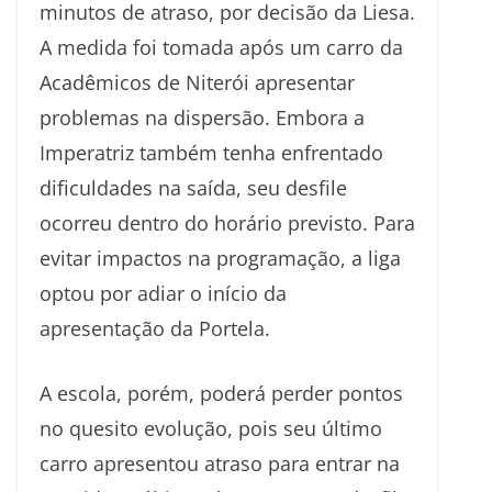
minutos de atraso, por decisão da Liesa.
A medida foi tomada após um carro da
Acadêmicos de Niterói apresentar
problemas na dispersão. Embora a
Imperatriz também tenha enfrentado
dificuldades na saída, seu desfile
ocorreu dentro do horário previsto. Para
evitar impactos na programação, a liga
optou por adiar o início da
apresentação da Portela.
A escola, porém, poderá perder pontos
no quesito evolução, pois seu último
carro apresentou atraso para entrar na