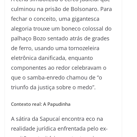
culminou na prisão de Bolsonaro. Para
fechar o conceito, uma gigantesca
alegoria trouxe um boneco colossal do
palhaço Bozo sentado atrás de grades
de ferro, usando uma tornozeleira
eletrônica danificada, enquanto
componentes ao redor celebravam o
que o samba-enredo chamou de “o
triunfo da justiça sobre o medo”.
Contexto real: A Papudinha
A sátira da Sapucaí encontra eco na
realidade jurídica enfrentada pelo ex-