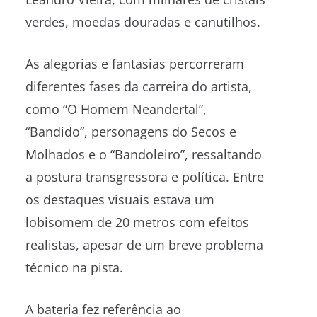
verdes, moedas douradas e canutilhos.
As alegorias e fantasias percorreram
diferentes fases da carreira do artista,
como “O Homem Neandertal”,
“Bandido”, personagens do Secos e
Molhados e o “Bandoleiro”, ressaltando
a postura transgressora e política. Entre
os destaques visuais estava um
lobisomem de 20 metros com efeitos
realistas, apesar de um breve problema
técnico na pista.
A bateria fez referência ao