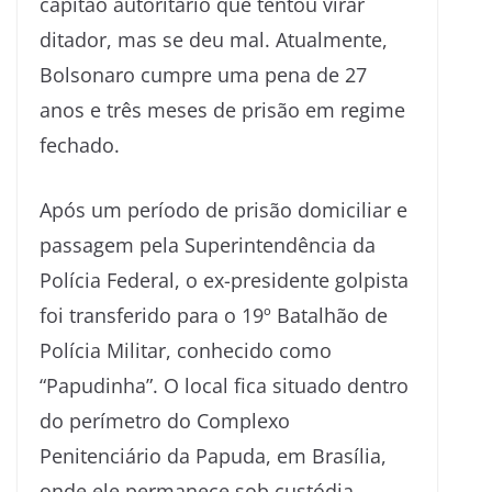
capitão autoritário que tentou virar
ditador, mas se deu mal. Atualmente,
Bolsonaro cumpre uma pena de 27
anos e três meses de prisão em regime
fechado.
Após um período de prisão domiciliar e
passagem pela Superintendência da
Polícia Federal, o ex-presidente golpista
foi transferido para o 19º Batalhão de
Polícia Militar, conhecido como
“Papudinha”. O local fica situado dentro
do perímetro do Complexo
Penitenciário da Papuda, em Brasília,
onde ele permanece sob custódia