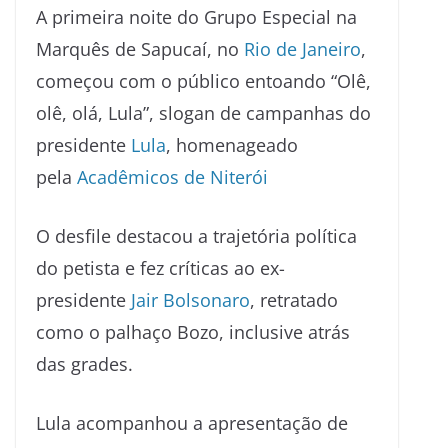
A primeira noite do Grupo Especial na
Marquês de Sapucaí, no
Rio de Janeiro
,
começou com o público entoando “Olê,
olê, olá, Lula”, slogan de campanhas do
presidente
Lula
, homenageado
pela
Acadêmicos de Niterói
O desfile destacou a trajetória política
do petista e fez críticas ao ex-
presidente
Jair Bolsonaro
, retratado
como o palhaço Bozo, inclusive atrás
das grades.
Lula acompanhou a apresentação de