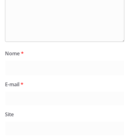
Nome
*
E-mail
*
Site